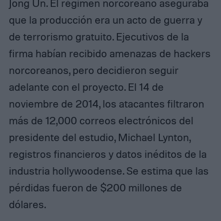
Jong Un. El régimen norcoreano aseguraba
que la producción era un acto de guerra y
de terrorismo gratuito. Ejecutivos de la
firma habían recibido amenazas de hackers
norcoreanos, pero decidieron seguir
adelante con el proyecto. El 14 de
noviembre de 2014, los atacantes filtraron
más de 12,000 correos electrónicos del
presidente del estudio, Michael Lynton,
registros financieros y datos inéditos de la
industria hollywoodense. Se estima que las
pérdidas fueron de $200 millones de
dólares.