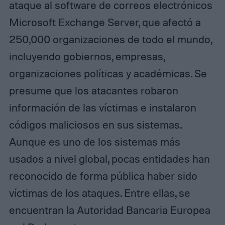
ataque al software de correos electrónicos
Microsoft Exchange Server, que afectó a
250,000 organizaciones de todo el mundo,
incluyendo gobiernos, empresas,
organizaciones políticas y académicas. Se
presume que los atacantes robaron
información de las víctimas e instalaron
códigos maliciosos en sus sistemas.
Aunque es uno de los sistemas más
usados a nivel global, pocas entidades han
reconocido de forma pública haber sido
víctimas de los ataques. Entre ellas, se
encuentran la Autoridad Bancaria Europea