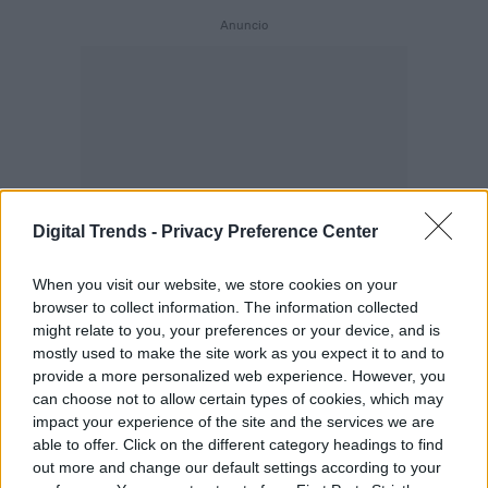
Digital Trends -
Privacy Preference Center
When you visit our website, we store cookies on your
browser to collect information. The information collected
might relate to you, your preferences or your device, and is
mostly used to make the site work as you expect it to and to
provide a more personalized web experience. However, you
can choose not to allow certain types of cookies, which may
impact your experience of the site and the services we are
able to offer. Click on the different category headings to find
out more and change our default settings according to your