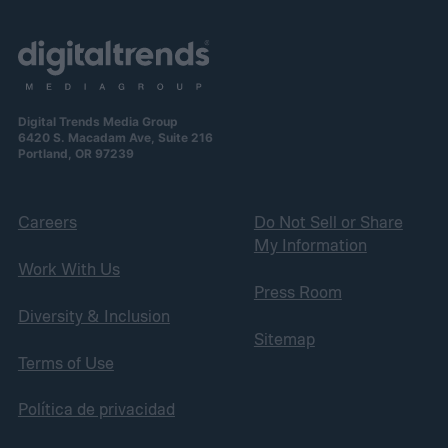
Digital Trends Media Group
6420 S. Macadam Ave, Suite 216
Portland, OR 97239
Careers
Do Not Sell or Share
My Information
Work With Us
Press Room
Diversity & Inclusion
Sitemap
Terms of Use
Política de privacidad