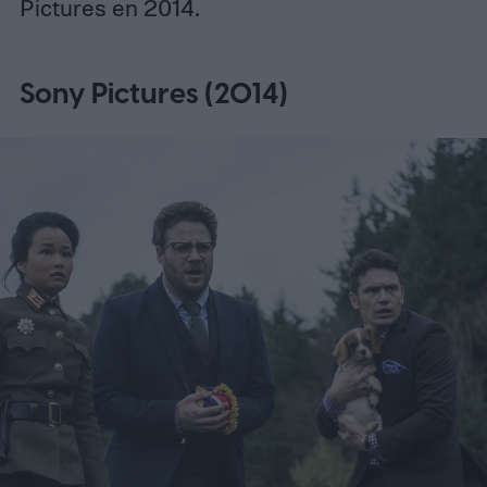
Pictures en 2014.
Sony Pictures (2014)