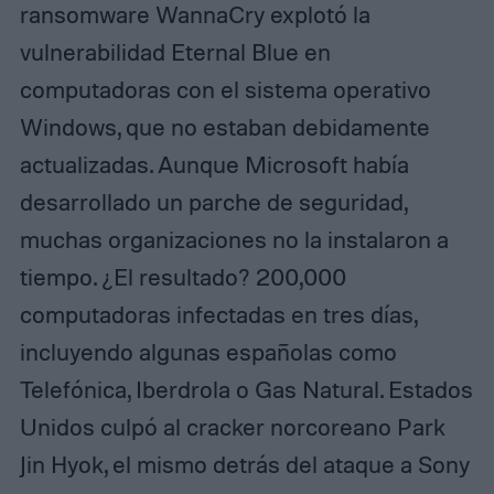
ransomware WannaCry explotó la
vulnerabilidad Eternal Blue en
computadoras con el sistema operativo
Windows, que no estaban debidamente
actualizadas. Aunque Microsoft había
desarrollado un parche de seguridad,
muchas organizaciones no la instalaron a
tiempo. ¿El resultado? 200,000
computadoras infectadas en tres días,
incluyendo algunas españolas como
Telefónica, Iberdrola o Gas Natural. Estados
Unidos culpó al cracker norcoreano Park
Jin Hyok, el mismo detrás del ataque a Sony