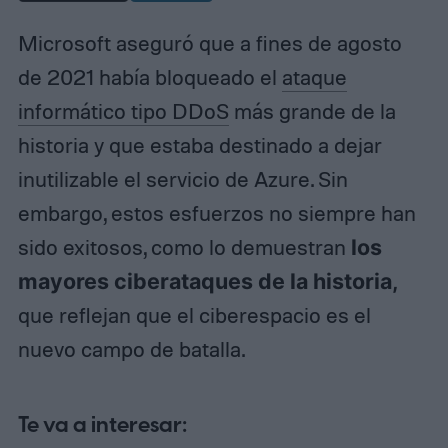
Microsoft aseguró que a fines de agosto
de 2021 había bloqueado el
ataque
informático tipo DDoS
más grande de la
historia y que estaba destinado a dejar
inutilizable el servicio de Azure. Sin
embargo, estos esfuerzos no siempre han
sido exitosos, como lo demuestran
los
mayores ciberataques de la historia,
que reflejan que el ciberespacio es el
nuevo campo de batalla.
Te va a interesar: