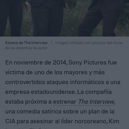
Escena de The Interview.
Imagen utilizada con permiso del titular
de los derechos de autor
En noviembre de 2014, Sony Pictures fue
víctima de uno de los mayores y más
controvertidos ataques informáticos a una
empresa estadounidense. La compañía
estaba próxima a
estrenar
The Interview
,
una comedia satírica sobre un plan de la
CIA para asesinar al líder norcoreano, Kim