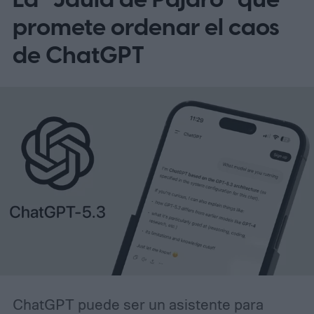
promete ordenar el caos
de ChatGPT
ChatGPT puede ser un asistente para