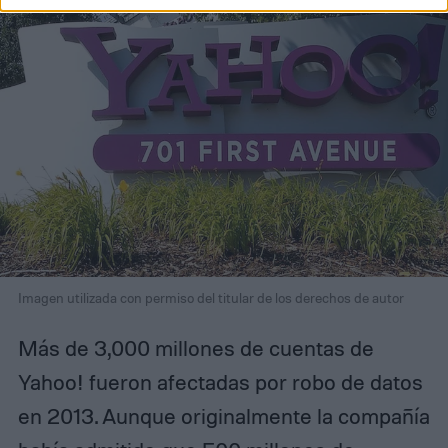
Imagen utilizada con permiso del titular de los derechos de autor
Más de 3,000 millones de cuentas de
Yahoo! fueron afectadas por robo de datos
en 2013. Aunque originalmente la compañía