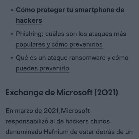
Cómo proteger tu smartphone de
hackers
Phishing: cuáles son los ataques más
populares y cómo prevenirlos
Qué es un ataque ransomware y cómo
puedes prevenirlo
Exchange de Microsoft (2021)
En marzo de 2021, Microsoft
responsabilizó al de hackers chinos
denominado Hafnium de estar detrás de un