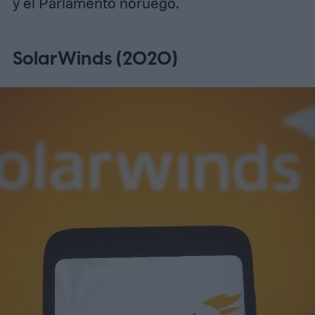
y el Parlamento noruego.
SolarWinds (2020)