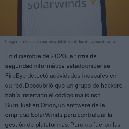
Imagen utilizada con permiso del titular de los derechos de autor
En diciembre de 2020, la firma de
seguridad informática estadounidense
FireEye detectó actividades inusuales en
su red. Descubrió que un grupo de hackers
había insertado el código malicioso
SurnBust en Orion, un software de la
empresa SolarWinds para centralizar la
gestión de plataformas. Pero no fueron las