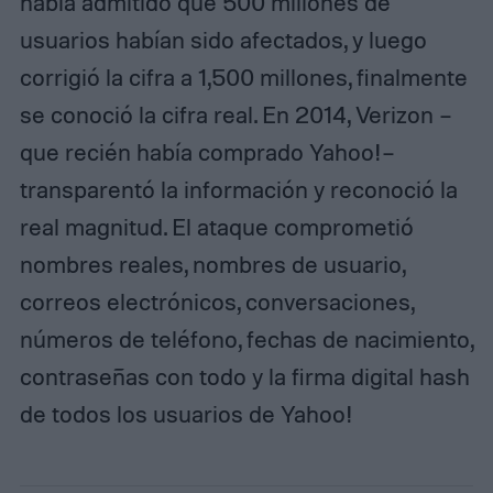
había admitido que 500 millones de
usuarios habían sido afectados, y luego
corrigió la cifra a 1,500 millones, finalmente
se conoció la cifra real. En 2014, Verizon –
que recién había comprado Yahoo!–
transparentó la información y reconoció la
real magnitud. El ataque comprometió
nombres reales, nombres de usuario,
correos electrónicos, conversaciones,
números de teléfono, fechas de nacimiento,
contraseñas con todo y la firma digital hash
de todos los usuarios de Yahoo!