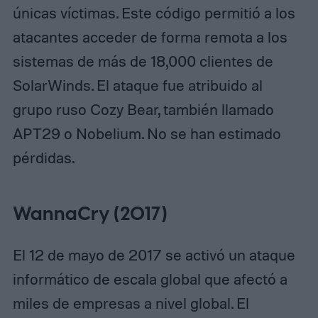
únicas víctimas. Este código permitió a los
atacantes acceder de forma remota a los
sistemas de más de 18,000 clientes de
SolarWinds. El ataque fue atribuido al
grupo ruso Cozy Bear, también llamado
APT29 o Nobelium. No se han estimado
pérdidas.
WannaCry (2017)
El 12 de mayo de 2017 se activó un ataque
informático de escala global que afectó a
miles de empresas a nivel global. El