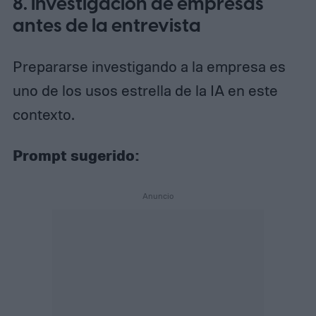
8. Investigación de empresas
antes de la entrevista
Prepararse investigando a la empresa es
uno de los usos estrella de la IA en este
contexto.
Prompt sugerido: