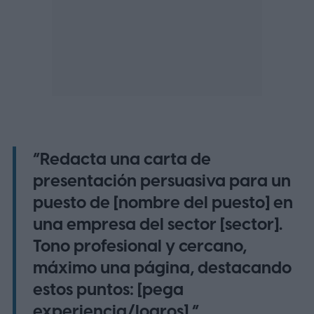
“Redacta una carta de
presentación persuasiva para un
puesto de [nombre del puesto] en
una empresa del sector [sector].
Tono profesional y cercano,
máximo una página, destacando
estos puntos: [pega
experiencia/logros].”