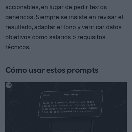
accionables, en lugar de pedir textos
genéricos. Siempre se insiste en revisar el
resultado, adaptar el tono y verificar datos
objetivos como salarios o requisitos
técnicos.
Cómo usar estos prompts