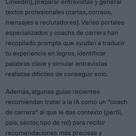
LinkedIn), preparar entrevistas y generar
textos profesionales (cartas, correos,
mensajes a reclutadores). Varios portales
especializados y coachs de carrera han
recopilado prompts que ayudan a traducir
tu experiencia en logros, identificar
palabras clave y simular entrevistas
realistas difíciles de conseguir solo.
Además, algunas guías recientes
recomiendan tratar a la IA como un “coach
de carrera” al que le das contexto (perfil,
país, sector, tipo de rol) para recibir
recomendaciones más precisas y