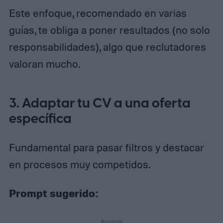
Este enfoque, recomendado en varias
guías, te obliga a poner resultados (no solo
responsabilidades), algo que reclutadores
valoran mucho.
3. Adaptar tu CV a una oferta
específica
Fundamental para pasar filtros y destacar
en procesos muy competidos.
Prompt sugerido: