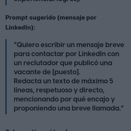
Prompt sugerido (mensaje por
LinkedIn):
“Quiero escribir un mensaje breve
para contactar por LinkedIn con
un reclutador que publicó una
vacante de [puesto].
Redacta un texto de máximo 5
líneas, respetuoso y directo,
mencionando por qué encajo y
proponiendo una breve llamada.”