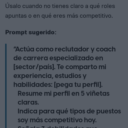
Úsalo cuando no tienes claro a qué roles
apuntas o en qué eres más competitivo.
Prompt sugerido:
“Actúa como reclutador y coach
de carrera especializado en
[sector/país]. Te comparto mi
experiencia, estudios y
habilidades: [pega tu perfil].
Resume mi perfil en 5 viñetas
claras.
Indica para qué tipos de puestos
soy más competitivo hoy.