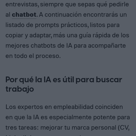
entrevistas, siempre que sepas qué pedirle
chatbot
al
. A continuación encontrarás un
listado de prompts prácticos, listos para
copiar y adaptar, más una guía rápida de los
mejores chatbots de IA para acompañarte
en todo el proceso.
Por qué la IA es útil para buscar
trabajo
Los expertos en empleabilidad coinciden
en que la IA es especialmente potente para
tres tareas: mejorar tu marca personal (CV,