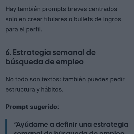
Hay también prompts breves centrados
solo en crear titulares o bullets de logros
para el perfil.
6. Estrategia semanal de
búsqueda de empleo
No todo son textos: también puedes pedir
estructura y hábitos.
Prompt sugerido:
“Ayúdame a definir una estrategia
semanal de búsqueda de empleo