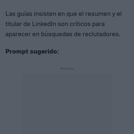
Las guías insisten en que el resumen y el
titular de LinkedIn son críticos para
aparecer en búsquedas de reclutadores.
Prompt sugerido: