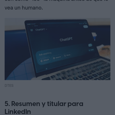
vea un humano.
DTES
5. Resumen y titular para
LinkedIn