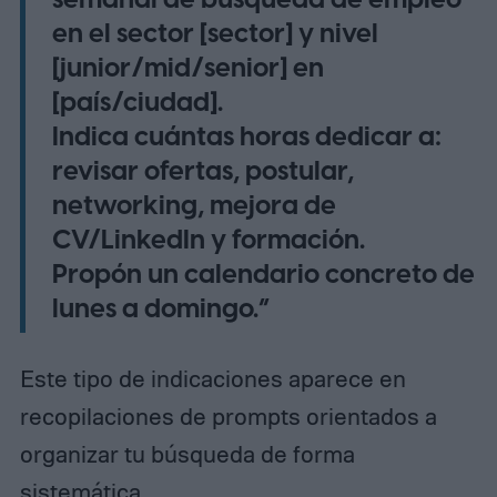
en el sector [sector] y nivel
[junior/mid/senior] en
[país/ciudad].
Indica cuántas horas dedicar a:
revisar ofertas, postular,
networking, mejora de
CV/LinkedIn y formación.
Propón un calendario concreto de
lunes a domingo.”
Este tipo de indicaciones aparece en
recopilaciones de prompts orientados a
organizar tu búsqueda de forma
sistemática.