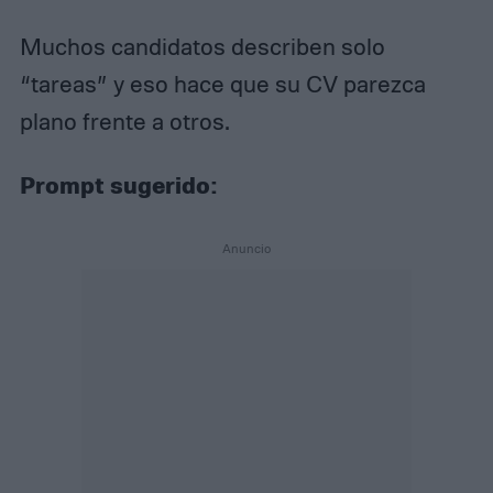
Muchos candidatos describen solo
“tareas” y eso hace que su CV parezca
plano frente a otros.
Prompt sugerido: