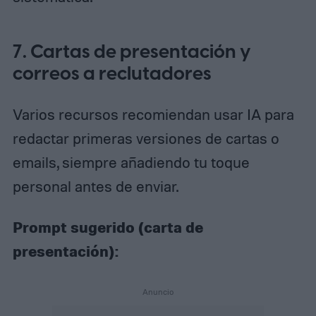
7. Cartas de presentación y
correos a reclutadores
Varios recursos recomiendan usar IA para
redactar primeras versiones de cartas o
emails, siempre añadiendo tu toque
personal antes de enviar.
Prompt sugerido (carta de
presentación):