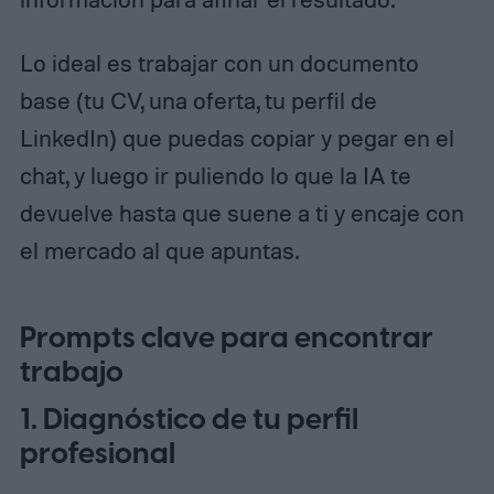
Lo ideal es trabajar con un documento
base (tu CV, una oferta, tu perfil de
LinkedIn) que puedas copiar y pegar en el
chat, y luego ir puliendo lo que la IA te
devuelve hasta que suene a ti y encaje con
el mercado al que apuntas.
Prompts clave para encontrar
trabajo
1. Diagnóstico de tu perfil
profesional