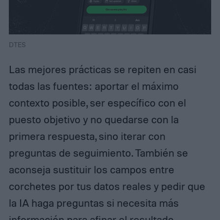
DTES
Las mejores prácticas se repiten en casi
todas las fuentes: aportar el máximo
contexto posible, ser específico con el
puesto objetivo y no quedarse con la
primera respuesta, sino iterar con
preguntas de seguimiento. También se
aconseja sustituir los campos entre
corchetes por tus datos reales y pedir que
la IA haga preguntas si necesita más
información para afinar el resultado.