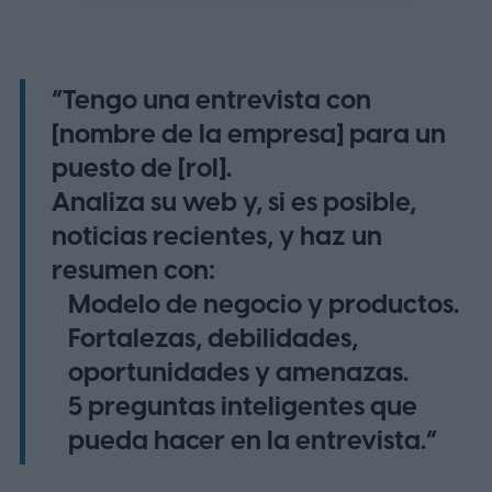
“Tengo una entrevista con
[nombre de la empresa] para un
puesto de [rol].
Analiza su web y, si es posible,
noticias recientes, y haz un
resumen con:
Modelo de negocio y productos.
Fortalezas, debilidades,
oportunidades y amenazas.
5 preguntas inteligentes que
pueda hacer en la entrevista.”