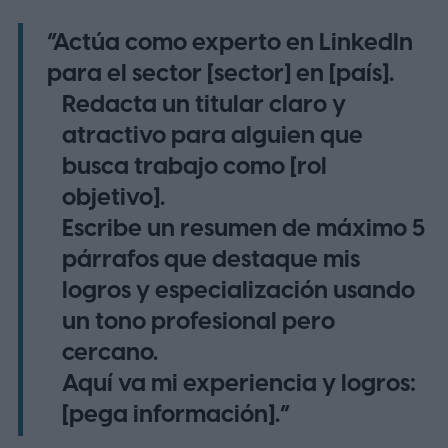
“Actúa como experto en LinkedIn
para el sector [sector] en [país].
Redacta un titular claro y
atractivo para alguien que
busca trabajo como [rol
objetivo].
Escribe un resumen de máximo 5
párrafos que destaque mis
logros y especialización usando
un tono profesional pero
cercano.
Aquí va mi experiencia y logros:
[pega información].”