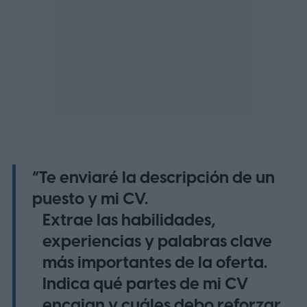
“Te enviaré la descripción de un
puesto y mi CV.
Extrae las habilidades,
experiencias y palabras clave
más importantes de la oferta.
Indica qué partes de mi CV
encajan y cuáles debo reforzar.