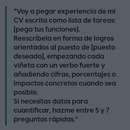
“Voy a pegar experiencia de mi
CV escrita como lista de tareas:
[pega tus funciones].
Reescríbela en forma de logros
orientados al puesto de [puesto
deseado], empezando cada
viñeta con un verbo fuerte y
añadiendo cifras, porcentajes o
impactos concretos cuando sea
posible.
Si necesitas datos para
cuantificar, hazme entre 5 y 7
preguntas rápidas.”