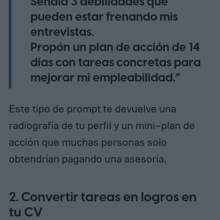
Señala 3 debilidades que
pueden estar frenando mis
entrevistas.
Propón un plan de acción de 14
días con tareas concretas para
mejorar mi empleabilidad.”
Este tipo de prompt te devuelve una
radiografía de tu perfil y un mini–plan de
acción que muchas personas solo
obtendrían pagando una asesoría.
2. Convertir tareas en logros en
tu CV