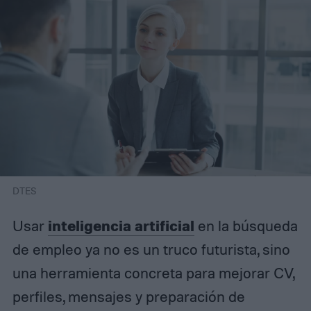
DTES
inteligencia artificial
Usar
en la búsqueda
de empleo ya no es un truco futurista, sino
una herramienta concreta para mejorar CV,
perfiles, mensajes y preparación de