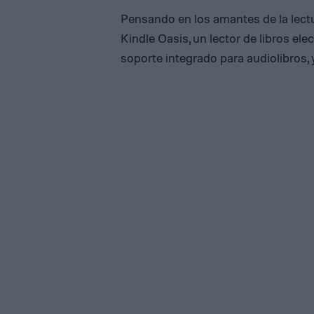
Pensando en los amantes de la lect
Kindle Oasis, un lector de libros el
soporte integrado para audiolibros