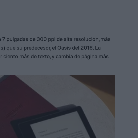
e 7 pulgadas de 300 ppi de alta resolución, más
) que su predecesor, el Oasis del 2016. La
r ciento más de texto, y cambia de página más