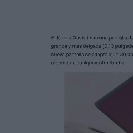
El Kindle Oasis tiene una pantalla d
grande y más delgada (0.13 pulgadas
nueva pantalla se adapta a un 30 po
rápido que cualquier otro Kindle.