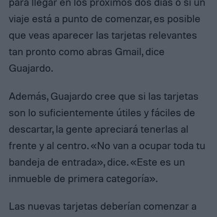
para llegar en los próximos dos días o si un
viaje está a punto de comenzar, es posible
que veas aparecer las tarjetas relevantes
tan pronto como abras Gmail, dice
Guajardo.
Además, Guajardo cree que si las tarjetas
son lo suficientemente útiles y fáciles de
descartar, la gente apreciará tenerlas al
frente y al centro. «No van a ocupar toda tu
bandeja de entrada», dice. «Este es un
inmueble de primera categoría».
Las nuevas tarjetas deberían comenzar a