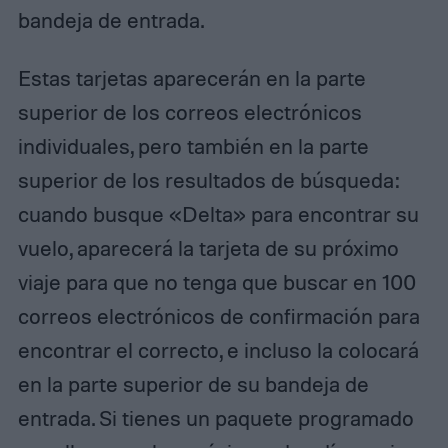
Estas tarjetas aparecerán en la parte
superior de los correos electrónicos
individuales, pero también en la parte
superior de los resultados de búsqueda:
cuando busque «Delta» para encontrar su
vuelo, aparecerá la tarjeta de su próximo
viaje para que no tenga que buscar en 100
correos electrónicos de confirmación para
encontrar el correcto, e incluso la colocará
en la parte superior de su bandeja de
entrada. Si tienes un paquete programado