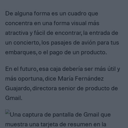
De alguna forma es un cuadro que
concentra en una forma visual más
atractiva y fácil de encontrar, la entrada de
un concierto, los pasajes de avión para tus
embarques, o el pago de un producto.
En el futuro, esa caja debería ser más útil y
más oportuna, dice María Fernández
Guajardo, directora senior de producto de
Gmail.