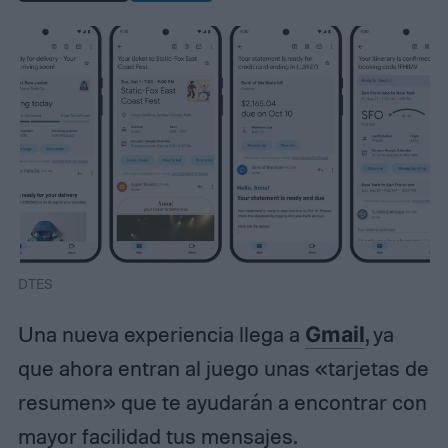
DTES
Una nueva experiencia llega a
Gmail
, ya
que ahora entran al juego unas «tarjetas de
resumen» que te ayudarán a encontrar con
mayor facilidad tus mensajes.