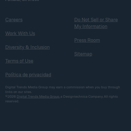
Careers
Do Not Sell or Share
My Information
Work With Us
Press Room
Diversity & Inclusion
Sitemap
Terms of Use
Política de privacidad
Digital Trends Media Group may earn a commission when you buy through
links on our sites.
©2026
Digital Trends Media Group
, a Designtechnica Company. All rights
reserved.