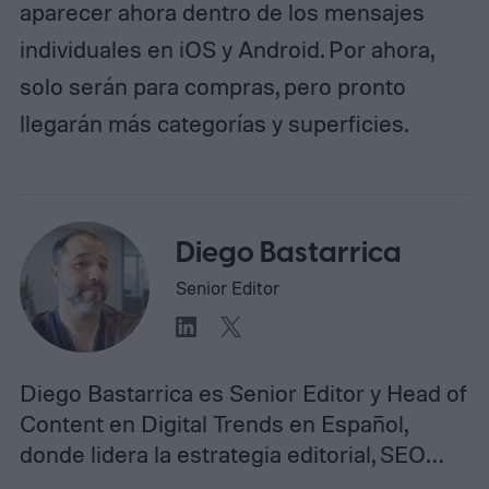
aparecer ahora dentro de los mensajes
individuales en iOS y Android. Por ahora,
solo serán para compras, pero pronto
llegarán más categorías y superficies.
Diego Bastarrica
Senior Editor
Diego Bastarrica es Senior Editor y Head of
Content en Digital Trends en Español,
donde lidera la estrategia editorial, SEO…