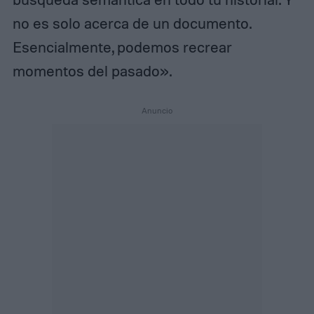
no es solo acerca de un documento.
Esencialmente, podemos recrear
momentos del pasado».