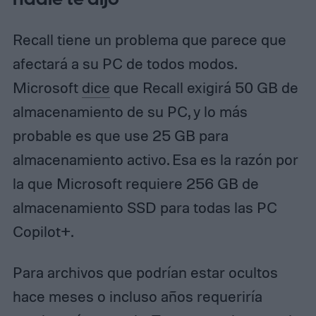
Recall tiene un problema que parece que
afectará a su PC de todos modos.
Microsoft
dice
que Recall exigirá 50 GB de
almacenamiento de su PC, y lo más
probable es que use 25 GB para
almacenamiento activo. Esa es la razón por
la que Microsoft requiere 256 GB de
almacenamiento SSD para todas las PC
Copilot+.
Para archivos que podrían estar ocultos
hace meses o incluso años requeriría