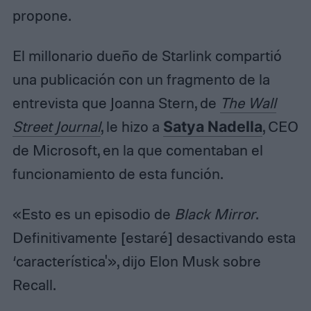
propone.
El millonario dueño de Starlink compartió
una publicación con un fragmento de la
entrevista que Joanna Stern, de
The Wall
Street Journal
, le hizo a
Satya Nadella
, CEO
de Microsoft, en la que comentaban el
funcionamiento de esta función.
«Esto es un episodio de
Black Mirror
.
Definitivamente [estaré] desactivando esta
‘característica'», dijo Elon Musk sobre
Recall.