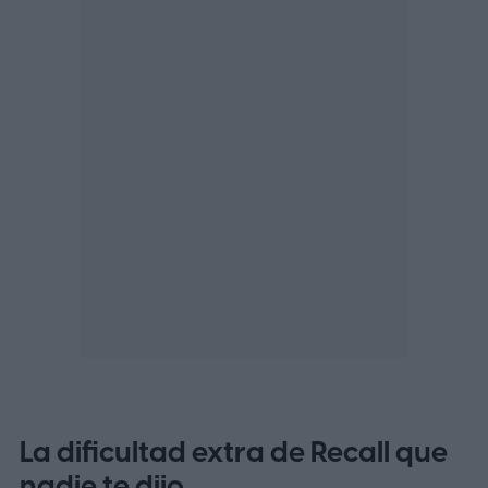
La dificultad extra de Recall que
nadie te dijo