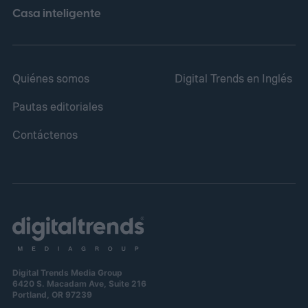
Casa inteligente
Quiénes somos
Digital Trends en Inglés
Pautas editoriales
Contáctenos
Digital Trends Media Group
6420 S. Macadam Ave, Suite 216
Portland, OR 97239