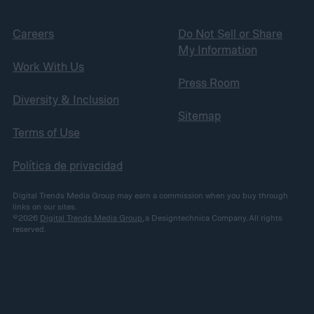
Careers
Do Not Sell or Share
My Information
Work With Us
Press Room
Diversity & Inclusion
Sitemap
Terms of Use
Política de privacidad
Digital Trends Media Group may earn a commission when you buy through
links on our sites.
©2026
Digital Trends Media Group
, a Designtechnica Company. All rights
reserved.