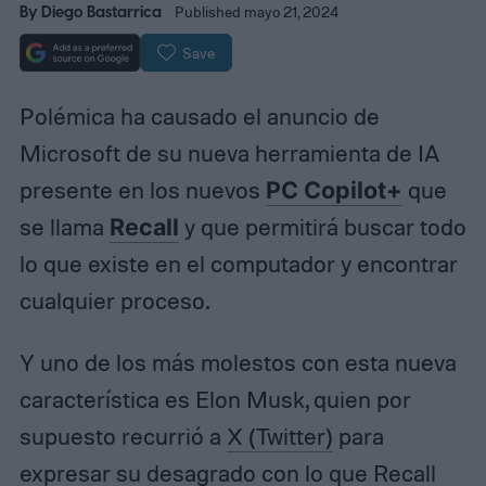
By
Diego Bastarrica
Published mayo 21, 2024
Save
Polémica ha causado el anuncio de
Microsoft de su nueva herramienta de IA
presente en los nuevos
PC Copilot+
que
se llama
Recall
y que permitirá buscar todo
lo que existe en el computador y encontrar
cualquier proceso.
Y uno de los más molestos con esta nueva
característica es Elon Musk, quien por
supuesto recurrió a
X (Twitter)
para
expresar su desagrado con lo que Recall