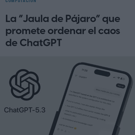
COMPUTACIÓN
La “Jaula de Pájaro” que
promete ordenar el caos
de ChatGPT