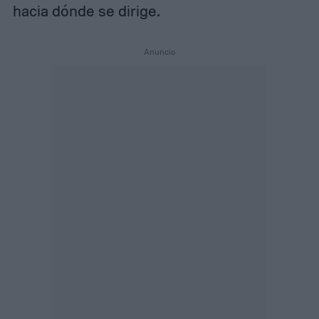
hacia dónde se dirige.