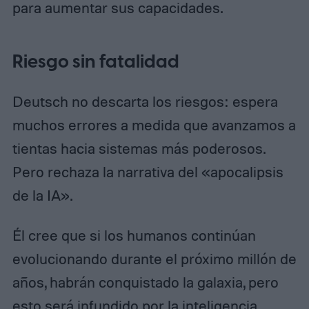
para aumentar sus capacidades.
Riesgo sin fatalidad
Deutsch no descarta los riesgos: espera
muchos errores a medida que avanzamos a
tientas hacia sistemas más poderosos.
Pero rechaza la narrativa del «apocalipsis
de la IA».
Él cree que si los humanos continúan
evolucionando durante el próximo millón de
años, habrán conquistado la galaxia, pero
esto será infundido por la inteligencia