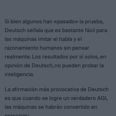
Si bien algunos han «pasado» la prueba,
Deutsch señala que es bastante fácil para
las máquinas imitar el habla y el
razonamiento humanos sin pensar
realmente. Los resultados por sí solos, en
opinión de Deutsch, no pueden probar la
inteligencia.
La afirmación más provocativa de Deutsch
es que cuando se logre un verdadero AGI,
las máquinas se habrán convertido en
personas: