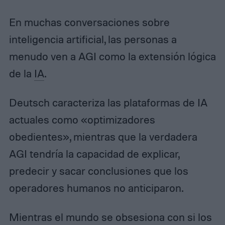
En muchas conversaciones sobre
inteligencia artificial, las personas a
menudo ven a AGI como la extensión lógica
de la
IA
.
Deutsch caracteriza las plataformas de IA
actuales como «optimizadores
obedientes», mientras que la verdadera
AGI tendría la capacidad de explicar,
predecir y sacar conclusiones que los
operadores humanos no anticiparon.
Mientras el mundo se obsesiona con si los