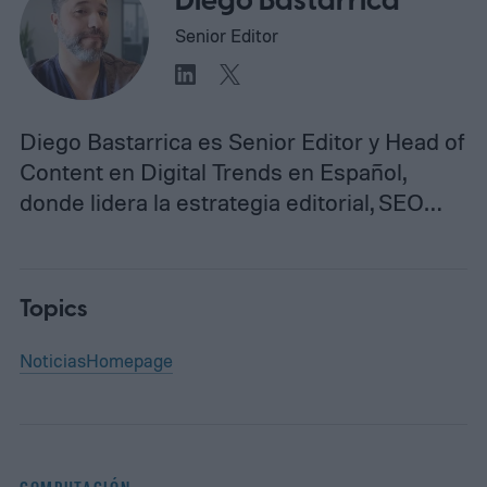
Diego Bastarrica
Senior Editor
Diego Bastarrica es Senior Editor y Head of
Content en Digital Trends en Español,
donde lidera la estrategia editorial, SEO…
Topics
Noticias
Homepage