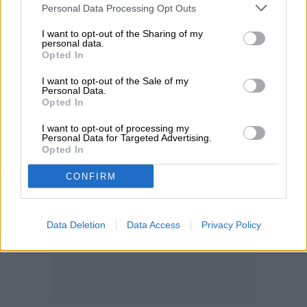
Personal Data Processing Opt Outs
I want to opt-out of the Sharing of my
personal data.
Opted In
I want to opt-out of the Sale of my
Personal Data.
Opted In
I want to opt-out of processing my
Personal Data for Targeted Advertising.
Opted In
CONFIRM
Data Deletion
Data Access
Privacy Policy