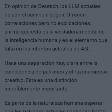
En opinión de Deutsch, los LLM actuales
no son el camino a seguir. Ofrecen
correlaciones pero no explicaciones:
afirma que esta es la verdadera medida de
la inteligencia humana y es el elemento que
falta en los intentos actuales de AGI.
Hace una separación muy clara entre la
coincidencia de patrones y el razonamiento
creativo. Esta es una distinción
increíblemente importante.
Es parte de la naturaleza humana esperar
que los patrones actuales continúen hasta