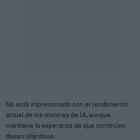
No está impresionado con el rendimiento
actual de los motores de IA, aunque
mantiene la esperanza de que continúen
desarrollándose.