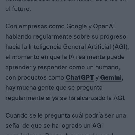
el futuro.
Con empresas como Google y OpenAI
hablando regularmente sobre su progreso
hacia la Inteligencia General Artificial (AGI),
el momento en que la IA realmente puede
aprender y responder como un humano,
ChatGPT
Gemini
con productos como
y
,
hay mucha gente que se pregunta
regularmente si ya se ha alcanzado la AGI.
Cuando se le pregunta cuál podría ser una
señal de que se ha logrado un AGI