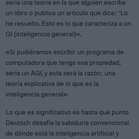
sería una teoría en la que alguien escribe
un libro o publica un artículo que dice: ‘Lo
he resuelto. Esto es lo que caracteriza a un
GI (inteligencia general)».
«Si pudiéramos escribir un programa de
computadora que tenga esa propiedad,
sería un AGI, y esta será la razón: una
teoría explicativa de lo que es la
inteligencia general».
Lo que es significativo es hasta qué punto
Deutsch desafía la sabiduría convencional
de dónde está la inteligencia artificial y