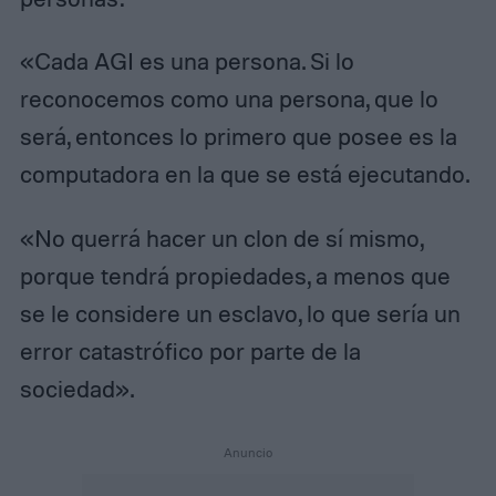
«Cada AGI es una persona. Si lo
reconocemos como una persona, que lo
será, entonces lo primero que posee es la
computadora en la que se está ejecutando.
«No querrá hacer un clon de sí mismo,
porque tendrá propiedades, a menos que
se le considere un esclavo, lo que sería un
error catastrófico por parte de la
sociedad».