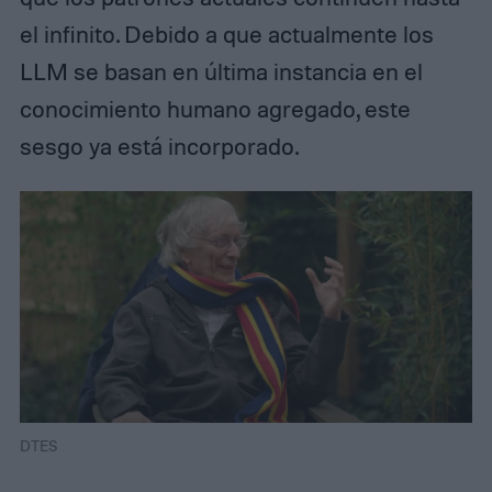
el infinito. Debido a que actualmente los
LLM se basan en última instancia en el
conocimiento humano agregado, este
sesgo ya está incorporado.
DTES