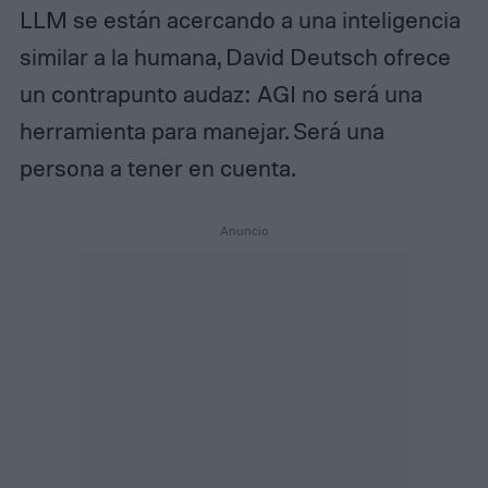
LLM se están acercando a una inteligencia
similar a la humana, David Deutsch ofrece
un contrapunto audaz: AGI no será una
herramienta para manejar. Será una
persona a tener en cuenta.