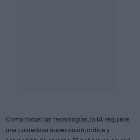
Como todas las tecnologías, la IA requiere
una cuidadosa supervisión, crítica y