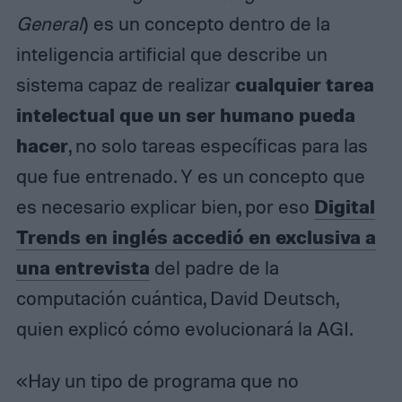
General
) es un concepto dentro de la
inteligencia artificial que describe un
cualquier tarea
sistema capaz de realizar
intelectual que un ser humano pueda
hacer
, no solo tareas específicas para las
que fue entrenado. Y es un concepto que
Digital
es necesario explicar bien, por eso
Trends en inglés accedió en exclusiva a
una entrevista
del padre de la
computación cuántica, David Deutsch,
quien explicó cómo evolucionará la AGI.
«Hay un tipo de programa que no