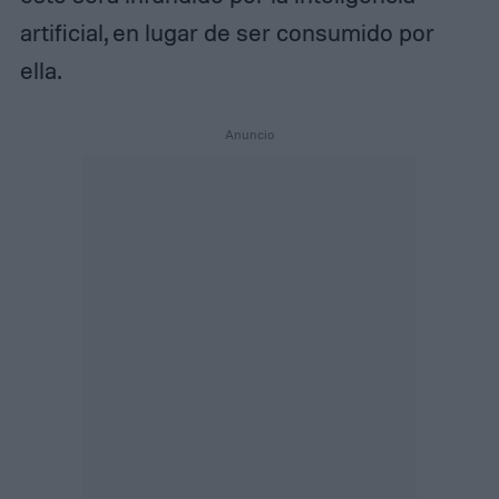
artificial, en lugar de ser consumido por
ella.