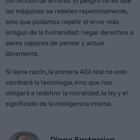
corrección de errores. El peligro no es que
las máquinas se rebelen repentinamente,
sino que podamos repetir el error más
antiguo de la humanidad: negar derechos a
seres capaces de pensar y actuar
libremente.
Si tiene razón, la primera AGI real no solo
cambiará la tecnología, sino que nos
obligará a redefinir la moralidad, la ley y el
significado de la inteligencia misma.