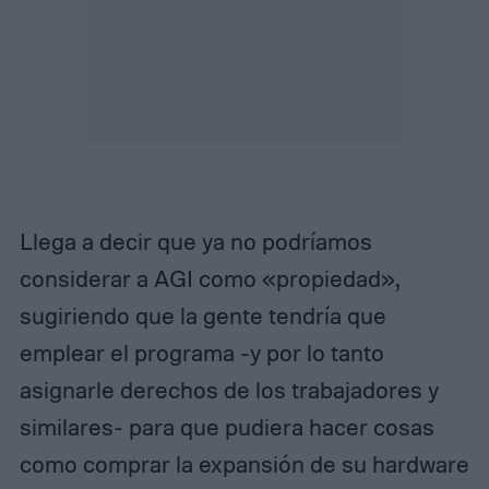
Llega a decir que ya no podríamos
considerar a AGI como «propiedad»,
sugiriendo que la gente tendría que
emplear el programa -y por lo tanto
asignarle derechos de los trabajadores y
similares- para que pudiera hacer cosas
como comprar la expansión de su hardware