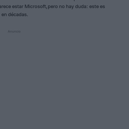
rece estar Microsoft, pero no hay duda: este es
 en décadas.