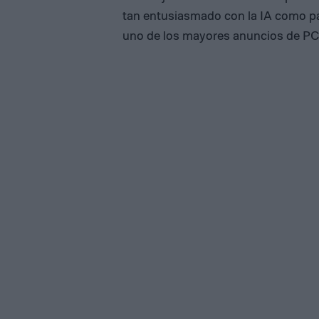
tan entusiasmado con la IA como pa
uno de los mayores anuncios de PC