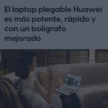
El laptop plegable Huawei
es más potente, rápido y
con un bolígrafo
mejorado