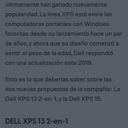
últimamente han ganado nuevamente
popularidad. La
línea XPS
está entre las
computadoras portátiles con Windows
favoritas desde su lanzamiento hace un par
de años, y ahora que su diseño comenzó a
sentir el peso de la edad, Dell respondió
con una actualización este 2019.
Esto es lo que deberías saber sobre las
dos nuevas propuestas de la compañía: La
Dell XPS 13 2-en-1, y la Dell XPS 15.
DELL XPS 13 2-en-1