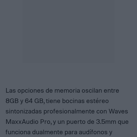
Las opciones de memoria oscilan entre
8GB y 64 GB, tiene bocinas estéreo
sintonizadas profesionalmente con Waves
MaxxAudio Pro, y un puerto de 3.5mm que
funciona dualmente para audífonos y