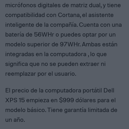
micrófonos digitales de matriz dual, y tiene
compatibilidad con Cortana, el asistente
inteligente de la compañía. Cuenta con una
batería de 56WHr o puedes optar por un
modelo superior de 97WHr. Ambas están
integradas en la computadora , lo que
significa que no se pueden extraer ni
reemplazar por el usuario.
El precio de la computadora portátil Dell
XPS 15 empieza en $999 dólares para el
modelo básico. Tiene garantía limitada de
un año.