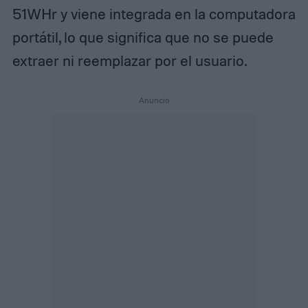
51WHr y viene integrada en la computadora
portátil, lo que significa que no se puede
extraer ni reemplazar por el usuario.