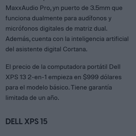
MaxxAudio Pro, yn puerto de 3.5mm que
funciona dualmente para audífonos y
micrófonos digitales de matriz dual.
Además, cuenta con la inteligencia artificial
del asistente digital Cortana.
El precio de la computadora portátil Dell
XPS 13 2-en-1 empieza en $999 dólares
para el modelo básico. Tiene garantía
limitada de un año.
DELL XPS 15