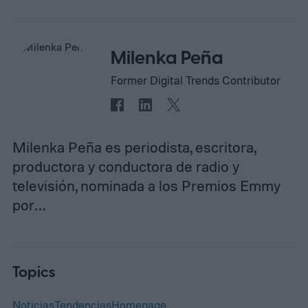
Milenka Peña
Former Digital Trends Contributor
Milenka Peña es periodista, escritora,
productora y conductora de radio y
televisión, nominada a los Premios Emmy
por…
Topics
Noticias
Tendencias
Homepage