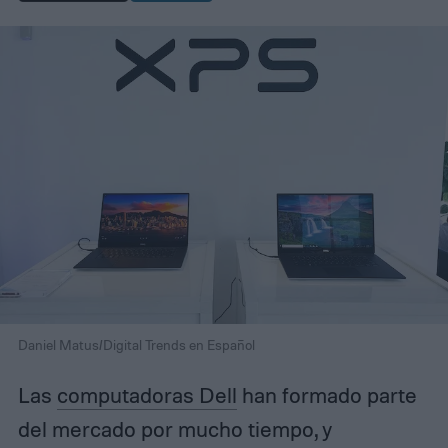
Daniel Matus/Digital Trends en Español
Las
computadoras Dell
han formado parte
del mercado por mucho tiempo, y