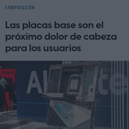
COMPUTACIÓN
Las placas base son el
próximo dolor de cabeza
para los usuarios