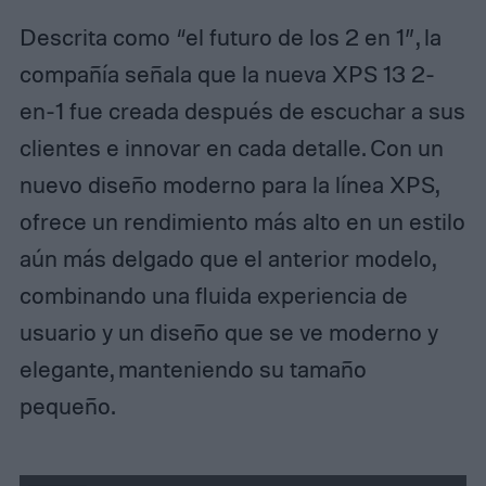
Descrita como “el futuro de los 2 en 1”, la
compañía señala que la nueva XPS 13 2-
en-1 fue creada después de escuchar a sus
clientes e innovar en cada detalle. Con un
nuevo diseño moderno para la línea XPS,
ofrece un rendimiento más alto en un estilo
aún más delgado que el anterior modelo,
combinando una fluida experiencia de
usuario y un diseño que se ve moderno y
elegante, manteniendo su tamaño
pequeño.