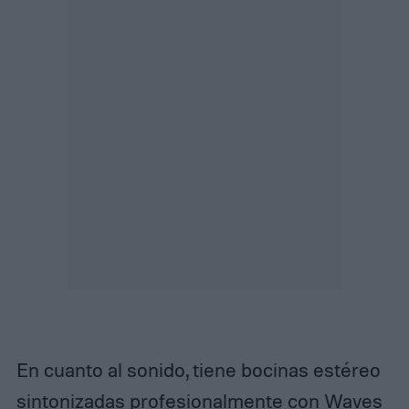
En cuanto al sonido, tiene bocinas estéreo
sintonizadas profesionalmente con Waves