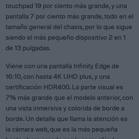
touchpad 19 por ciento más grande, y una
pantalla 7 por ciento más grande, todo en el
tamaño general del chasis, por lo que sigue
siendo el más pequeño dispositivo 2 en 1
de 13 pulgadas.
Viene con una pantalla Infinity Edge de
16:10, con hasta 4K UHD plus, y una
certificación HDR400. La parte visual es
7% más grande que el modelo anterior, con
una vista inmersiva y colorida de borde a
borde. Un detalle que llama la atención es
la cámara web, que es la más pequeña