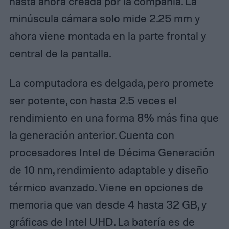
hasta ahora creada por la compañía. La
minúscula cámara solo mide 2.25 mm y
ahora viene montada en la parte frontal y
central de la pantalla.
La computadora es delgada, pero promete
ser potente, con hasta 2.5 veces el
rendimiento en una forma 8% más fina que
la generación anterior. Cuenta con
procesadores Intel de Décima Generación
de 10 nm, rendimiento adaptable y diseño
térmico avanzado. Viene en opciones de
memoria que van desde 4 hasta 32 GB, y
gráficas de Intel UHD. La batería es de