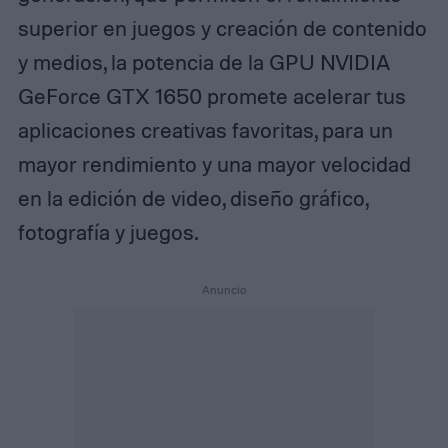
superior en juegos y creación de contenido
y medios, la potencia de la GPU NVIDIA
GeForce GTX 1650 promete acelerar tus
aplicaciones creativas favoritas, para un
mayor rendimiento y una mayor velocidad
en la edición de video, diseño gráfico,
fotografía y juegos.