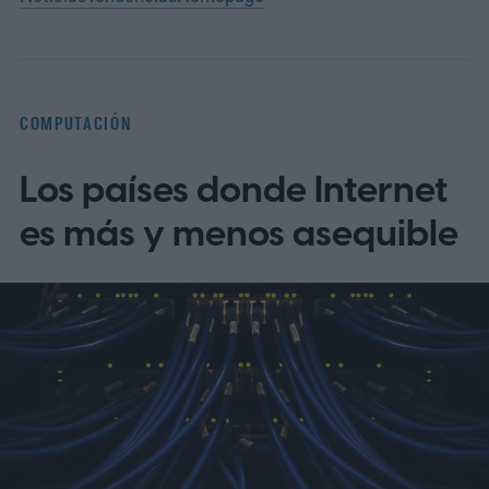
COMPUTACIÓN
Los países donde Internet
es más y menos asequible