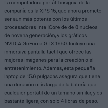
La computadora portátil insignia de la
compañía es la XPS 15, que ahora promete
ser aún más potente con los últimos
procesadores Inte lCore de de 8 núcleos
de novena generación, y los gráficos
NVIDIA GeForce GTX 1650. Incluye una
inmersiva pantalla táctil que ofrece las
mejores imágenes para la creación o el
entretenimiento. Además, esta pequeña
laptop de 15.6 pulgadas asegura que tiene
una duración más larga de la batería que
cualquier portátil de un tamaño similar, y es
bastante ligera, con solo 4 libras de peso.