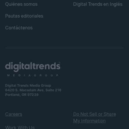
Quiénes somos
Digital Trends en Inglés
Pautas editoriales
Contáctenos
Digital Trends Media Group
6420 S. Macadam Ave, Suite 216
Portland, OR 97239
Careers
Do Not Sell or Share
My Information
Work With Us