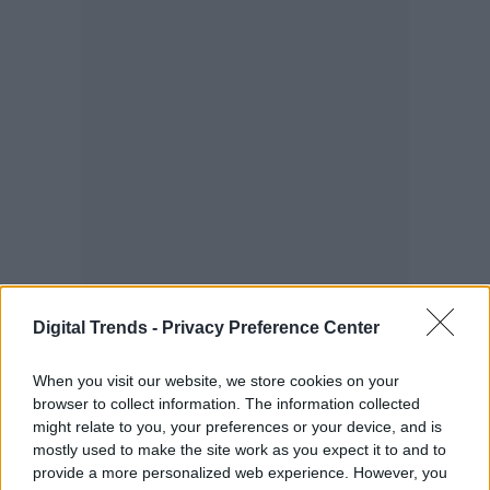
Digital Trends -
Privacy Preference Center
When you visit our website, we store cookies on your
browser to collect information. The information collected
might relate to you, your preferences or your device, and is
mostly used to make the site work as you expect it to and to
provide a more personalized web experience. However, you