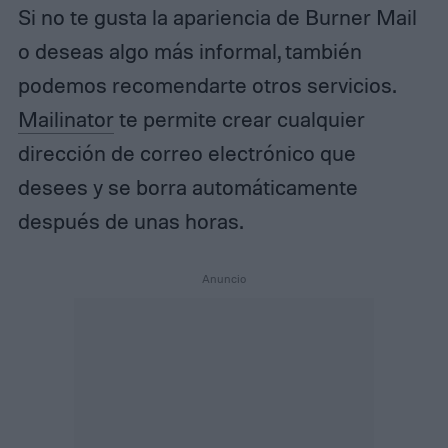
Si no te gusta la apariencia de Burner Mail
o deseas algo más informal, también
podemos recomendarte otros servicios.
Mailinator
te permite crear cualquier
dirección de correo electrónico que
desees y se borra automáticamente
después de unas horas.