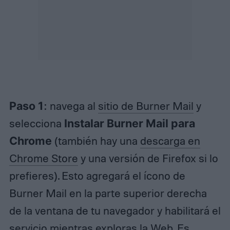
Paso 1
: navega al
sitio de Burner Mail
y
selecciona
Instalar Burner Mail para
Chrome
(también hay una
descarga en
Chrome Store
y una versión de Firefox si lo
prefieres). Esto agregará el ícono de
Burner Mail en la parte superior derecha
de la ventana de tu navegador y habilitará el
servicio mientras exploras la Web. Es