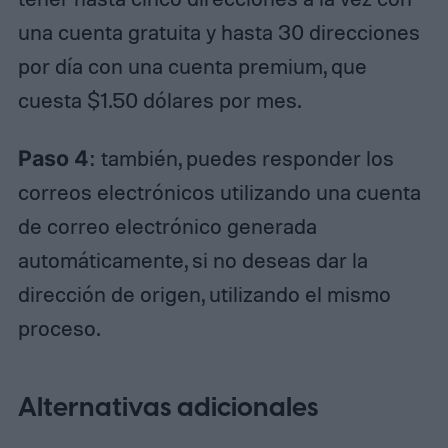
una cuenta gratuita y hasta 30 direcciones
por día con una cuenta premium, que
cuesta $1.50 dólares por mes.
Paso 4
: también, puedes responder los
correos electrónicos utilizando una cuenta
de correo electrónico generada
automáticamente, si no deseas dar la
dirección de origen, utilizando el mismo
proceso.
Alternativas adicionales