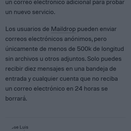
un correo electrónico adicional para probar
un nuevo servicio.
Los usuarios de
Maildrop
pueden enviar
correos electrónicos anónimos, pero
únicamente de menos de 500k de longitud
sin archivos u otros adjuntos. Solo puedes
recibir diez mensajes en una bandeja de
entrada y cualquier cuenta que no reciba
un correo electrónico en 24 horas se
borrará.