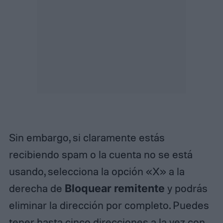
Sin embargo, si claramente estás
recibiendo spam o la cuenta no se está
usando, selecciona la opción «X» a la
derecha de
Bloquear remitente
y podrás
eliminar la dirección por completo. Puedes
tener hasta cinco direcciones a la vez con