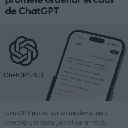
de ChatGPT
ChatGPT puede ser un asistente para
investigar, redactar, planificar un viaje,