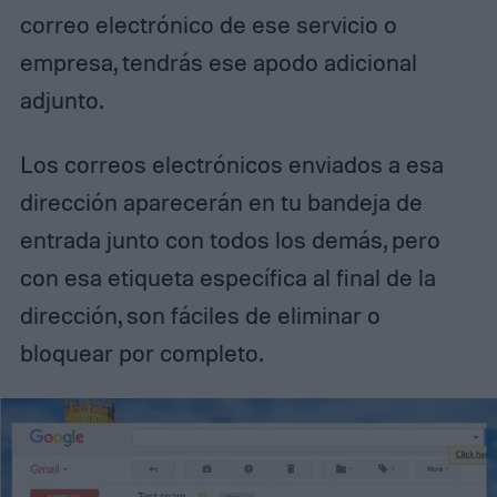
correo electrónico de ese servicio o
empresa, tendrás ese apodo adicional
adjunto.
Los correos electrónicos enviados a esa
dirección aparecerán en tu bandeja de
entrada junto con todos los demás, pero
con esa etiqueta específica al final de la
dirección, son fáciles de eliminar o
bloquear por completo.