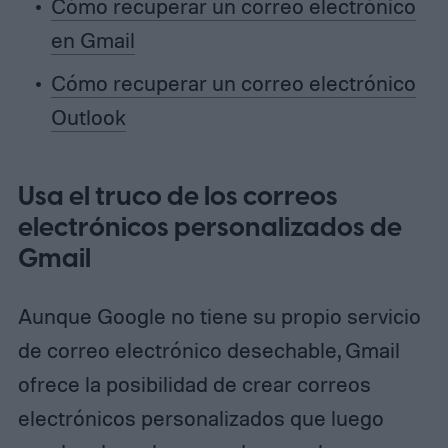
Cómo recuperar un correo electrónico
en Gmail
Cómo recuperar un correo electrónico
Outlook
Usa el truco de los correos
electrónicos personalizados de
Gmail
Aunque Google no tiene su propio servicio
de correo electrónico desechable, Gmail
ofrece la posibilidad de crear correos
electrónicos personalizados que luego