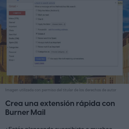
Imagen utilizada con permiso del titular de los derechos de autor
Crea una extensión rápida con
Burner Mail