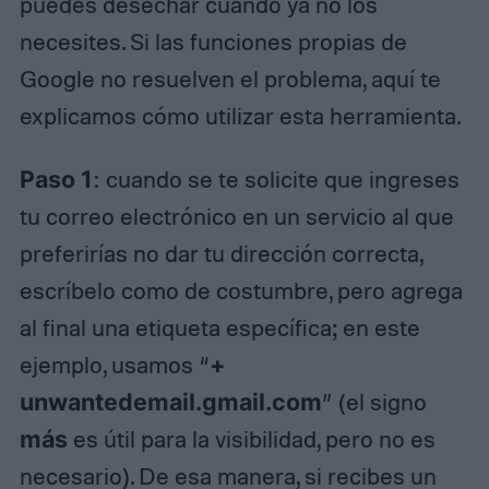
puedes desechar cuando ya no los
necesites. Si las funciones propias de
Google no resuelven el problema, aquí te
explicamos cómo utilizar esta herramienta.
Paso 1
: cuando se te solicite que ingreses
tu correo electrónico en un servicio al que
preferirías no dar tu dirección correcta,
escríbelo como de costumbre, pero agrega
al final una etiqueta específica; en este
ejemplo, usamos “
+
unwantedemail.gmail.com
” (el signo
más
es útil para la visibilidad, pero no es
necesario). De esa manera, si recibes un