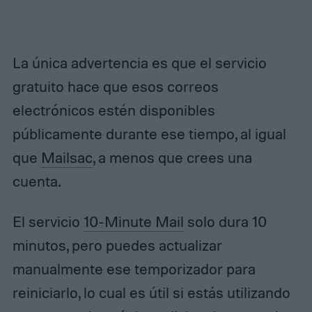
La única advertencia es que el servicio
gratuito hace que esos correos
electrónicos estén disponibles
públicamente durante ese tiempo, al igual
que
Mailsac
, a menos que crees una
cuenta.
El servicio
10-Minute Mail
solo dura 10
minutos, pero puedes actualizar
manualmente ese temporizador para
reiniciarlo, lo cual es útil si estás utilizando