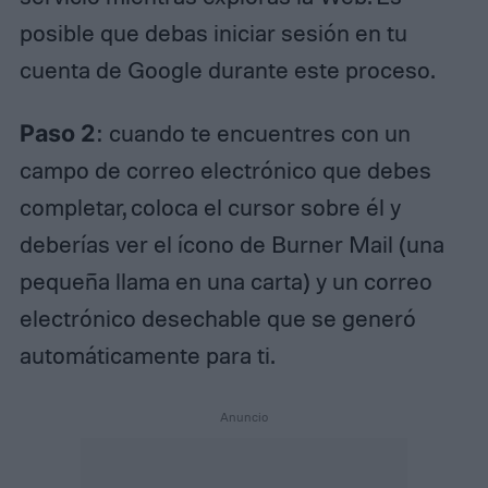
posible que debas iniciar sesión en tu
cuenta de Google durante este proceso.
Paso 2
: cuando te encuentres con un
campo de correo electrónico que debes
completar, coloca el cursor sobre él y
deberías ver el ícono de Burner Mail (una
pequeña llama en una carta) y un correo
electrónico desechable que se generó
automáticamente para ti.