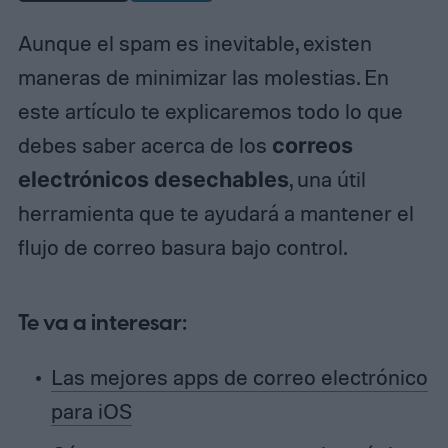
Aunque el spam es inevitable, existen
maneras de minimizar las molestias. En
este artículo te explicaremos todo lo que
debes saber acerca de los
correos
electrónicos desechables
, una útil
herramienta que te ayudará a mantener el
flujo de correo basura bajo control.
Te va a interesar:
Las mejores apps de correo electrónico
para iOS