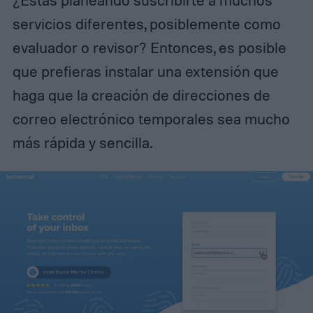
¿Estás planeando suscribirte a muchos
servicios diferentes, posiblemente como
evaluador o revisor? Entonces, es posible
que prefieras instalar una extensión que
haga que la creación de direcciones de
correo electrónico temporales sea mucho
más rápida y sencilla.