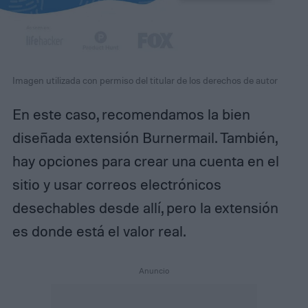
Imagen utilizada con permiso del titular de los derechos de autor
En este caso, recomendamos la bien
diseñada extensión Burnermail. También,
hay opciones para crear una cuenta en el
sitio y usar correos electrónicos
desechables desde allí, pero la extensión
es donde está el valor real.