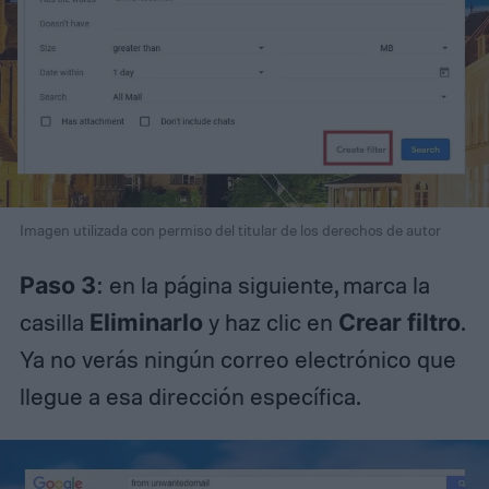
Imagen utilizada con permiso del titular de los derechos de autor
Paso 3
: en la página siguiente, marca la
casilla
Eliminarlo
y haz clic en
Crear filtro
.
Ya no verás ningún correo electrónico que
llegue a esa dirección específica.