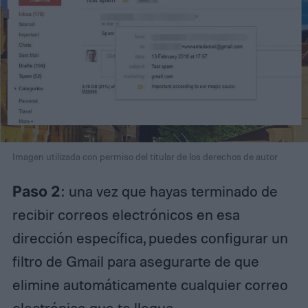
Imagen utilizada con permiso del titular de los derechos de autor
Paso 2
: una vez que hayas terminado de
recibir correos electrónicos en esa
dirección específica, puedes configurar un
filtro de Gmail para asegurarte de que
elimine automáticamente cualquier correo