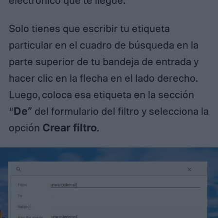
electrónico que te llegue.
Solo tienes que escribir tu etiqueta
particular en el cuadro de búsqueda en la
parte superior de tu bandeja de entrada y
hacer clic en la flecha en el lado derecho.
Luego, coloca esa etiqueta en la sección
“
De”
del formulario del filtro y selecciona la
opción
Crear filtro
.