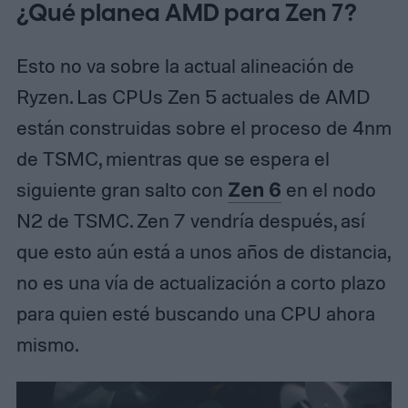
¿Qué planea AMD para Zen 7?
Esto no va sobre la actual alineación de
Ryzen. Las CPUs Zen 5 actuales de AMD
están construidas sobre el proceso de 4nm
de TSMC, mientras que se espera el
siguiente gran salto con
Zen 6
en el nodo
N2 de TSMC. Zen 7 vendría después, así
que esto aún está a unos años de distancia,
no es una vía de actualización a corto plazo
para quien esté buscando una CPU ahora
mismo.