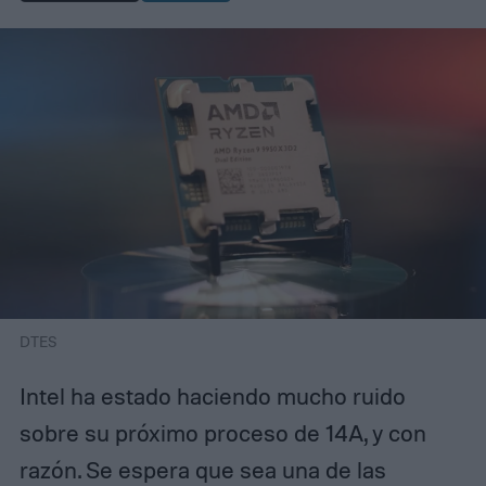
DTES
Intel ha estado haciendo mucho ruido
sobre su próximo proceso de 14A, y con
razón. Se espera que sea una de las