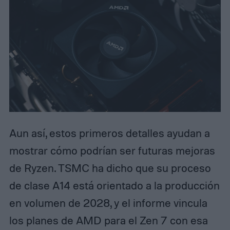
Aun así, estos primeros detalles ayudan a
mostrar cómo podrían ser futuras mejoras
de Ryzen. TSMC ha dicho que su proceso
de clase A14 está orientado a la producción
en volumen de 2028, y el informe vincula
los planes de AMD para el Zen 7 con esa