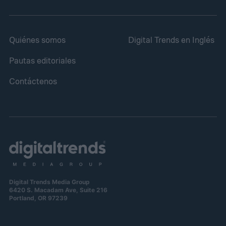
Quiénes somos
Digital Trends en Inglés
Pautas editoriales
Contáctenos
Digital Trends Media Group
6420 S. Macadam Ave, Suite 216
Portland, OR 97239