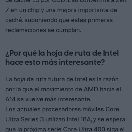
7 en un chip y una mejora importante de
caché, suponiendo que estas primeras
reclamaciones se cumplan.
¿Por qué la hoja de ruta de Intel
hace esto más interesante?
La hoja de ruta futura de Intel es la razón
por la que el movimiento de AMD hacia el
A14 se vuelve más interesante.
Los actuales procesadores móviles Core
Ultra Series 3 utilizan Intel 18A, y se espera
que la próxima serie Core Ultra 400 siga el