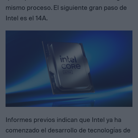
mismo proceso. El siguiente gran paso de
Intel es el 14A.
Informes previos indican que Intel ya ha
comenzado el desarrollo de tecnologías de