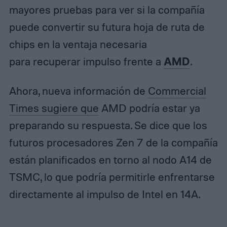
mayores pruebas para ver si la compañía
puede convertir su futura hoja de ruta de
chips en la ventaja necesaria
para recuperar impulso frente a
AMD
.
Ahora, nueva información de
Commercial
Times sugiere que
AMD podría estar ya
preparando su respuesta. Se dice que los
futuros procesadores Zen 7 de la compañía
están planificados en torno al nodo A14 de
TSMC, lo que podría permitirle enfrentarse
directamente al impulso de Intel en 14A.