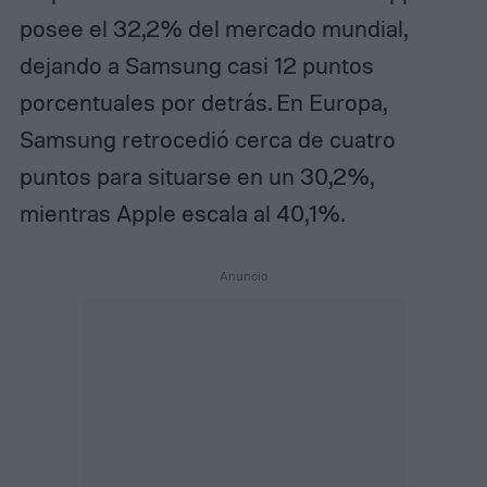
posee el 32,2% del mercado mundial,
dejando a Samsung casi 12 puntos
porcentuales por detrás. En Europa,
Samsung retrocedió cerca de cuatro
puntos para situarse en un 30,2%,
mientras Apple escala al 40,1%.