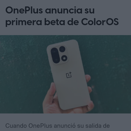
OnePlus anuncia su
primera beta de ColorOS
Cuando OnePlus anunció su salida de