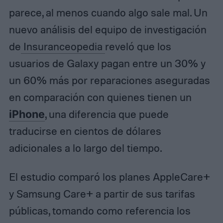
parece, al menos cuando algo sale mal. Un
nuevo análisis del equipo de investigación
de
Insuranceopedia
reveló que los
usuarios de Galaxy pagan entre un 30% y
un 60% más por reparaciones aseguradas
en comparación con quienes tienen un
iPhone
, una diferencia que puede
traducirse en cientos de dólares
adicionales a lo largo del tiempo.
El estudio comparó los planes AppleCare+
y Samsung Care+ a partir de sus tarifas
públicas, tomando como referencia los