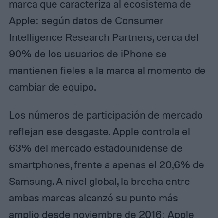
marca que caracteriza al ecosistema de
Apple: según datos de Consumer
Intelligence Research Partners, cerca del
90% de los usuarios de iPhone se
mantienen fieles a la marca al momento de
cambiar de equipo.
Los números de participación de mercado
reflejan ese desgaste. Apple controla el
63% del mercado estadounidense de
smartphones, frente a apenas el 20,6% de
Samsung. A nivel global, la brecha entre
ambas marcas alcanzó su punto más
amplio desde noviembre de 2016: Apple