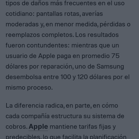
tipos de daños más frecuentes en el uso
cotidiano: pantallas rotas, averías
moderadas y, en menor medida, pérdidas o
reemplazos completos. Los resultados
fueron contundentes: mientras que un
usuario de Apple paga en promedio 75
dólares por reparación, uno de Samsung
desembolsa entre 100 y 120 dólares por el
mismo proceso.
La diferencia radica, en parte, en cómo
cada compañía estructura su sistema de
cobros.
Apple
mantiene tarifas fijas y
predecibles, lo que facilita la planificación