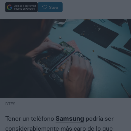
Save
DTES
Tener un teléfono
Samsung
podría ser
considerablemente más caro de lo que