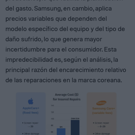
del gasto. Samsung, en cambio, aplica
precios variables que dependen del
modelo específico del equipo y del tipo de
daño sufrido, lo que genera mayor
incertidumbre para el consumidor. Esta
impredecibilidad es, según el análisis, la
principal razón del encarecimiento relativo
de las reparaciones en la marca coreana.