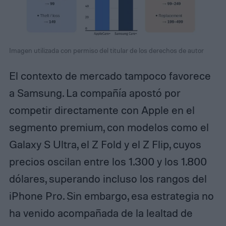
Imagen utilizada con permiso del titular de los derechos de autor
El contexto de mercado tampoco favorece
a Samsung. La compañía apostó por
competir directamente con Apple en el
segmento premium, con modelos como el
Galaxy S Ultra, el Z Fold y el Z Flip, cuyos
precios oscilan entre los 1.300 y los 1.800
dólares, superando incluso los rangos del
iPhone Pro. Sin embargo, esa estrategia no
ha venido acompañada de la lealtad de