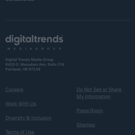
Digital Trends Media Group
6420 S. Macadam Ave, Suite 216
Portland, OR 97239
Careers
Do Not Sell or Share
My Information
Work With Us
Press Room
Diversity & Inclusion
Sitemap
Terms of Use