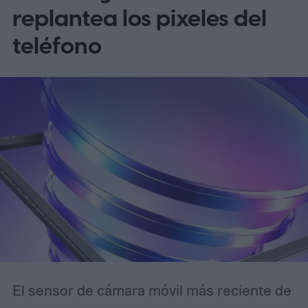
replantea los pixeles del
teléfono
El sensor de cámara móvil más reciente de