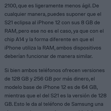
2100, que es ligeramente menos ágil. De
cualquier manera, puedes suponer que el
S21 eclipsa al iPhone 12 con sus 8 GB de
RAM, pero ese no es el caso, ya que con el
chip A14 y la forma diferente en que el
iPhone utiliza la RAM, ambos dispositivos
deberían funcionar de manera similar.
Si bien ambos teléfonos ofrecen versiones
de 128 GB y 256 GB por más dinero, el
modelo base de iPhone 12 es de 64 GB,
mientras que el del S21 es la versión de 128
GB. Esto le da al teléfono de Samsung una