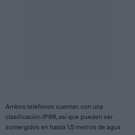
Ambos teléfonos cuentan con una
clasificación IP68, así que pueden ser
sumergidos en hasta 1,5 metros de agua