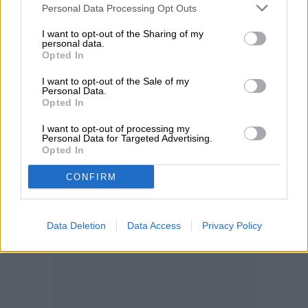
Personal Data Processing Opt Outs
I want to opt-out of the Sharing of my
personal data.
Opted In
I want to opt-out of the Sale of my
Personal Data.
Opted In
I want to opt-out of processing my
Personal Data for Targeted Advertising.
Opted In
CONFIRM
Data Deletion
Data Access
Privacy Policy