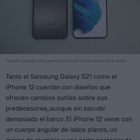
Imagen utilizada con permiso del titular de los derechos de autor
Tanto el Samsung Galaxy S21 como el
iPhone 12 cuentan con diseños que
ofrecen cambios sutiles sobre sus
predecesores, aunque sin sacudir
demasiado el barco. El iPhone 12 viene con
un cuerpo angular de lados planos, un
marco de aluminio y una parte posterior de