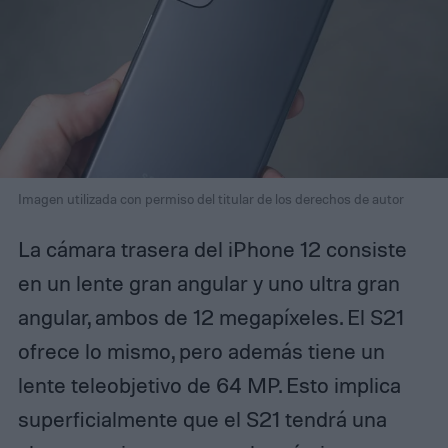
Imagen utilizada con permiso del titular de los derechos de autor
La cámara trasera del iPhone 12 consiste
en un lente gran angular y uno ultra gran
angular, ambos de 12 megapíxeles. El S21
ofrece lo mismo, pero además tiene un
lente teleobjetivo de 64 MP. Esto implica
superficialmente que el S21 tendrá una