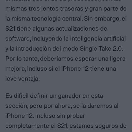
mismas tres lentes traseras y gran parte de
la misma tecnología central. Sin embargo, el
S21 tiene algunas actualizaciones de
software, incluyendo la inteligencia artificial
y la introducción del modo Single Take 2.0.
Por lo tanto, deberíamos esperar una ligera
mejora, incluso si el iPhone 12 tiene una
leve ventaja.
Es difícil definir un ganador en esta
sección, pero por ahora, se la daremos al
iPhone 12. Incluso sin probar
completamente el S21, estamos seguros de