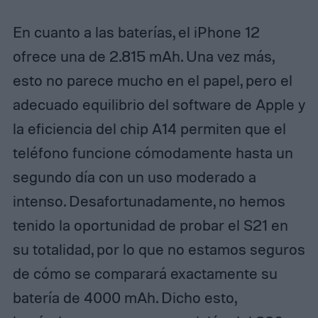
En cuanto a las baterías, el iPhone 12
ofrece una de 2.815 mAh. Una vez más,
esto no parece mucho en el papel, pero el
adecuado equilibrio del software de Apple y
la eficiencia del chip A14 permiten que el
teléfono funcione cómodamente hasta un
segundo día con un uso moderado a
intenso. Desafortunadamente, no hemos
tenido la oportunidad de probar el S21 en
su totalidad, por lo que no estamos seguros
de cómo se comparará exactamente su
batería de 4000 mAh. Dicho esto,