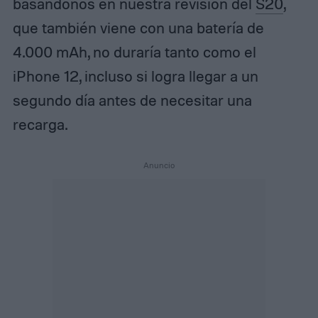
basándonos en nuestra revisión del
S20
,
que también viene con una batería de
4.000 mAh, no duraría tanto como el
iPhone 12, incluso si logra llegar a un
segundo día antes de necesitar una
recarga.