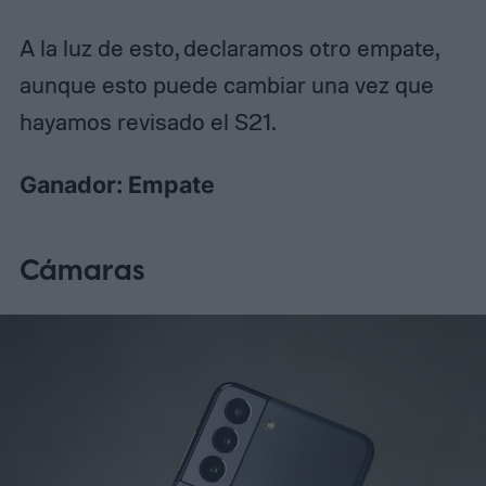
A la luz de esto, declaramos otro empate,
aunque esto puede cambiar una vez que
hayamos revisado el S21.
Ganador: Empate
Cámaras