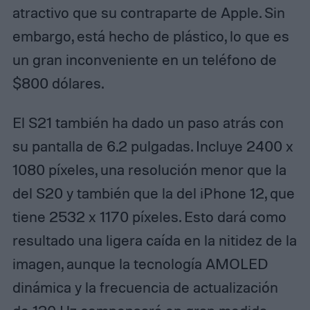
atractivo que su contraparte de Apple. Sin
embargo, está hecho de plástico, lo que es
un gran inconveniente en un teléfono de
$800 dólares.
El S21 también ha dado un paso atrás con
su pantalla de 6.2 pulgadas. Incluye 2400 x
1080 píxeles, una resolución menor que la
del S20 y también que la del iPhone 12, que
tiene 2532 x 1170 píxeles. Esto dará como
resultado una ligera caída en la nitidez de la
imagen, aunque la tecnología AMOLED
dinámica y la frecuencia de actualización