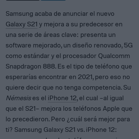
Samsung acaba de anunciar el nuevo
Galaxy S21
y mejora a su predecesor en
una serie de áreas clave: presenta un
software mejorado, un diseño renovado, 5G
como estándar y el procesador Qualcomm
Snapdragon 888. Es el tipo de teléfono que
esperarías encontrar en 2021, pero eso no
quiere decir que no tenga competencia. Su
Némesis
es el
iPhone 12
, el cual –al igual
que el S21– mejora los teléfonos Apple que
lo precedieron. Pero ¿cuál será mejor para
ti? Samsung Galaxy S21 vs. iPhone 12: