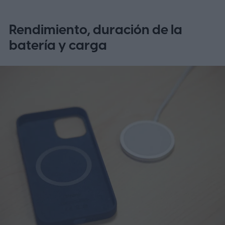
Rendimiento, duración de la
batería y carga