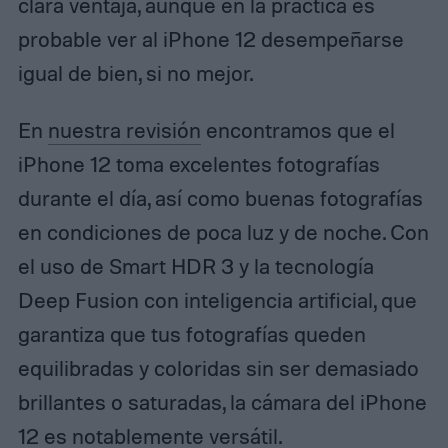
clara ventaja, aunque en la práctica es
probable ver al iPhone 12 desempeñarse
igual de bien, si no mejor.
En
nuestra revisión
encontramos que el
iPhone 12 toma excelentes fotografías
durante el día, así como buenas fotografías
en condiciones de poca luz y de noche. Con
el uso de Smart HDR 3 y la tecnología
Deep Fusion con inteligencia artificial, que
garantiza que tus fotografías queden
equilibradas y coloridas sin ser demasiado
brillantes o saturadas, la cámara del iPhone
12 es notablemente versátil.