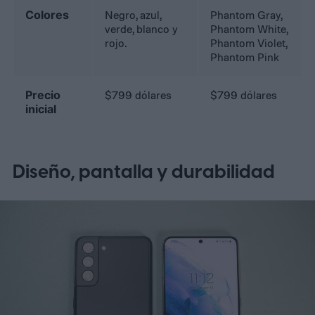
Colores
Negro, azul,
Phantom Gray,
verde, blanco y
Phantom White,
rojo.
Phantom Violet,
Phantom Pink
Precio
$799 dólares
$799 dólares
inicial
Diseño, pantalla y durabilidad