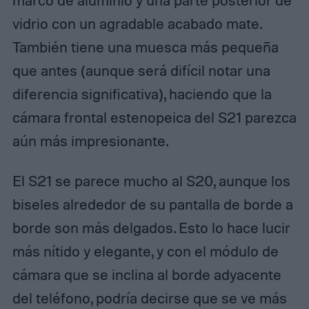
vidrio con un agradable acabado mate.
También tiene una muesca más pequeña
que antes (aunque será difícil notar una
diferencia significativa), haciendo que la
cámara frontal estenopeica del S21 parezca
aún más impresionante.
El S21 se parece mucho al S20, aunque los
biseles alrededor de su pantalla de borde a
borde son más delgados. Esto lo hace lucir
más nítido y elegante, y con el módulo de
cámara que se inclina al borde adyacente
del teléfono, podría decirse que se ve más