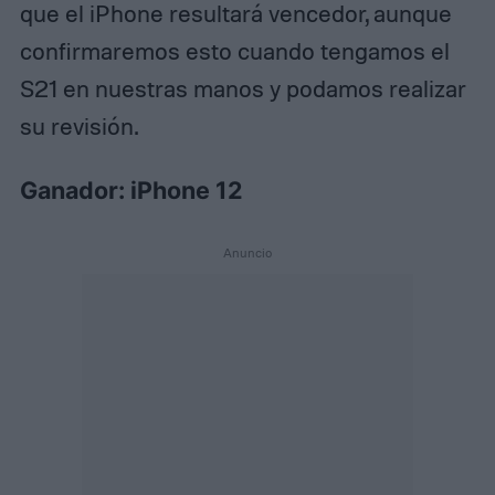
que el iPhone resultará vencedor, aunque
confirmaremos esto cuando tengamos el
S21 en nuestras manos y podamos realizar
su revisión.
Ganador: iPhone 12