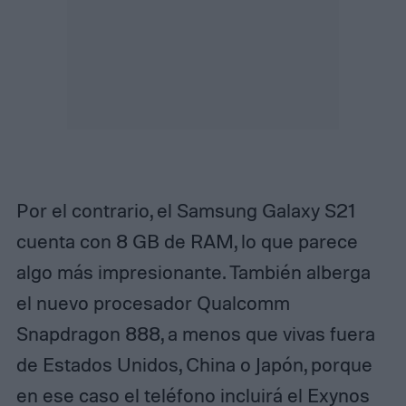
Por el contrario, el Samsung Galaxy S21
cuenta con 8 GB de RAM, lo que parece
algo más impresionante. También alberga
el nuevo procesador Qualcomm
Snapdragon 888, a menos que vivas fuera
de Estados Unidos, China o Japón, porque
en ese caso el teléfono incluirá el Exynos