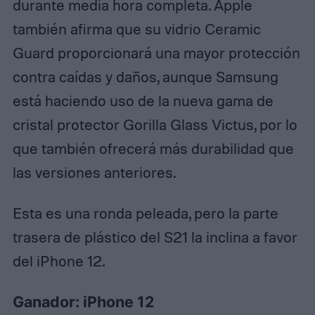
durante media hora completa. Apple
también afirma que su vidrio Ceramic
Guard proporcionará una mayor protección
contra caídas y daños, aunque Samsung
está haciendo uso de la nueva gama de
cristal protector Gorilla Glass Victus, por lo
que también ofrecerá más durabilidad que
las versiones anteriores.
Esta es una ronda peleada, pero la parte
trasera de plástico del S21 la inclina a favor
del iPhone 12.
Ganador: iPhone 12