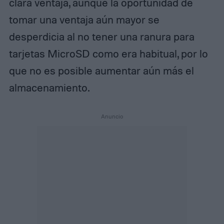
clara ventaja, aunque la oportunidad de
tomar una ventaja aún mayor se
desperdicia al no tener una ranura para
tarjetas MicroSD como era habitual, por lo
que no es posible aumentar aún más el
almacenamiento.