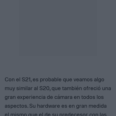
Con el S21, es probable que veamos algo
muy similar al S20, que también ofreció una
gran experiencia de cámara en todos los
aspectos. Su hardware es en gran medida
el mismo que el de su predecesor, con las