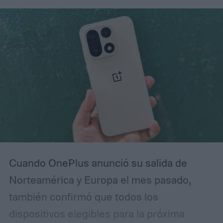
Cuando OnePlus anunció su salida de
Norteamérica y Europa el mes pasado,
también confirmó que todos los
dispositivos elegibles para la próxima