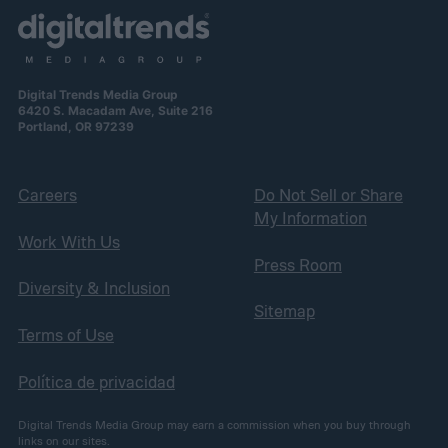
Digital Trends Media Group
6420 S. Macadam Ave, Suite 216
Portland, OR 97239
Careers
Do Not Sell or Share
My Information
Work With Us
Press Room
Diversity & Inclusion
Sitemap
Terms of Use
Política de privacidad
Digital Trends Media Group may earn a commission when you buy through
links on our sites.