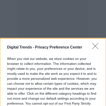
Digital Trends -
Privacy Preference Center
When you visit our website, we store cookies on your
browser to collect information. The information collected
might relate to you, your preferences or your device, and is
mostly used to make the site work as you expect it to and to
provide a more personalized web experience. However, you
can choose not to allow certain types of cookies, which may
impact your experience of the site and the services we are
able to offer. Click on the different category headings to find
out more and change our default settings according to your
preference. You cannot opt-out of our First Party Strictly