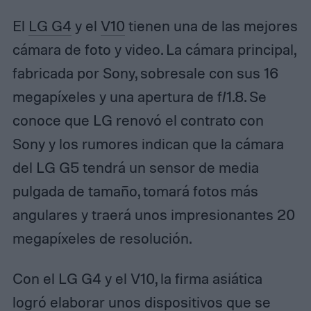
El
LG G4
y el
V10
tienen una de las mejores
cámara de foto y video. La cámara principal,
fabricada por Sony, sobresale con sus 16
megapíxeles y una apertura de f/1.8. Se
conoce que LG renovó el contrato con
Sony y los rumores indican que la cámara
del LG G5 tendrá un sensor de media
pulgada de tamaño, tomará fotos más
angulares y traerá unos impresionantes 20
megapíxeles de resolución.
Con el LG G4 y el V10, la firma asiática
logró elaborar unos dispositivos que se