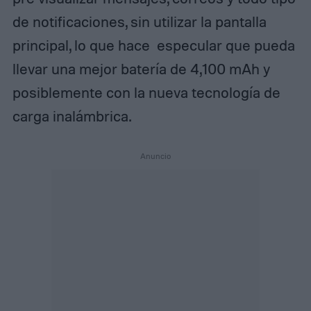
de notificaciones, sin utilizar la pantalla
principal, lo que hace especular que pueda
llevar una mejor batería de 4,100 mAh y
posiblemente con la nueva tecnología de
carga inalámbrica.