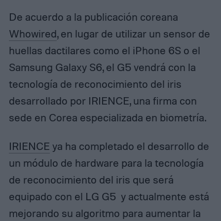
De acuerdo a la publicación coreana
Whowired
, en lugar de utilizar un sensor de
huellas dactilares como el iPhone 6S o el
Samsung Galaxy S6, el G5 vendrá con la
tecnología de reconocimiento del iris
desarrollado por IRIENCE, una firma con
sede en Corea especializada en biometría.
IRIENCE
ya ha completado el desarrollo de
un módulo de hardware para la tecnología
de reconocimiento del iris que será
equipado con el LG G5 y actualmente está
mejorando su algoritmo para aumentar la