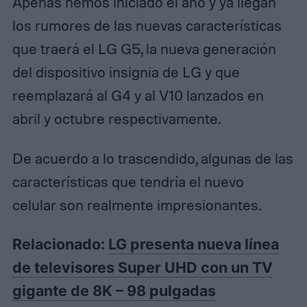
Apenas hemos iniciado el año y ya llegan
los rumores de las nuevas características
que traerá el LG G5, la nueva generación
del dispositivo insignia de LG y que
reemplazará al G4 y al V10 lanzados en
abril y octubre respectivamente.
De acuerdo a lo trascendido, algunas de las
características que tendría el nuevo
celular son realmente impresionantes.
Relacionado:
LG presenta nueva línea
de televisores Super UHD con un TV
gigante de 8K – 98 pulgadas