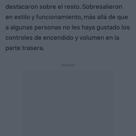
destacaron sobre el resto. Sobresalieron
en estilo y funcionamiento, más allá de que
a algunas personas no les haya gustado los
controles de encendido y volumen en la
parte trasera.