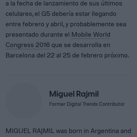
a la fecha de lanzamiento de sus últimos
celulares, el G5 debería estar llegando
entre febrero y abril, y probablemente sea
presentado durante el
Mobile World
Congress 2016
que se desarrolla en
Barcelona del 22 al 25 de febrero próximo.
Miguel Rajmil
Former Digital Trends Contributor
MIGUEL RAJMIL was born in Argentina and