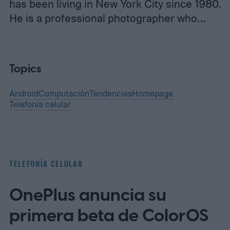
has been living in New York City since 1980.
He is a professional photographer who…
Topics
Android
Computación
Tendencias
Homepage
Telefonía celular
TELEFONÍA CELULAR
OnePlus anuncia su
primera beta de ColorOS