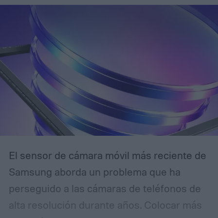
El sensor de cámara móvil más reciente de
Samsung aborda un problema que ha
perseguido a las cámaras de teléfonos de
alta resolución durante años. Colocar más