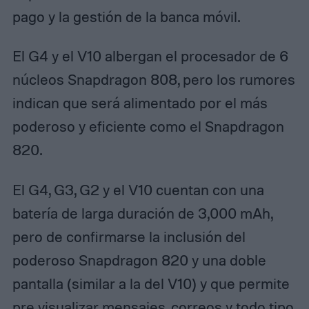
pago y la gestión de la banca móvil.
El G4 y el V10 albergan el procesador de 6
núcleos Snapdragon 808, pero los rumores
indican que será alimentado por el más
poderoso y eficiente como el Snapdragon
820.
El G4, G3, G2 y el V10 cuentan con una
batería de larga duración de 3,000 mAh,
pero de confirmarse la inclusión del
poderoso Snapdragon 820 y una doble
pantalla (similar a la del V10) y que permite
pre visualizar mensajes, correos y todo tipo