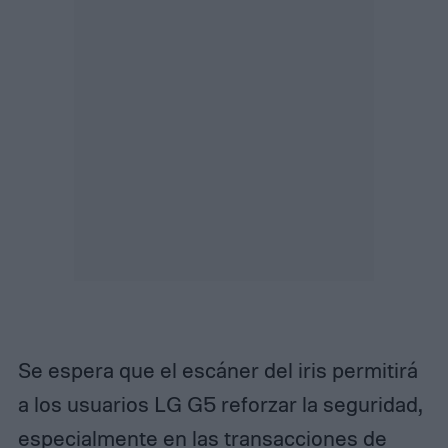
Se espera que el escáner del iris permitirá
a los usuarios LG G5 reforzar la seguridad,
especialmente en las transacciones de