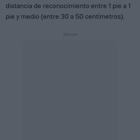
distancia de reconocimiento entre 1 pie a 1
pie y medio (entre 30 a 50 centímetros).