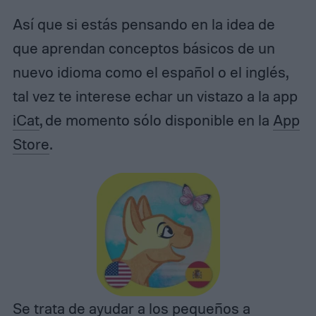
Así que si estás pensando en la idea de
que aprendan conceptos básicos de un
nuevo idioma como el español o el inglés,
tal vez te interese echar un vistazo a la app
iCat
, de momento sólo disponible en la
App
Store
.
Se trata de ayudar a los pequeños a