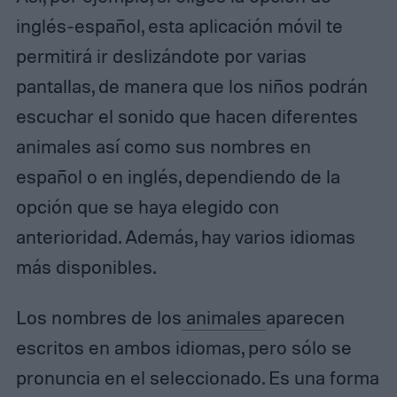
inglés-español, esta aplicación móvil te
permitirá ir deslizándote por varias
pantallas, de manera que los niños podrán
escuchar el sonido que hacen diferentes
animales así como sus nombres en
español o en inglés, dependiendo de la
opción que se haya elegido con
anterioridad. Además, hay varios idiomas
más disponibles.
Los nombres de los
animales
aparecen
escritos en ambos idiomas, pero sólo se
pronuncia en el seleccionado. Es una forma