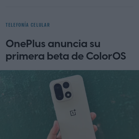
TELEFONÍA CELULAR
OnePlus anuncia su
primera beta de ColorOS