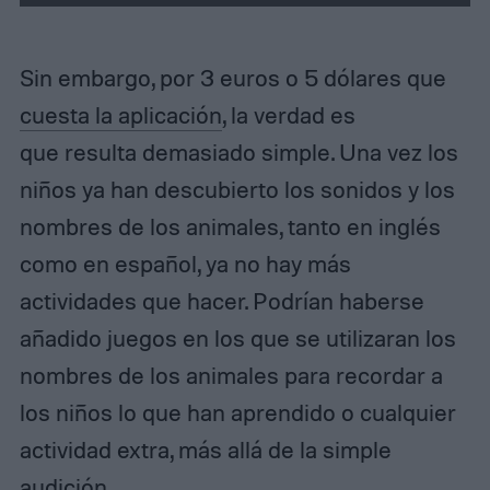
Sin embargo, por 3 euros o 5 dólares que
cuesta la aplicación
, la verdad es
que resulta demasiado simple. Una vez los
niños ya han descubierto los sonidos y los
nombres de los animales, tanto en inglés
como en español, ya no hay más
actividades que hacer. Podrían haberse
añadido juegos en los que se utilizaran los
nombres de los animales para recordar a
los niños lo que han aprendido o cualquier
actividad extra, más allá de la simple
audición.