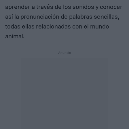
aprender a través de los sonidos y conocer
así la pronunciación de palabras sencillas,
todas ellas relacionadas con el mundo
animal.