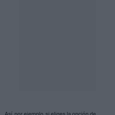
Así, por ejemplo, si eliges la opción de