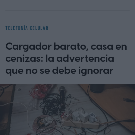
TELEFONÍA CELULAR
Cargador barato, casa en
cenizas: la advertencia
que no se debe ignorar