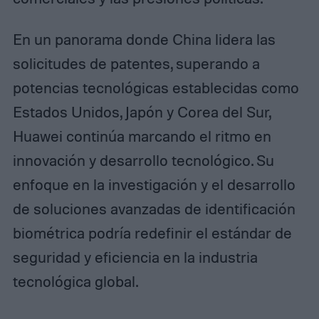
En un panorama donde China lidera las
solicitudes de patentes, superando a
potencias tecnológicas establecidas como
Estados Unidos, Japón y Corea del Sur,
Huawei continúa marcando el ritmo en
innovación y desarrollo tecnológico. Su
enfoque en la investigación y el desarrollo
de soluciones avanzadas de identificación
biométrica podría redefinir el estándar de
seguridad y eficiencia en la industria
tecnológica global.