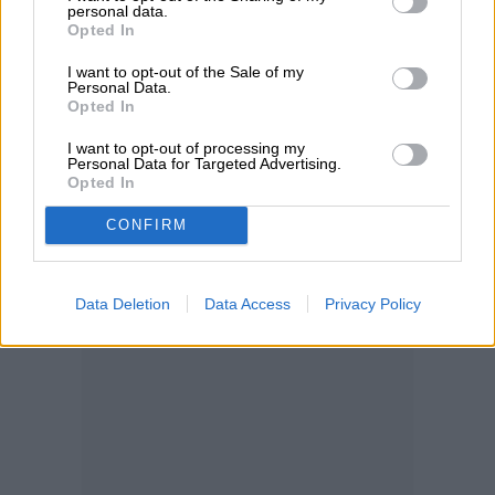
personal data.
Opted In
I want to opt-out of the Sale of my
Personal Data.
Opted In
I want to opt-out of processing my
Personal Data for Targeted Advertising.
Opted In
CONFIRM
Data Deletion
Data Access
Privacy Policy