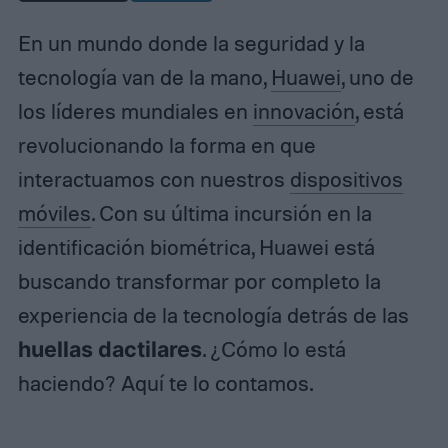
En un mundo donde la seguridad y la
tecnología van de la mano,
Huawei
, uno de
los líderes mundiales en
innovación
, está
revolucionando la forma en que
interactuamos con nuestros
dispositivos
móviles
. Con su última incursión en la
identificación biométrica, Huawei está
buscando transformar por completo la
experiencia de la tecnología detrás de las
huellas dactilares
. ¿Cómo lo está
haciendo? Aquí te lo contamos.