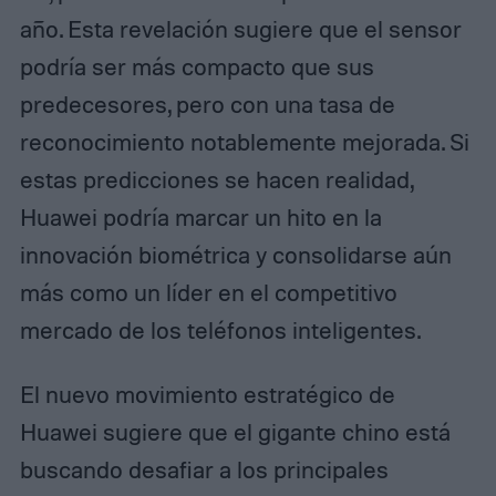
año. Esta revelación sugiere que el sensor
podría ser más compacto que sus
predecesores, pero con una tasa de
reconocimiento notablemente mejorada. Si
estas predicciones se hacen realidad,
Huawei podría marcar un hito en la
innovación biométrica y consolidarse aún
más como un líder en el competitivo
mercado de los teléfonos inteligentes.
El nuevo movimiento estratégico de
Huawei sugiere que el gigante chino está
buscando desafiar a los principales