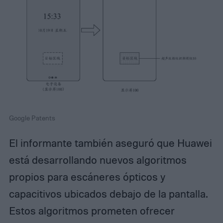
Google Patents
El informante también aseguró que Huawei
está desarrollando nuevos algoritmos
propios para escáneres ópticos y
capacitivos ubicados debajo de la pantalla.
Estos algoritmos prometen ofrecer