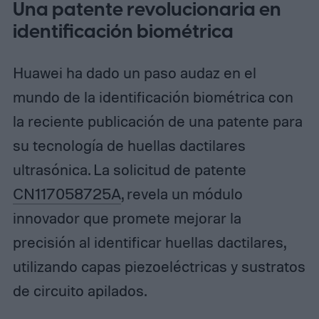
Una patente revolucionaria en
identificación biométrica
Huawei ha dado un paso audaz en el
mundo de la identificación biométrica con
la reciente publicación de una patente para
su tecnología de huellas dactilares
ultrasónica. La solicitud de patente
CN117058725A
, revela un módulo
innovador que promete mejorar la
precisión al identificar huellas dactilares,
utilizando capas piezoeléctricas y sustratos
de circuito apilados.