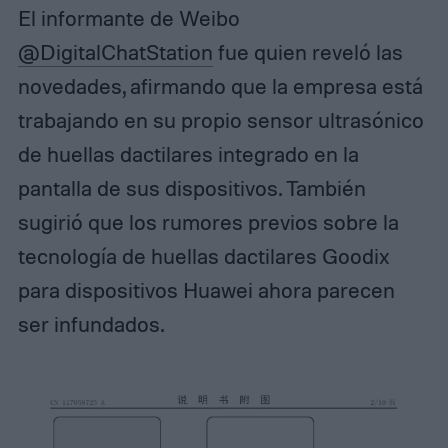
El informante de Weibo
@DigitalChatStation
fue quien reveló las
novedades, afirmando que la empresa está
trabajando en su propio sensor ultrasónico
de huellas dactilares integrado en la
pantalla de sus dispositivos. También
sugirió que los rumores previos sobre la
tecnología de huellas dactilares Goodix
para dispositivos Huawei ahora parecen
ser infundados.