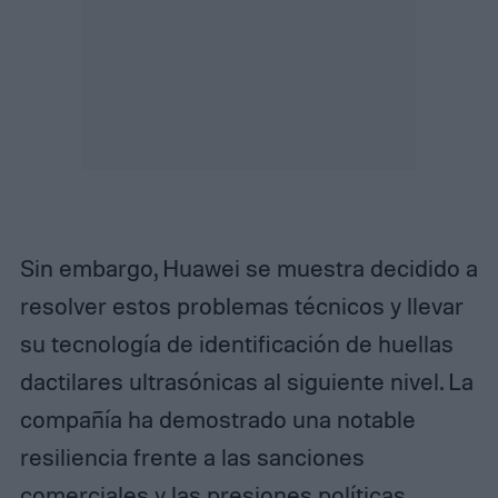
Sin embargo, Huawei se muestra decidido a
resolver estos problemas técnicos y llevar
su tecnología de identificación de huellas
dactilares ultrasónicas al siguiente nivel. La
compañía ha demostrado una notable
resiliencia frente a las sanciones
comerciales y las presiones políticas.