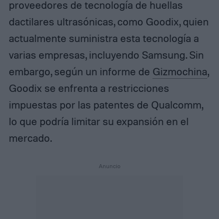
proveedores de tecnología de huellas
dactilares ultrasónicas, como Goodix, quien
actualmente suministra esta tecnología a
varias empresas, incluyendo Samsung. Sin
embargo, según un informe de
Gizmochina
,
Goodix se enfrenta a restricciones
impuestas por las patentes de Qualcomm,
lo que podría limitar su expansión en el
mercado.