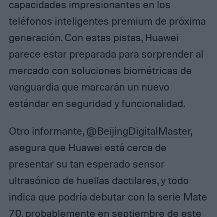
capacidades impresionantes en los
teléfonos inteligentes premium de próxima
generación. Con estas pistas, Huawei
parece estar preparada para sorprender al
mercado con soluciones biométricas de
vanguardia que marcarán un nuevo
estándar en seguridad y funcionalidad.
Otro informante,
@BeijingDigitalMaster
,
asegura que Huawei está cerca de
presentar su tan esperado sensor
ultrasónico de huellas dactilares, y todo
indica que podría debutar con la serie Mate
70, probablemente en septiembre de este