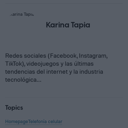
Karina Tapia
Redes sociales (Facebook, Instagram,
TikTok), videojuegos y las últimas
tendencias del internet y la industria
tecnológica…
Topics
Homepage
Telefonía celular