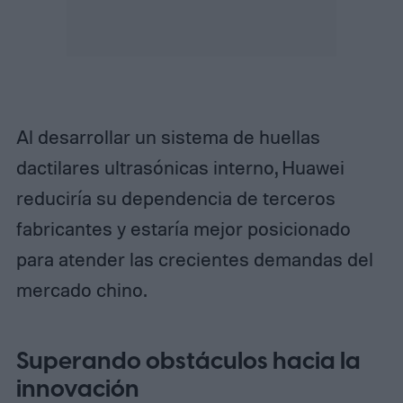
Al desarrollar un sistema de huellas
dactilares ultrasónicas interno, Huawei
reduciría su dependencia de terceros
fabricantes y estaría mejor posicionado
para atender las crecientes demandas del
mercado chino.
Superando obstáculos hacia la
innovación