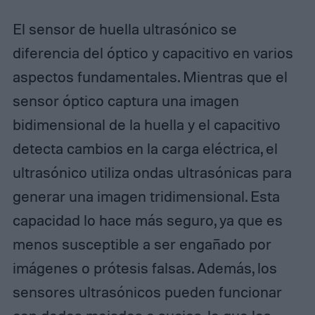
El sensor de huella ultrasónico se
diferencia del óptico y capacitivo en varios
aspectos fundamentales. Mientras que el
sensor óptico captura una imagen
bidimensional de la huella y el capacitivo
detecta cambios en la carga eléctrica, el
ultrasónico utiliza ondas ultrasónicas para
generar una imagen tridimensional. Esta
capacidad lo hace más seguro, ya que es
menos susceptible a ser engañado por
imágenes o prótesis falsas. Además, los
sensores ultrasónicos pueden funcionar