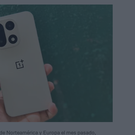
de Norteamérica y Europa el mes pasado,