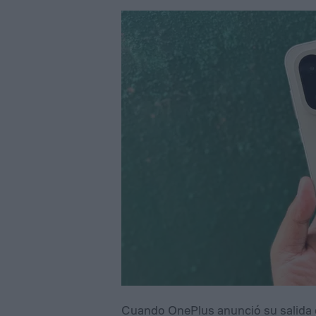
Cuando OnePlus anunció su salida 