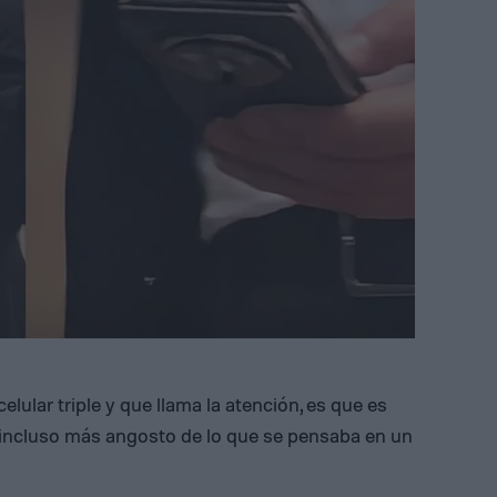
elular triple y que llama la atención, es que es
 incluso más angosto de lo que se pensaba en un