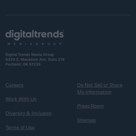
Digital Trends Media Group
6420 S. Macadam Ave, Suite 216
Portland, OR 97239
Careers
Do Not Sell or Share
My Information
Work With Us
Press Room
Diversity & Inclusion
Sitemap
Terms of Use