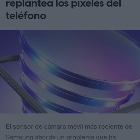
replantea los pixeles del
teléfono
El sensor de cámara móvil más reciente de
Samsung aborda un problema que ha