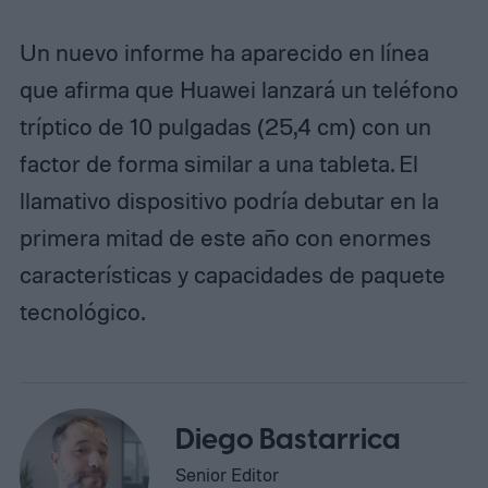
Un nuevo informe ha aparecido en línea
que afirma que Huawei lanzará un teléfono
tríptico de 10 pulgadas (25,4 cm) con un
factor de forma similar a una tableta. El
llamativo dispositivo podría debutar en la
primera mitad de este año con enormes
características y capacidades de paquete
tecnológico.
Diego Bastarrica
Senior Editor