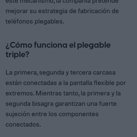
este mecanismo, la compañía pretende
mejorar su estrategia de fabricación de
teléfonos plegables.
¿Cómo funciona el plegable
triple?
La primera, segunda y tercera carcasa
están conectadas a la pantalla flexible por
extremos. Mientras tanto, la primera y la
segunda bisagra garantizan una fuerte
sujeción entre los componentes
conectados.