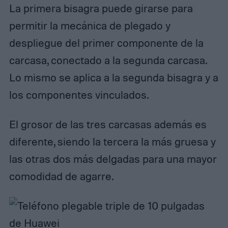
La primera bisagra puede girarse para
permitir la mecánica de plegado y
despliegue del primer componente de la
carcasa, conectado a la segunda carcasa.
Lo mismo se aplica a la segunda bisagra y a
los componentes vinculados.
El grosor de las tres carcasas además es
diferente, siendo la tercera la más gruesa y
las otras dos más delgadas para una mayor
comodidad de agarre.