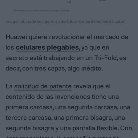
Imagen utilizada con permiso del titular de los derechos de autor
Huawei quiere revolucionar el mercado de
los
celulares plegables
, ya que en
secreto está trabajando en un Tri-Fold, es
decir, con tres capas, algo inédito.
La
solicitud de patente
revela que el
contenido de las invenciones tiene una
primera carcasa, una segunda carcasa, una
tercera carcasa, una primera bisagra, una
segunda bisagra y una pantalla flexible. Con