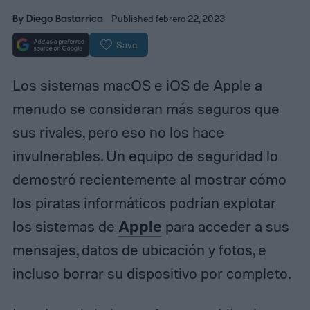
By
Diego Bastarrica
Published febrero 22, 2023
Save
Los sistemas macOS e iOS de Apple a
menudo se consideran más seguros que
sus rivales, pero eso no los hace
invulnerables. Un equipo de seguridad lo
demostró recientemente al mostrar cómo
los piratas informáticos podrían explotar
los sistemas de
Apple
para acceder a sus
mensajes, datos de ubicación y fotos, e
incluso borrar su dispositivo por completo.