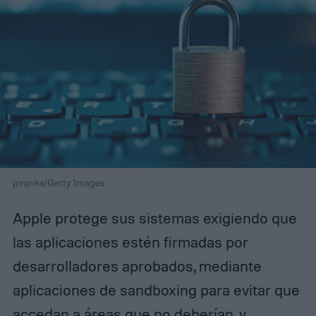
piranka/Getty Images
Apple protege sus sistemas exigiendo que
las aplicaciones estén firmadas por
desarrolladores aprobados, mediante
aplicaciones de sandboxing para evitar que
accedan a áreas que no deberían, y