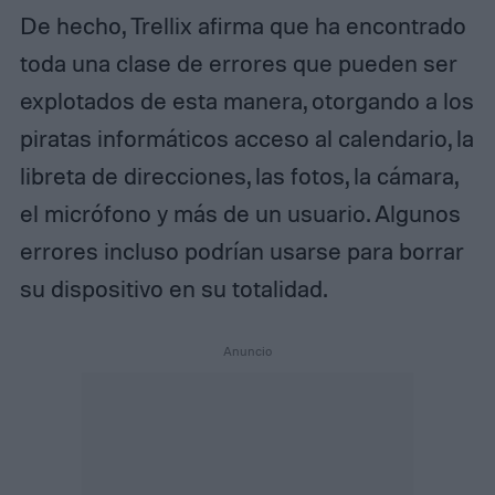
De hecho, Trellix afirma que ha encontrado
toda una clase de errores que pueden ser
explotados de esta manera, otorgando a los
piratas informáticos acceso al calendario, la
libreta de direcciones, las fotos, la cámara,
el micrófono y más de un usuario. Algunos
errores incluso podrían usarse para borrar
su dispositivo en su totalidad.