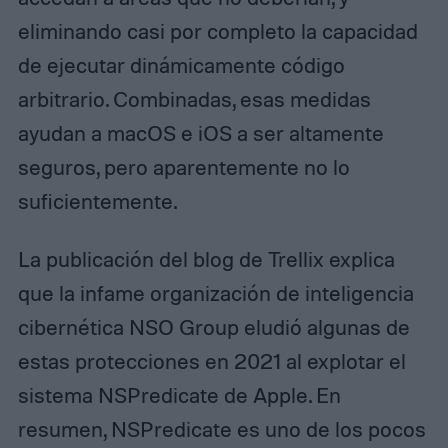
eliminando casi por completo la capacidad
de ejecutar dinámicamente código
arbitrario. Combinadas, esas medidas
ayudan a macOS e iOS a ser altamente
seguros, pero aparentemente no lo
suficientemente.
La publicación del blog de Trellix explica
que la infame organización de inteligencia
cibernética NSO Group eludió algunas de
estas protecciones en 2021 al explotar el
sistema NSPredicate de Apple. En
resumen, NSPredicate es uno de los pocos