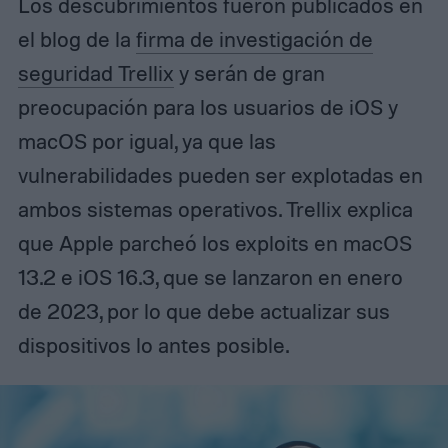
Los descubrimientos fueron publicados en
el blog de la
firma de investigación de
seguridad Trellix
y serán de gran
preocupación para los usuarios de iOS y
macOS por igual, ya que las
vulnerabilidades pueden ser explotadas en
ambos sistemas operativos. Trellix explica
que Apple parcheó los exploits en macOS
13.2 e iOS 16.3, que se lanzaron en enero
de 2023, por lo que debe actualizar sus
dispositivos lo antes posible.