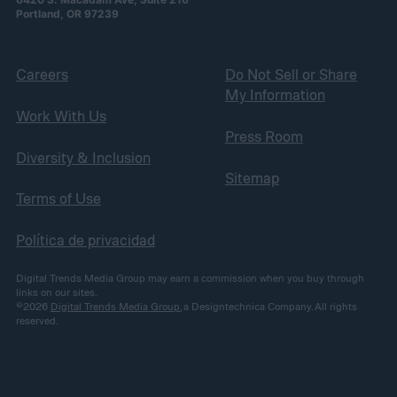
Portland, OR 97239
Careers
Do Not Sell or Share
My Information
Work With Us
Press Room
Diversity & Inclusion
Sitemap
Terms of Use
Política de privacidad
Digital Trends Media Group may earn a commission when you buy through
links on our sites.
©2026
Digital Trends Media Group
, a Designtechnica Company. All rights
reserved.