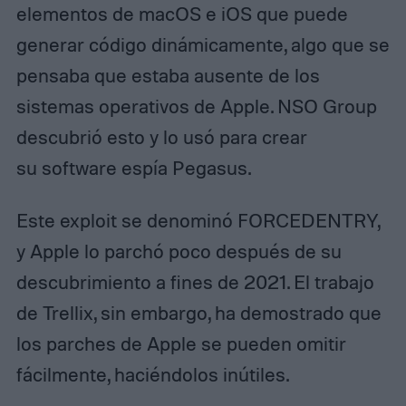
elementos de macOS e iOS que puede
generar código dinámicamente, algo que se
pensaba que estaba ausente de los
sistemas operativos de Apple. NSO Group
descubrió esto y lo usó para crear
su software espía Pegasus.
Este exploit se denominó FORCEDENTRY,
y Apple lo parchó poco después de su
descubrimiento a fines de 2021. El trabajo
de Trellix, sin embargo, ha demostrado que
los parches de Apple se pueden omitir
fácilmente, haciéndolos inútiles.