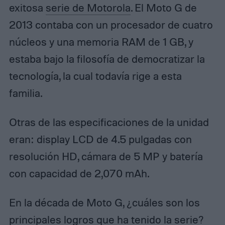
exitosa
serie de Motorola
. El Moto G de
2013 contaba con un procesador de cuatro
núcleos y una memoria RAM de 1 GB, y
estaba bajo la filosofía de democratizar la
tecnología, la cual todavía rige a esta
familia.
Otras de las especificaciones de la unidad
eran: display LCD de 4.5 pulgadas con
resolución HD, cámara de 5 MP y batería
con capacidad de 2,070 mAh.
En la década de Moto G, ¿cuáles son los
principales logros que ha tenido la serie?