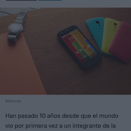
Motorola
Han pasado 10 años desde que el mundo
vio por primera vez a un integrante de la