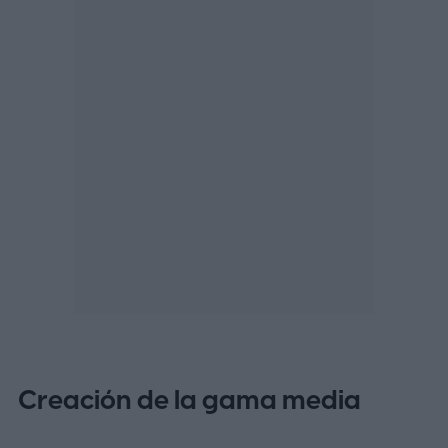
Creación de la gama media