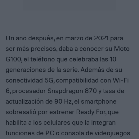
Un año después, en marzo de 2021 para
ser más precisos, daba a conocer su Moto
G100, el teléfono que celebraba las 10
generaciones de la serie. Además de su
conectividad 5G, compatibilidad con Wi-Fi
6, procesador Snapdragon 870 y tasa de
actualización de 90 Hz, el smartphone
sobresalió por estrenar Ready For, que
habilita a los celulares que la integran
funciones de PC o consola de videojuegos