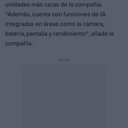
unidades más caras de la compañía.
“Además, cuenta con funciones de IA
integradas en áreas como la cámara,
batería, pantalla y rendimiento”, añade la
compañía.