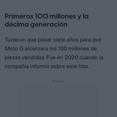
Primeros 100 millones y la
décima generación
Tuvieron que pasar siete años para que
Moto G alcanzara los 100 millones de
piezas vendidas. Fue en 2020 cuando la
compañía informó sobre este hito.