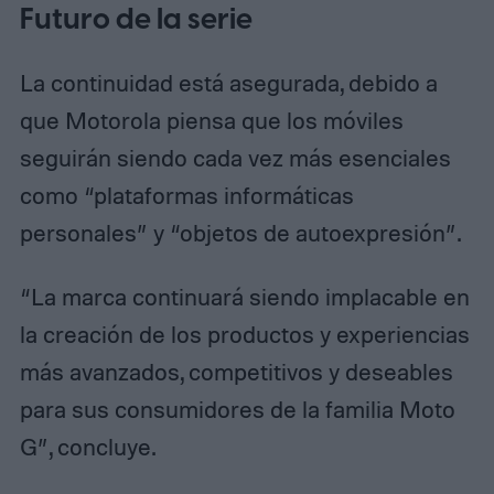
Futuro de la serie
La continuidad está asegurada, debido a
que Motorola piensa que los móviles
seguirán siendo cada vez más esenciales
como “plataformas informáticas
personales” y “objetos de autoexpresión”.
“La marca continuará siendo implacable en
la creación de los productos y experiencias
más avanzados, competitivos y deseables
para sus consumidores de la familia Moto
G”, concluye.