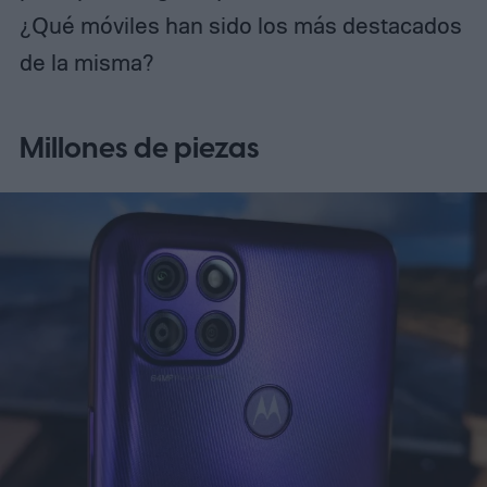
¿Qué móviles han sido los más destacados
de la misma?
Millones de piezas