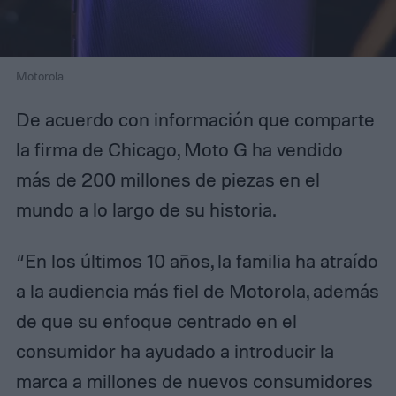
Motorola
De acuerdo con información que comparte
la firma de Chicago, Moto G ha vendido
más de 200 millones de piezas en el
mundo a lo largo de su historia.
“En los últimos 10 años, la familia ha atraído
a la audiencia más fiel de Motorola, además
de que su enfoque centrado en el
consumidor ha ayudado a introducir la
marca a millones de nuevos consumidores