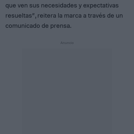
que ven sus necesidades y expectativas
resueltas”, reitera la marca a través de un
comunicado de prensa.