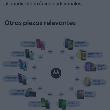
al añadir electrónicos adicionales.
Otras piezas relevantes