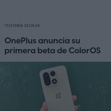
TELEFONÍA CELULAR
OnePlus anuncia su
primera beta de ColorOS