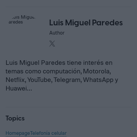
Luis Miguel Paredes
Author
Luis Miguel Paredes tiene interés en
temas como computación, Motorola,
Netflix, YouTube, Telegram, WhatsApp y
Huawei…
Topics
Homepage
Telefonía celular