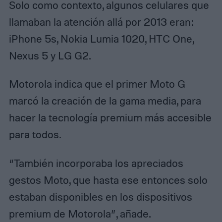
Solo como contexto, algunos celulares que
llamaban la atención allá por 2013 eran:
iPhone 5s, Nokia Lumia 1020, HTC One,
Nexus 5 y LG G2.
Motorola indica que el primer Moto G
marcó la creación de la gama media, para
hacer la tecnología premium más accesible
para todos.
“También incorporaba los apreciados
gestos Moto, que hasta ese entonces solo
estaban disponibles en los dispositivos
premium de Motorola”, añade.