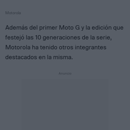
Motorola
Además del primer Moto G y la edición que
festejó las 10 generaciones de la serie,
Motorola ha tenido otros integrantes
destacados en la misma.