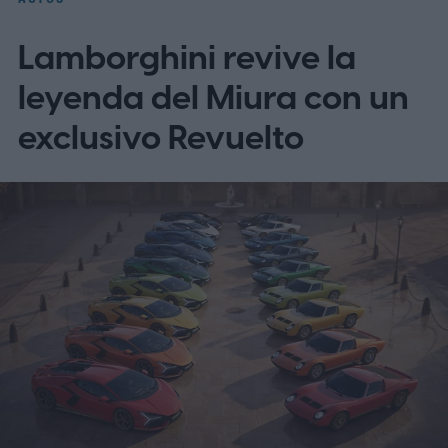
Lamborghini revive la
leyenda del Miura con un
exclusivo Revuelto