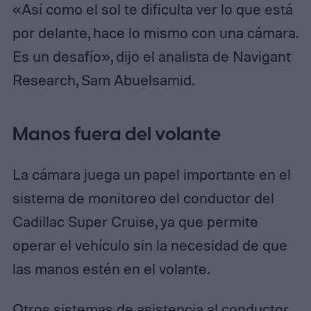
«Así como el sol te dificulta ver lo que está
por delante, hace lo mismo con una cámara.
Es un desafío», dijo el analista de Navigant
Research, Sam Abuelsamid.
Manos fuera del volante
La cámara juega un papel importante en el
sistema de monitoreo del conductor del
Cadillac Super Cruise, ya que permite
operar el vehículo sin la necesidad de que
las manos estén en el volante.
Otros sistemas de asistencia al conductor