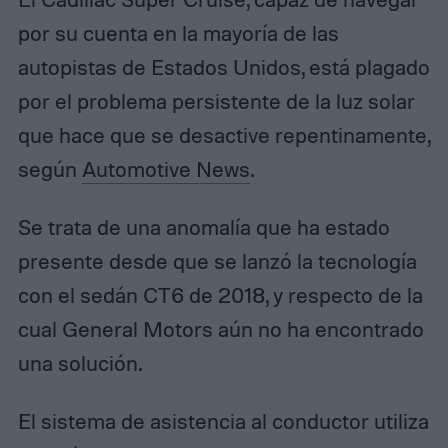
por su cuenta en la mayoría de las
autopistas de Estados Unidos, está plagado
por el problema persistente de la luz solar
que hace que se desactive repentinamente,
según
Automotive News
.
Se trata de una anomalía que ha estado
presente desde que se lanzó la tecnología
con el sedán CT6 de 2018, y respecto de la
cual General Motors aún no ha encontrado
una solución.
El sistema de asistencia al conductor utiliza