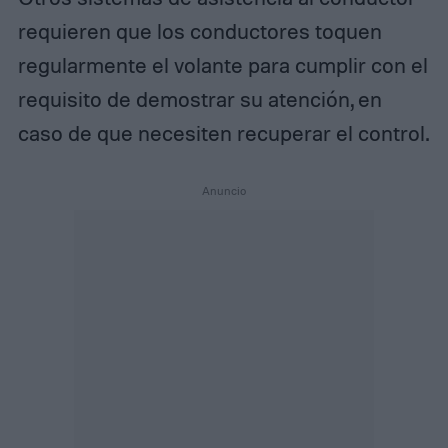
requieren que los conductores toquen
regularmente el volante para cumplir con el
requisito de demostrar su atención, en
caso de que necesiten recuperar el control.