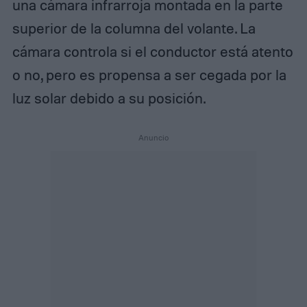
una cámara infrarroja montada en la parte
superior de la columna del volante. La
cámara controla si el conductor está atento
o no, pero es propensa a ser cegada por la
luz solar debido a su posición.