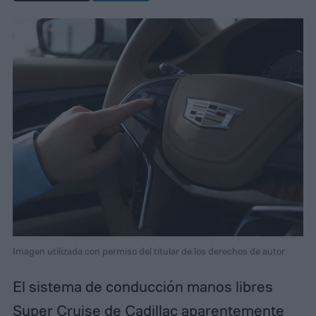
Imagen utilizada con permiso del titular de los derechos de autor
El sistema de conducción manos libres
Super Cruise de Cadillac aparentemente