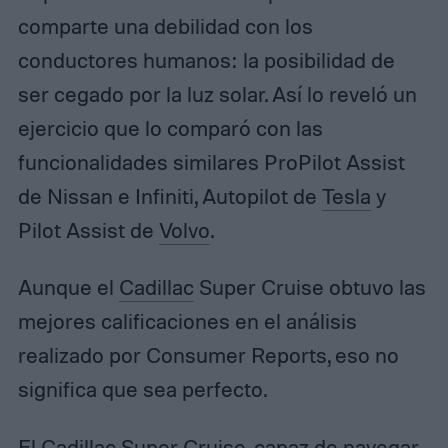
comparte una debilidad con los
conductores humanos: la posibilidad de
ser cegado por la luz solar. Así lo reveló un
ejercicio que lo comparó con las
funcionalidades similares ProPilot Assist
de Nissan e Infiniti, Autopilot de
Tesla
y
Pilot Assist de
Volvo
.
Aunque el
Cadillac
Super Cruise obtuvo las
mejores calificaciones en el análisis
realizado por Consumer Reports, eso no
significa que sea perfecto.
El Cadillac Super Cruise, capaz de navegar