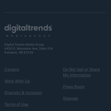
Digital Trends Media Group
6420 S. Macadam Ave, Suite 216
Portland, OR 97239
Careers
Do Not Sell or Share
My Information
Work With Us
Press Room
Diversity & Inclusion
Sitemap
Terms of Use