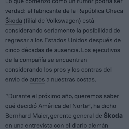
Lo que comenzó como un rumor podría ser
verdad: el fabricante de la República Checa
Škoda
(filial de Volkswagen) está
considerando seriamente la posibilidad de
regresar a los Estados Unidos después de
cinco décadas de ausencia. Los ejecutivos
de la compañía se encuentran
considerando los pros y los contras del
envío de
autos
a nuestras costas.
“Durante el próximo año, queremos saber
qué decidió América del Norte”, ha dicho
Bernhard Maier, gerente general de
Škoda
en una entrevista con el
diario alemán