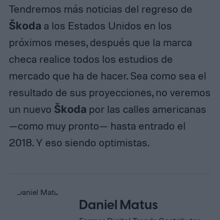
Tendremos más noticias del regreso de
Škoda
a los Estados Unidos en los
próximos meses, después que la marca
checa realice todos los estudios de
mercado que ha de hacer. Sea como sea el
resultado de sus proyecciones, no veremos
un nuevo
Škoda
por las calles americanas
—como muy pronto— hasta entrado el
2018. Y eso siendo optimistas.
Daniel Matus