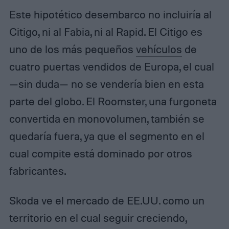
Este hipotético desembarco no incluiría al
Citigo, ni al Fabia, ni al Rapid. El Citigo es
uno de los más pequeños
vehículos
de
cuatro puertas vendidos de Europa, el cual
—sin duda— no se vendería bien en esta
parte del globo. El Roomster, una furgoneta
convertida en monovolumen, también se
quedaría fuera, ya que el segmento en el
cual compite está dominado por otros
fabricantes.
Skoda ve el mercado de EE.UU. como un
territorio en el cual seguir creciendo,