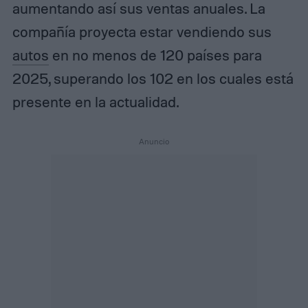
aumentando así sus ventas anuales. La
compañía proyecta estar vendiendo sus
autos
en no menos de 120 países para
2025, superando los 102 en los cuales está
presente en la actualidad.