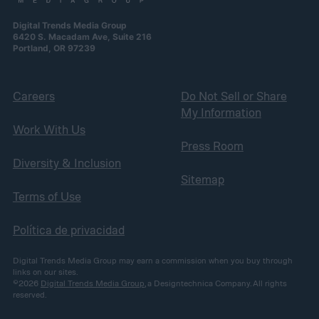
Digital Trends Media Group
6420 S. Macadam Ave, Suite 216
Portland, OR 97239
Careers
Do Not Sell or Share
My Information
Work With Us
Press Room
Diversity & Inclusion
Sitemap
Terms of Use
Política de privacidad
Digital Trends Media Group may earn a commission when you buy through
links on our sites.
©2026
Digital Trends Media Group
, a Designtechnica Company. All rights
reserved.