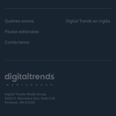
Quiénes somos
Digital Trends en Inglés
Pautas editoriales
Contáctenos
Digital Trends Media Group
6420 S. Macadam Ave, Suite 216
Portland, OR 97239