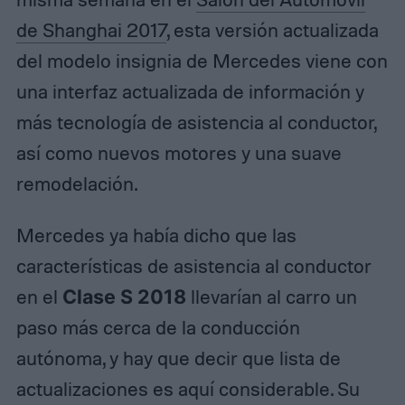
de Shanghai 2017
, esta versión actualizada
del modelo insignia de Mercedes viene con
una interfaz actualizada de información y
más tecnología de asistencia al conductor,
así como nuevos motores y una suave
remodelación.
Mercedes ya había dicho que las
características de asistencia al conductor
en el
Clase S 2018
llevarían al carro un
paso más cerca de la conducción
autónoma, y hay que decir que lista de
actualizaciones es aquí considerable. Su