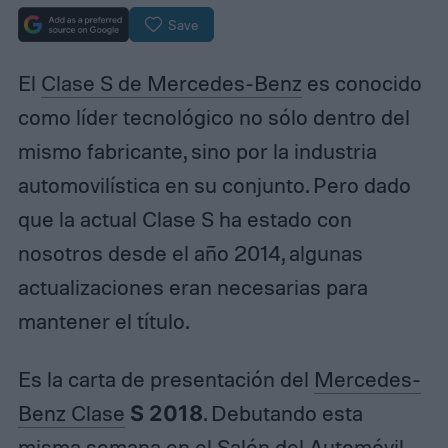
Save
El
Clase S de Mercedes-Benz
es conocido
como líder tecnológico no sólo dentro del
mismo fabricante, sino por la industria
automovilística en su conjunto. Pero dado
que la actual Clase S ha estado con
nosotros desde el año 2014, algunas
actualizaciones eran necesarias para
mantener el título.
Es la carta de presentación del
Mercedes-
Benz Clase
S 2018
. Debutando esta
misma semana en el
Salón del Automóvil