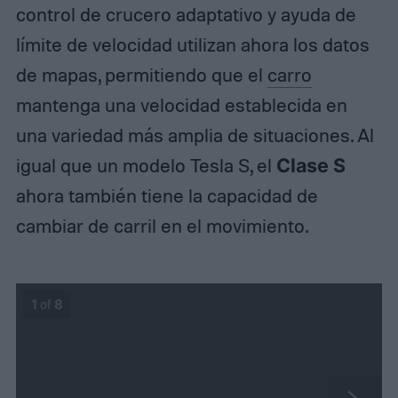
control de crucero adaptativo y ayuda de
límite de velocidad utilizan ahora los datos
de mapas, permitiendo que el
carro
mantenga una velocidad establecida en
una variedad más amplia de situaciones. Al
igual que un modelo Tesla S, el
Clase S
ahora también tiene la capacidad de
cambiar de carril en el movimiento.
1
of
8