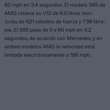
60 mph en 3.4 segundos. El modelo S65 de
AMG retiene su V12 de 6.0 litros
twin-
turbo
, de 621 caballos de fuerza y ​​738 libra-
pie. El S65 pasa de 0 a 60 mph en 4.2
segundos, de acuerdo con Mercedes, y en
ambos modelos AMG la velocidad está
limitada electrónicamente a 186 mph.