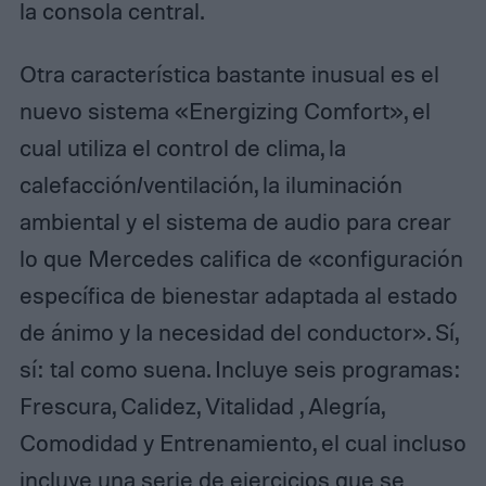
la consola central.
Otra característica bastante inusual es el
nuevo sistema «Energizing Comfort», el
cual utiliza el control de clima, la
calefacción/ventilación, la iluminación
ambiental y el sistema de audio para crear
lo que Mercedes califica de «configuración
específica de bienestar adaptada al estado
de ánimo y la necesidad del conductor». Sí,
sí: tal como suena. Incluye seis programas:
Frescura, Calidez, Vitalidad , Alegría,
Comodidad y Entrenamiento, el cual incluso
incluye una serie de ejercicios que se