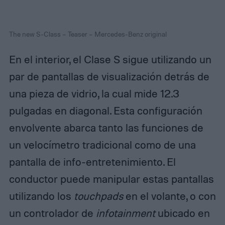
The new S-Class – Teaser – Mercedes-Benz original
En el interior, el Clase S sigue utilizando un
par de pantallas de visualización detrás de
una pieza de vidrio, la cual mide 12.3
pulgadas en diagonal. Esta configuración
envolvente abarca tanto las funciones de
un velocímetro tradicional como de una
pantalla de info-entretenimiento. El
conductor puede manipular estas pantallas
utilizando los
touchpads
en el volante, o con
un controlador de
infotainment
ubicado en