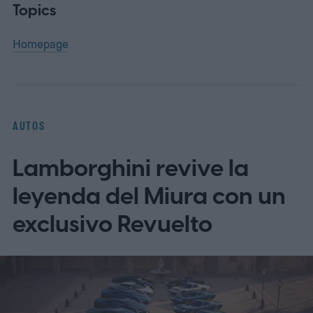
Topics
Homepage
AUTOS
Lamborghini revive la
leyenda del Miura con un
exclusivo Revuelto