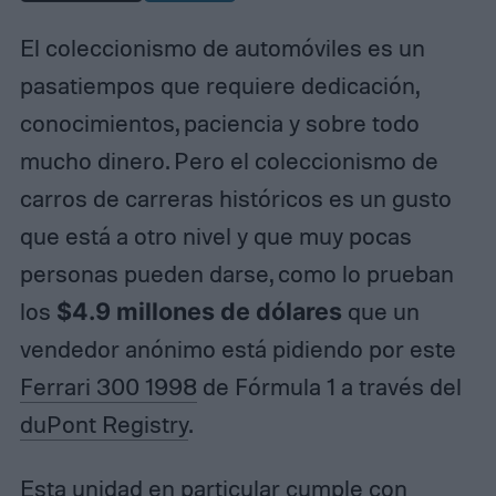
El coleccionismo de automóviles es un
pasatiempos que requiere dedicación,
conocimientos, paciencia y sobre todo
mucho dinero. Pero el coleccionismo de
carros de carreras históricos es un gusto
que está a otro nivel y que muy pocas
personas pueden darse, como lo prueban
los
$4.9 millones de dólares
que un
vendedor anónimo está pidiendo por este
Ferrari 300 1998
de Fórmula 1 a través del
duPont Registry
.
Esta unidad en particular cumple con