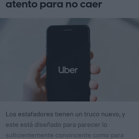
atento para no caer
Los estafadores tienen un truco nuevo, y
este está diseñado para parecer lo
suficientemente convincente como para