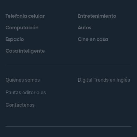
Telefonía celular
Entretenimiento
Computación
Autos
Espacio
Cine en casa
Casa inteligente
Quiénes somos
Digital Trends en Inglés
Pautas editoriales
Contáctenos