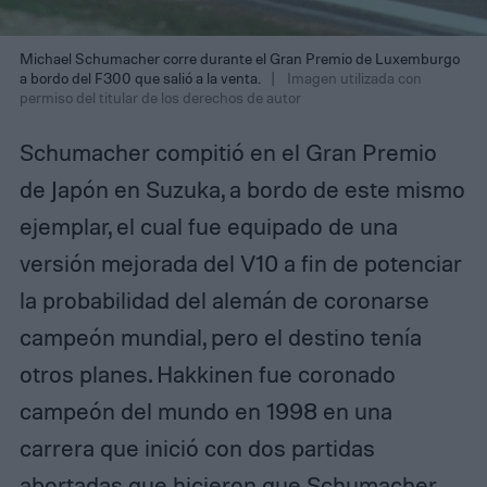
Michael Schumacher corre durante el Gran Premio de Luxemburgo
a bordo del F300 que salió a la venta.
Imagen utilizada con
permiso del titular de los derechos de autor
Schumacher compitió en el Gran Premio
de Japón en Suzuka, a bordo de este mismo
ejemplar, el cual fue equipado de una
versión mejorada del V10 a fin de potenciar
la probabilidad del alemán de coronarse
campeón mundial, pero el destino tenía
otros planes. Hakkinen fue coronado
campeón del mundo en 1998 en una
carrera que inició con dos partidas
abortadas que hicieron que Schumacher