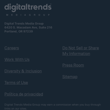
Digital Trends Media Group
6420 S. Macadam Ave, Suite 216
Portland, OR 97239
Careers
Do Not Sell or Share
My Information
Work With Us
Press Room
Diversity & Inclusion
Sitemap
Terms of Use
Política de privacidad
Digital Trends Media Group may earn a commission when you buy through
links on our sites.