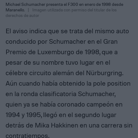
Michael Schumacher presenta el F300 en enero de 1998 desde
Maranello.
Imagen utilizada con permiso del titular de los
derechos de autor
El aviso indica que se trata del mismo auto
conducido por Schumacher en el Gran
Premio de Luxemburgo de 1998, que a
pesar de su nombre tuvo lugar en el
célebre circuito alemán del Nürburgring.
Aún cuando había obtenido la pole position
en la ronda clasificatoria Schumacher,
quien ya se había coronado campeón en
1994 y 1995, llegó en el segundo lugar
detrás de Mika Hakkinen en una carrera sin
contratiempos.