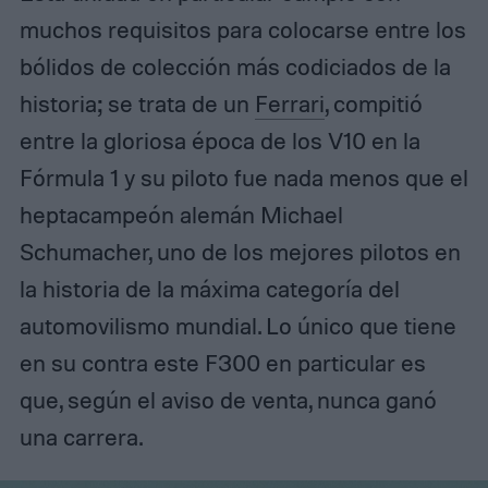
muchos requisitos para colocarse entre los
bólidos de colección más codiciados de la
historia; se trata de un
Ferrari
, compitió
entre la gloriosa época de los V10 en la
Fórmula 1 y su piloto fue nada menos que el
heptacampeón alemán Michael
Schumacher, uno de los mejores pilotos en
la historia de la máxima categoría del
automovilismo mundial. Lo único que tiene
en su contra este F300 en particular es
que, según el aviso de venta, nunca ganó
una carrera.