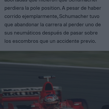
perdiera la pole position. A pesar de haber
corrido ejemplarmente, Schumacher tuvo
que abandonar la carrera al perder uno de
sus neumáticos después de pasar sobre
los escombros que un accidente previo.