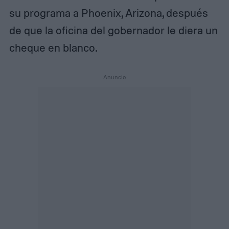
su programa a Phoenix, Arizona, después
de que la oficina del gobernador le diera un
cheque en blanco.