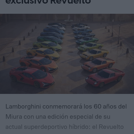
exclusivo Revuelto
Lamborghini conmemorará los 60 años del
Miura con una edición especial de su
actual superdeportivo híbrido: el Revuelto