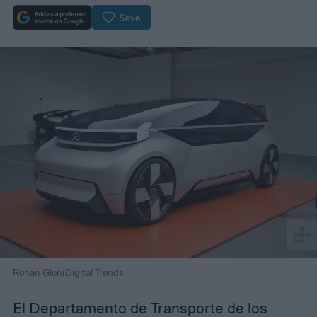
Save
Ronan Glon/Digital Trends
El Departamento de Transporte de los