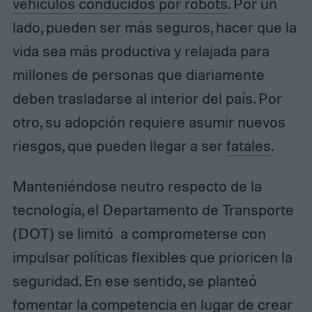
vehículos conducidos por robots
. Por un
lado, pueden ser más seguros, hacer que la
vida sea más productiva y relajada para
millones de personas que diariamente
deben trasladarse al interior del país. Por
otro, su adopción requiere asumir nuevos
riesgos, que pueden llegar a ser
fatales
.
Manteniéndose neutro respecto de la
tecnología, el Departamento de Transporte
(DOT) se limitó a comprometerse con
impulsar políticas flexibles que prioricen la
seguridad. En ese sentido, se planteó
fomentar la competencia en lugar de crear