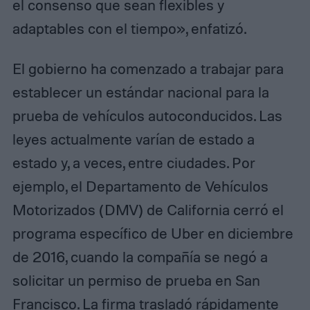
el consenso que sean flexibles y
adaptables con el tiempo», enfatizó.
El gobierno ha comenzado a trabajar para
establecer un estándar nacional para la
prueba de vehículos autoconducidos. Las
leyes actualmente varían de estado a
estado y, a veces, entre ciudades. Por
ejemplo, el Departamento de Vehículos
Motorizados (DMV) de California cerró el
programa específico de Uber en diciembre
de 2016, cuando la compañía se negó a
solicitar un permiso de prueba en San
Francisco. La firma trasladó rápidamente