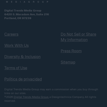
Digital Trends Media Group
6420 S. Macadam Ave, Suite 216
Portland, OR 97239
Careers
Do Not Sell or Share
My Information
Work With Us
Press Room
Diversity & Inclusion
Sitemap
Terms of Use
Política de privacidad
Digital Trends Media Group may earn a commission when you buy through
links on our sites.
©2026
Digital Trends Media Group
, a Designtechnica Company. All rights
reserved.