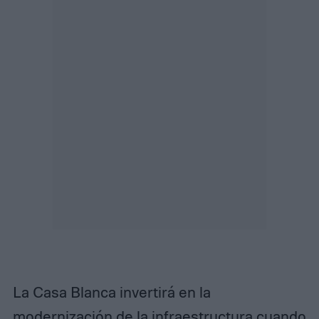
La Casa Blanca invertirá en la
modernización de la infraestructura cuando