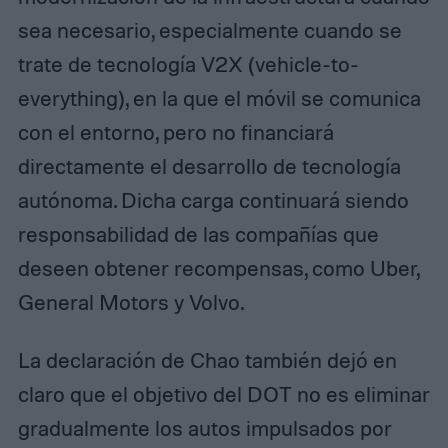
sea necesario, especialmente cuando se
trate de tecnología V2X (vehicle-to-
everything), en la que el móvil se comunica
con el entorno, pero no financiará
directamente el desarrollo de tecnología
autónoma. Dicha carga continuará siendo
responsabilidad de las compañías que
deseen obtener recompensas, como Uber,
General Motors y Volvo.
La declaración de Chao también dejó en
claro que el objetivo del DOT no es eliminar
gradualmente los autos impulsados ​​por