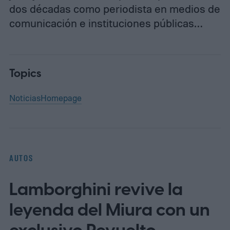
dos décadas como periodista en medios de
comunicación e instituciones públicas…
Topics
Noticias
Homepage
AUTOS
Lamborghini revive la
leyenda del Miura con un