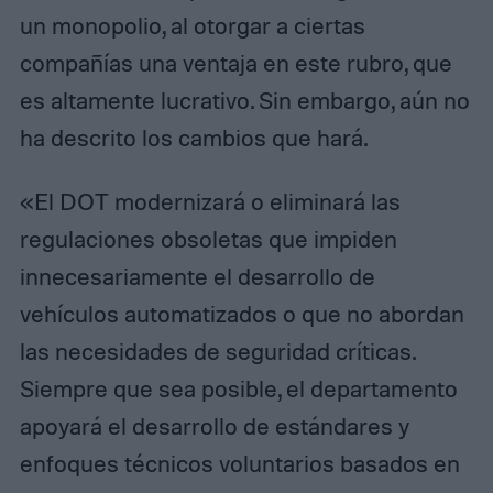
un monopolio, al otorgar a ciertas
compañías una ventaja en este rubro, que
es altamente lucrativo. Sin embargo, aún no
ha descrito los cambios que hará.
«El DOT modernizará o eliminará las
regulaciones obsoletas que impiden
innecesariamente el desarrollo de
vehículos automatizados o que no abordan
las necesidades de seguridad críticas.
Siempre que sea posible, el departamento
apoyará el desarrollo de estándares y
enfoques técnicos voluntarios basados ​​en