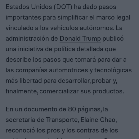
Estados Unidos (
DOT
) ha dado pasos
importantes para simplificar el marco legal
vinculado a los vehículos autónomos. La
administración de
Donald Trump
publicó
una iniciativa de política detallada que
describe los pasos que tomará para dar a
las compañías automotrices y tecnológicas
más libertad para desarrollar, probar y,
finalmente, comercializar sus productos.
En un documento de 80 páginas, la
secretaria de Transporte, Elaine Chao,
reconoció los pros y los contras de los