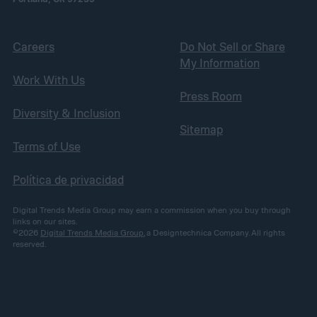
Careers
Do Not Sell or Share
My Information
Work With Us
Press Room
Diversity & Inclusion
Sitemap
Terms of Use
Política de privacidad
Digital Trends Media Group may earn a commission when you buy through
links on our sites.
©2026
Digital Trends Media Group
, a Designtechnica Company. All rights
reserved.