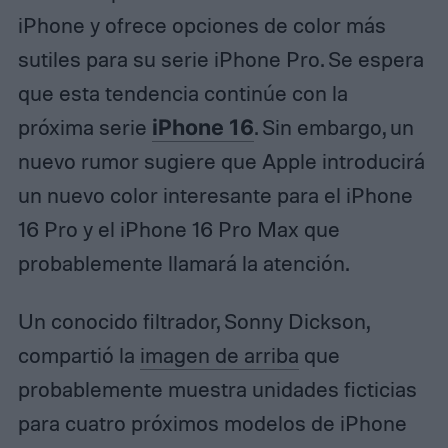
iPhone y ofrece opciones de color más
sutiles para su serie iPhone Pro. Se espera
que esta tendencia continúe con la
próxima serie
iPhone 16
. Sin embargo, un
nuevo rumor sugiere que Apple introducirá
un nuevo color interesante para el iPhone
16 Pro y el iPhone 16 Pro Max que
probablemente llamará la atención.
Un conocido filtrador, Sonny Dickson,
compartió la
imagen de arriba
que
probablemente muestra unidades ficticias
para cuatro próximos modelos de iPhone