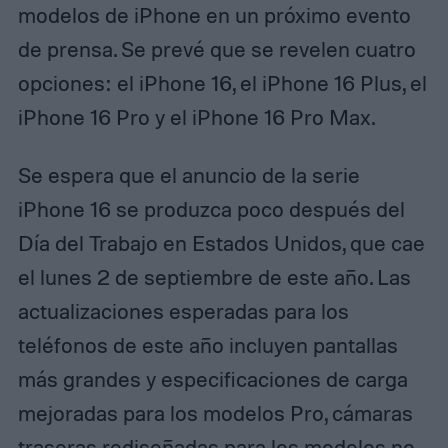
modelos de iPhone en un próximo evento
de prensa. Se prevé que se revelen cuatro
opciones: el iPhone 16, el iPhone 16 Plus, el
iPhone 16 Pro y el iPhone 16 Pro Max.
Se espera que el anuncio de la serie
iPhone 16 se produzca poco después del
Día del Trabajo en Estados Unidos, que cae
el lunes 2 de septiembre de este año. Las
actualizaciones esperadas para los
teléfonos de este año incluyen pantallas
más grandes y especificaciones de carga
mejoradas para los modelos Pro, cámaras
traseras rediseñadas para los modelos no