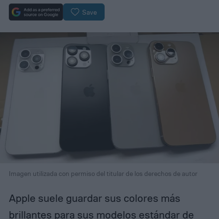
Save
Imagen utilizada con permiso del titular de los derechos de autor
Apple suele guardar sus colores más
brillantes para sus modelos estándar de