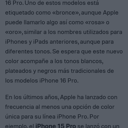
16 Pro. Uno de estos modelos está
etiquetado como «bronce», aunque Apple
puede llamarlo algo así como «rosa» o
«oro», similar a los nombres utilizados para
iPhones y iPads anteriores, aunque para
diferentes tonos. Se espera que este nuevo
color acompañe a los tonos blancos,
plateados y negros más tradicionales de
los modelos iPhone 16 Pro.
En los últimos años, Apple ha lanzado con
frecuencia al menos una opción de color
única para su línea iPhone Pro. Por
ejemplo, el
iPhone 15 Pro
se lanzó con un