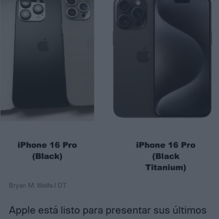
Bryan M. Wolfe / DT
Apple está listo para presentar sus últimos