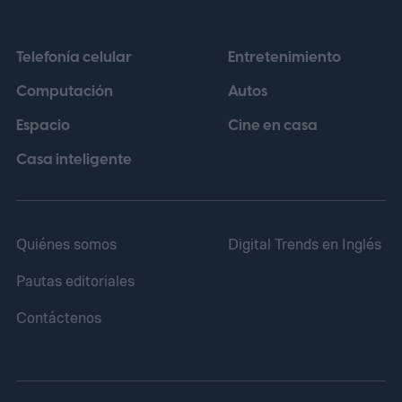
Telefonía celular
Entretenimiento
Computación
Autos
Espacio
Cine en casa
Casa inteligente
Quiénes somos
Digital Trends en Inglés
Pautas editoriales
Contáctenos