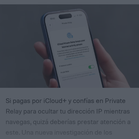
Si pagas por iCloud+ y confías en Private
Relay para ocultar tu dirección IP mientras
navegas, quizá deberías prestar atención a
este. Una nueva investigación de los