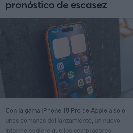
pronóstico de escasez
Con la gama iPhone 18 Pro de Apple a solo
unas semanas del lanzamiento, un nuevo
informe sugiere que los compradores