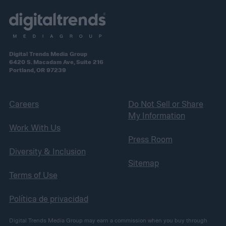
Digital Trends Media Group
6420 S. Macadam Ave, Suite 216
Portland, OR 97239
Careers
Do Not Sell or Share
My Information
Work With Us
Press Room
Diversity & Inclusion
Sitemap
Terms of Use
Política de privacidad
Digital Trends Media Group may earn a commission when you buy through