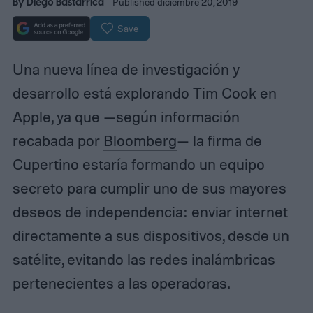
By
Diego Bastarrica
Published diciembre 20, 2019
Save
Una nueva línea de investigación y
desarrollo está explorando Tim Cook en
Apple, ya que —según información
recabada por
Bloomberg
— la firma de
Cupertino estaría formando un equipo
secreto para cumplir uno de sus mayores
deseos de independencia: enviar internet
directamente a sus dispositivos, desde un
satélite, evitando las redes inalámbricas
pertenecientes a las operadoras.