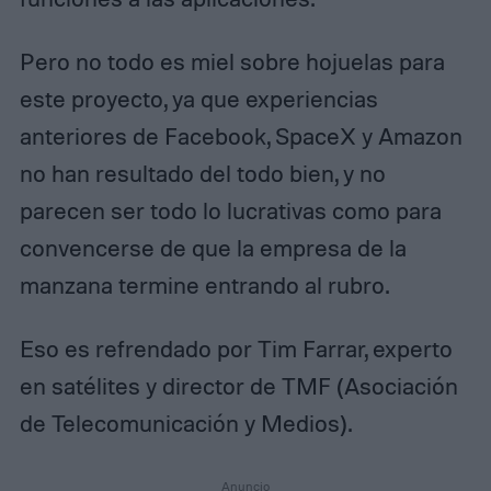
Pero no todo es miel sobre hojuelas para
este proyecto, ya que experiencias
anteriores de Facebook, SpaceX y Amazon
no han resultado del todo bien, y no
parecen ser todo lo lucrativas como para
convencerse de que la empresa de la
manzana termine entrando al rubro.
Eso es refrendado por Tim Farrar, experto
en satélites y director de TMF (Asociación
de Telecomunicación y Medios).