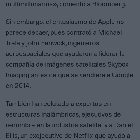
multimillonarios», comentó a Bloomberg.
Sin embargo, el entusiasmo de Apple no
parece decaer, pues contrató a Michael
Trela ​​y John Fenwick, ingenieros
aeroespaciales que ayudaron a liderar la
compañía de imágenes satelitales Skybox
Imaging antes de que se vendiera a Google
en 2014.
También ha reclutado a expertos en
estructuras inalámbricas, ejecutivos de
renombre en la industria satelital y a Daniel
Ellis, un exejecutivo de Netflix que ayudó a