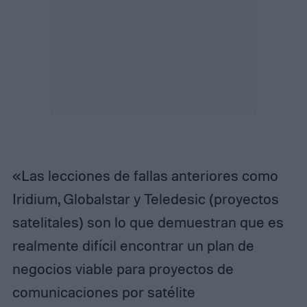
«Las lecciones de fallas anteriores como
Iridium, Globalstar y Teledesic (proyectos
satelitales) son lo que demuestran que es
realmente difícil encontrar un plan de
negocios viable para proyectos de
comunicaciones por satélite