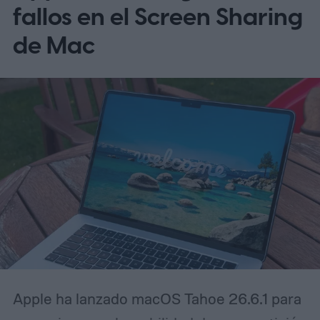
fallos en el Screen Sharing
de Mac
Apple ha lanzado macOS Tahoe 26.6.1 para