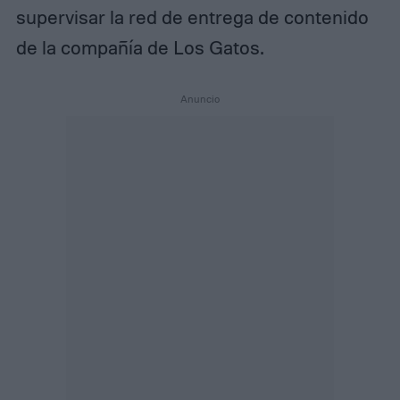
supervisar la red de entrega de contenido
de la compañía de Los Gatos.