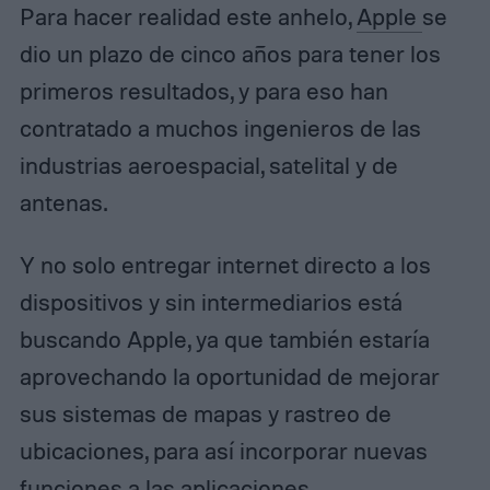
Para hacer realidad este anhelo,
Apple
se
dio un plazo de cinco años para tener los
primeros resultados, y para eso han
contratado a muchos ingenieros de las
industrias aeroespacial, satelital y de
antenas.
Y no solo entregar internet directo a los
dispositivos y sin intermediarios está
buscando Apple, ya que también estaría
aprovechando la oportunidad de mejorar
sus sistemas de mapas y rastreo de
ubicaciones, para así incorporar nuevas
funciones a las aplicaciones.