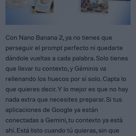
Con Nano Banana 2, ya no tienes que
perseguir el prompt perfecto ni quedarte
dándole vueltas a cada palabra. Solo tienes
que llevar tu contexto, y Géminis va
rellenando los huecos por sí solo. Capta lo
que quieres decir. Y lo mejor es que no hay
nada extra que necesites preparar. Si tus
aplicaciones de Google ya están
conectadas a Gemini, tu contexto ya está
ahí. Está listo cuando tú quieras, sin que