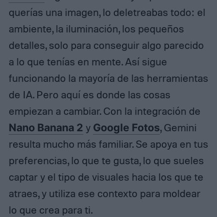
querías una imagen, lo deletreabas todo: el
ambiente, la iluminación, los pequeños
detalles, solo para conseguir algo parecido
a lo que tenías en mente. Así sigue
funcionando la mayoría de las herramientas
de IA. Pero aquí es donde las cosas
empiezan a cambiar. Con la integración de
Nano Banana 2
y
Google Fotos
, Gemini
resulta mucho más familiar. Se apoya en tus
preferencias, lo que te gusta, lo que sueles
captar y el tipo de visuales hacia los que te
atraes, y utiliza ese contexto para moldear
lo que crea para ti.