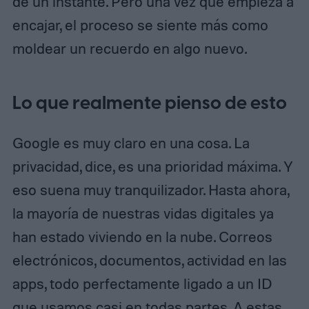
de un instante. Pero una vez que empieza a
encajar, el proceso se siente más como
moldear un recuerdo en algo nuevo.
Lo que realmente pienso de esto
Google es muy claro en una cosa. La
privacidad, dice, es una prioridad máxima. Y
eso suena muy tranquilizador. Hasta ahora,
la mayoría de nuestras vidas digitales ya
han estado viviendo en la nube. Correos
electrónicos, documentos, actividad en las
apps, todo perfectamente ligado a un ID
que usamos casi en todas partes. A estas