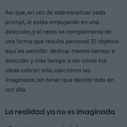
Así que, en vez de sobreexplicar cada
prompt, lo estás empujando en una
dirección, y el resto se complementa de
una forma que resulta personal. El objetivo
aquí es sencillo: dedicar menos tiempo a
describir y más tiempo a ver cómo tus
ideas cobran vida, casi como las
imaginaste, sin tener que decirlo todo en
voz alta.
La realidad ya no es imaginada