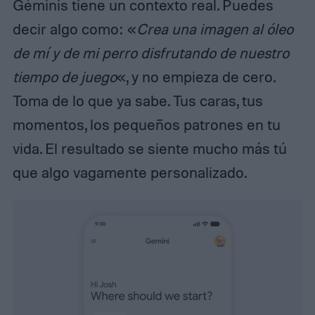
Géminis tiene un contexto real. Puedes
decir algo como: «
Crea una imagen al óleo
de mí y de mi perro disfrutando de nuestro
tiempo de juego
«, y no empieza de cero.
Toma de lo que ya sabe. Tus caras, tus
momentos, los pequeños patrones en tu
vida. El resultado se siente mucho más tú
que algo vagamente personalizado.