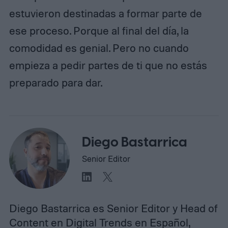
estuvieron destinadas a formar parte de
ese proceso. Porque al final del día, la
comodidad es genial. Pero no cuando
empieza a pedir partes de ti que no estás
preparado para dar.
Diego Bastarrica
Senior Editor
Diego Bastarrica es Senior Editor y Head of
Content en Digital Trends en Español,