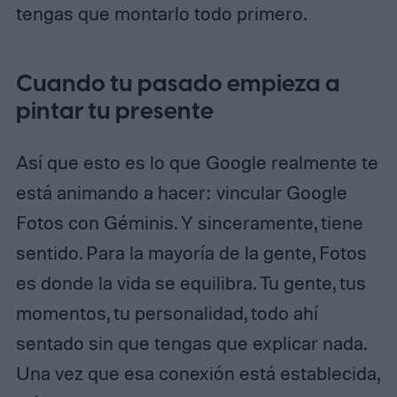
tengas que montarlo todo primero.
Cuando tu pasado empieza a
pintar tu presente
Así que esto es lo que Google realmente te
está animando a hacer: vincular Google
Fotos con Géminis. Y sinceramente, tiene
sentido. Para la mayoría de la gente, Fotos
es donde la vida se equilibra. Tu gente, tus
momentos, tu personalidad, todo ahí
sentado sin que tengas que explicar nada.
Una vez que esa conexión está establecida,