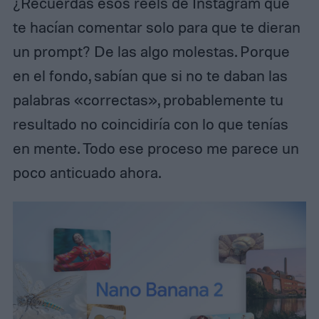
¿Recuerdas esos reels de Instagram que
te hacían comentar solo para que te dieran
un prompt? De las algo molestas. Porque
en el fondo, sabían que si no te daban las
palabras «correctas», probablemente tu
resultado no coincidiría con lo que tenías
en mente. Todo ese proceso me parece un
poco anticuado ahora.