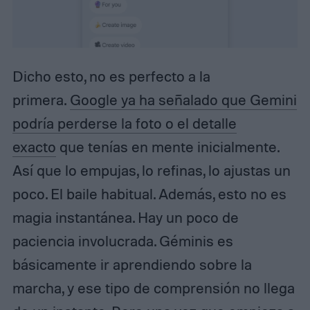
Dicho esto, no es perfecto a la
primera.
Google ya ha señalado que Gemini
podría perderse la foto o el detalle
exacto
que tenías en mente inicialmente.
Así que lo empujas, lo refinas, lo ajustas un
poco. El baile habitual. Además, esto no es
magia instantánea. Hay un poco de
paciencia involucrada. Géminis es
básicamente ir aprendiendo sobre la
marcha, y ese tipo de comprensión no llega