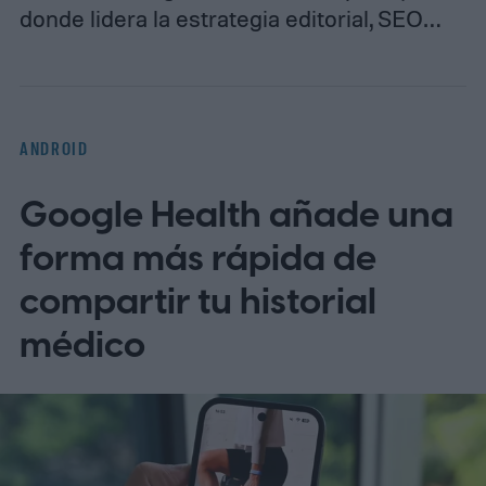
donde lidera la estrategia editorial, SEO…
ANDROID
Google Health añade una
forma más rápida de
compartir tu historial
médico