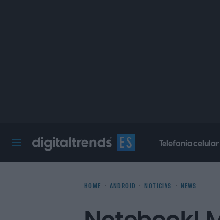
Telefonía celular
Digital Trends Español
HOME
ANDROID
NOTICIAS
NEWS