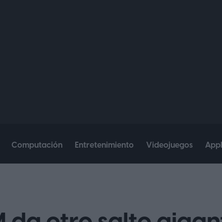
Computación
Entretenimiento
Videojuegos
App