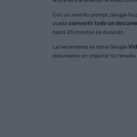
Con un sencillo prompt, Google ha
pueda
convertir todo un docume
hasta 20 minutos de duración.
La herramienta se llama Google
Vi
documento sin importar su tamaño y