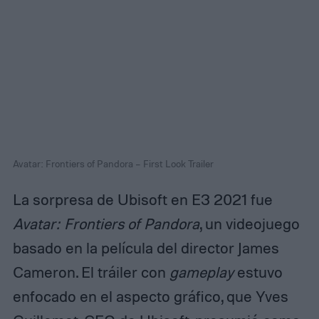
Avatar: Frontiers of Pandora – First Look Trailer
La sorpresa de Ubisoft en E3 2021 fue
Avatar: Frontiers of Pandora
, un videojuego
basado en la película del director James
Cameron. El tráiler con
gameplay
estuvo
enfocado en el aspecto gráfico, que Yves