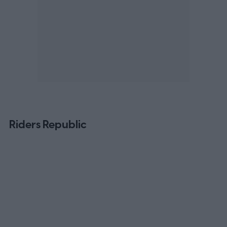
Riders Republic