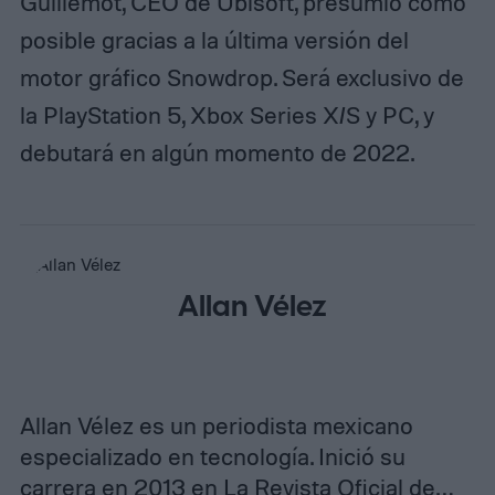
Guillemot, CEO de Ubisoft, presumió como
posible gracias a la última versión del
motor gráfico Snowdrop. Será exclusivo de
la PlayStation 5, Xbox Series X/S y PC, y
debutará en algún momento de 2022.
Allan Vélez
Allan Vélez es un periodista mexicano
especializado en tecnología. Inició su
carrera en 2013 en La Revista Oficial de…