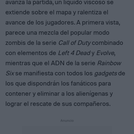
avanza la partida, un líquido viscoso se
extiende sobre el mapa y ralentiza el
avance de los jugadores. A primera vista,
parece una mezcla del popular modo
zombis de la serie
Call of Duty
combinado
con elementos de
Left 4 Dead
y
Evolve
,
mientras que el ADN de la serie
Rainbow
Six
se manifiesta con todos los
gadgets
de
los que dispondrán los fanáticos para
contener y eliminar a los alienígenas y
lograr el rescate de sus compañeros.