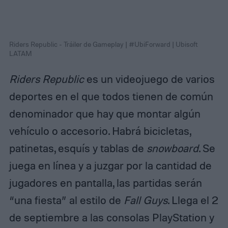
Riders Republic - Tráiler de Gameplay | #UbiForward | Ubisoft
LATAM
Riders Republic
es un videojuego de varios
deportes en el que todos tienen de común
denominador que hay que montar algún
vehículo o accesorio. Habrá bicicletas,
patinetas, esquís y tablas de
snowboard
. Se
juega en línea y a juzgar por la cantidad de
jugadores en pantalla, las partidas serán
“una fiesta” al estilo de
Fall Guys
. Llega el 2
de septiembre a las consolas PlayStation y