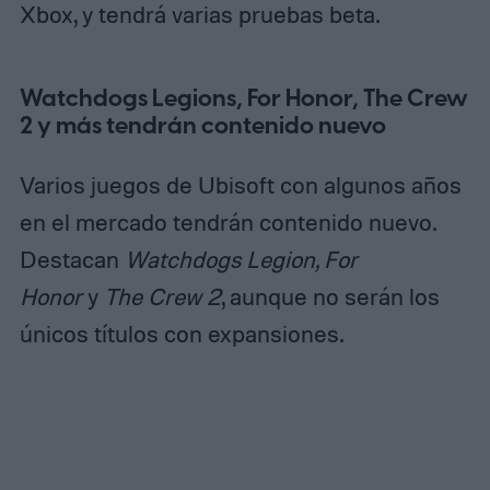
Xbox, y tendrá varias pruebas beta.
Watchdogs Legions, For Honor, The Crew
2 y más tendrán contenido nuevo
Varios juegos de Ubisoft con algunos años
en el mercado tendrán contenido nuevo.
Destacan
Watchdogs Legion, For
Honor
y
The Crew 2
, aunque no serán los
únicos títulos con expansiones.