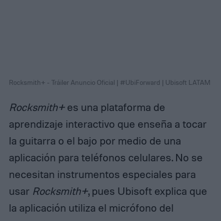
Rocksmith+ - Tráiler Anuncio Oficial | #UbiForward | Ubisoft LATAM
Rocksmith+
es una plataforma de
aprendizaje interactivo que enseña a tocar
la guitarra o el bajo por medio de una
aplicación para teléfonos celulares. No se
necesitan instrumentos especiales para
usar
Rocksmith+
, pues Ubisoft explica que
la aplicación utiliza el micrófono del