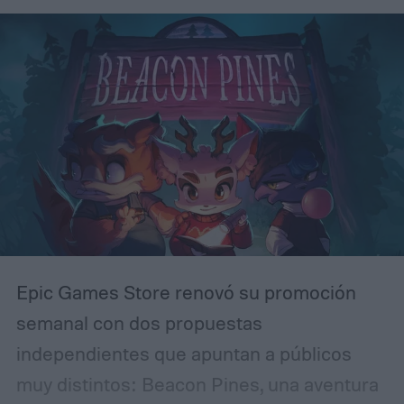
Epic Games Store renovó su promoción
semanal con dos propuestas
independientes que apuntan a públicos
muy distintos: Beacon Pines, una aventura