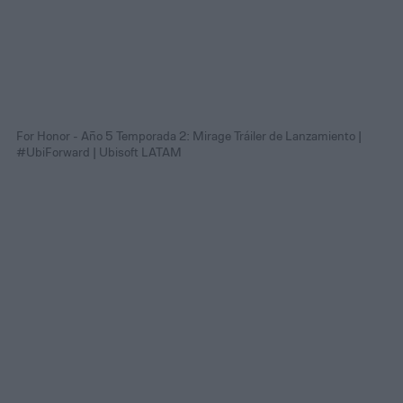
For Honor - Año 5 Temporada 2: Mirage Tráiler de Lanzamiento |
#UbiForward | Ubisoft LATAM