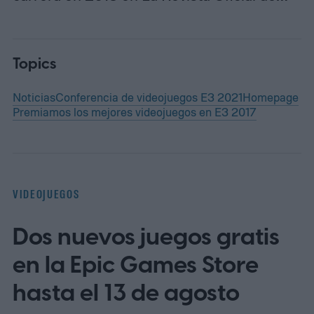
Topics
Noticias
Conferencia de videojuegos E3 2021
Homepage
Premiamos los mejores videojuegos en E3 2017
VIDEOJUEGOS
Dos nuevos juegos gratis
en la Epic Games Store
hasta el 13 de agosto