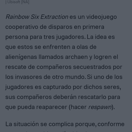
| Ubisoft [NA]
Rainbow Six Extraction
es un videojuego
cooperativo de disparos en primera
persona para tres jugadores. La idea es
que estos se enfrenten a olas de
alienígenas llamados archaen y logren el
rescate de compañeros secuestrados por
los invasores de otro mundo. Si uno de los
jugadores es capturado por dichos seres,
sus compañeros deberán rescatarlo para
que pueda reaparecer (hacer
respawn
).
La situación se complica porque, conforme