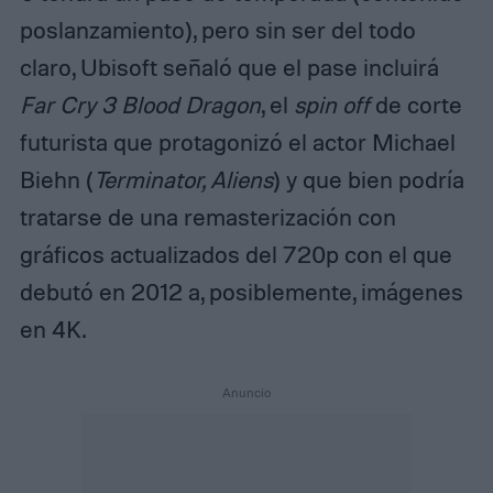
poslanzamiento), pero sin ser del todo
claro, Ubisoft señaló que el pase incluirá
Far Cry 3 Blood Dragon
, el
spin off
de corte
futurista que protagonizó el actor Michael
Biehn (
Terminator, Aliens
) y que bien podría
tratarse de una remasterización con
gráficos actualizados del 720p con el que
debutó en 2012 a, posiblemente, imágenes
en 4K.