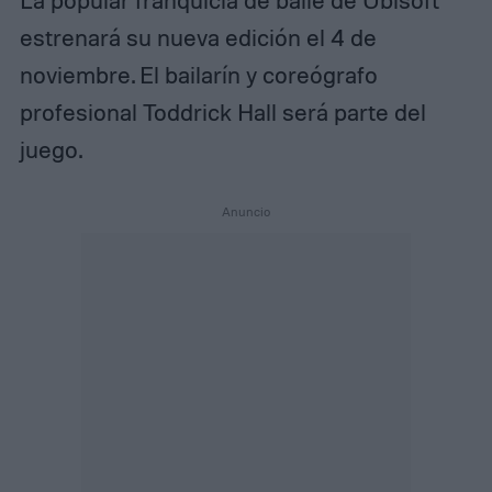
estrenará su nueva edición el 4 de
noviembre. El bailarín y coreógrafo
profesional Toddrick Hall será parte del
juego.