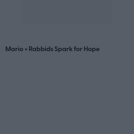
Mario + Rabbids Spark for Hope