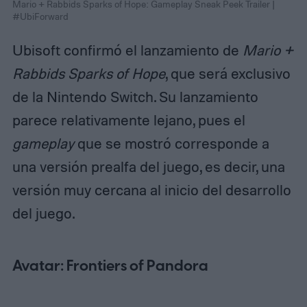
Mario + Rabbids Sparks of Hope: Gameplay Sneak Peek Trailer |
#UbiForward
Ubisoft confirmó el lanzamiento de
Mario +
Rabbids Sparks of Hope
, que será exclusivo
de la Nintendo Switch. Su lanzamiento
parece relativamente lejano, pues el
gameplay
que se mostró corresponde a
una versión prealfa del juego, es decir, una
versión muy cercana al inicio del desarrollo
del juego.
Avatar: Frontiers of Pandora