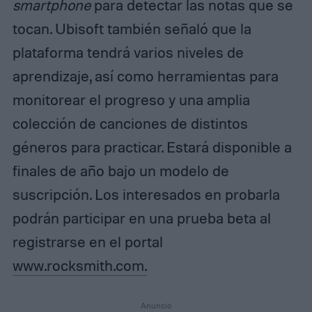
smartphone
para detectar las notas que se
tocan. Ubisoft también señaló que la
plataforma tendrá varios niveles de
aprendizaje, así como herramientas para
monitorear el progreso y una amplia
colección de canciones de distintos
géneros para practicar. Estará disponible a
finales de año bajo un modelo de
suscripción. Los interesados en probarla
podrán participar en una prueba beta al
registrarse en el portal
www.rocksmith.com.