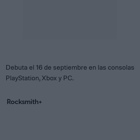
Debuta el 16 de septiembre en las consolas
PlayStation, Xbox y PC.
Rocksmith+