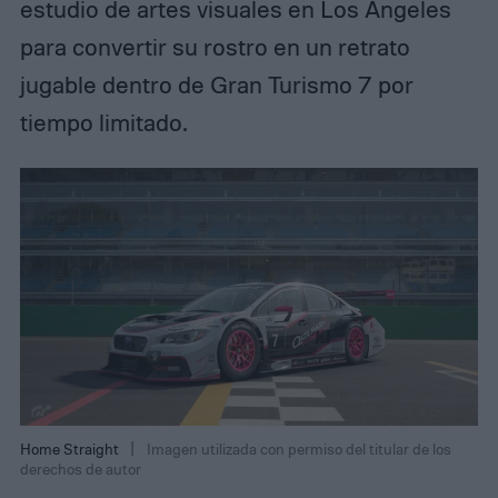
estudio de artes visuales en Los Ángeles
para convertir su rostro en un retrato
jugable dentro de Gran Turismo 7 por
tiempo limitado.
Home Straight
Imagen utilizada con permiso del titular de los
derechos de autor