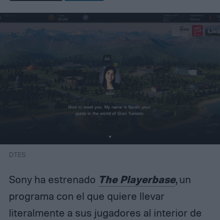
DTES
The Playerbase
Sony ha estrenado
, un
programa con el que quiere llevar
literalmente a sus jugadores al interior de