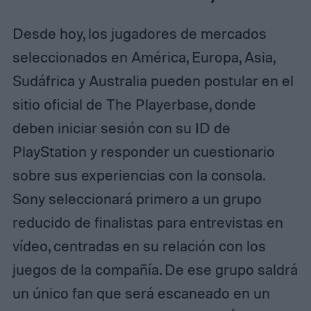
Desde hoy, los jugadores de mercados
seleccionados en América, Europa, Asia,
Sudáfrica y Australia pueden postular en el
sitio oficial de The Playerbase, donde
deben iniciar sesión con su ID de
PlayStation y responder un cuestionario
sobre sus experiencias con la consola.
Sony seleccionará primero a un grupo
reducido de finalistas para entrevistas en
vídeo, centradas en su relación con los
juegos de la compañía. De ese grupo saldrá
un único fan que será escaneado en un