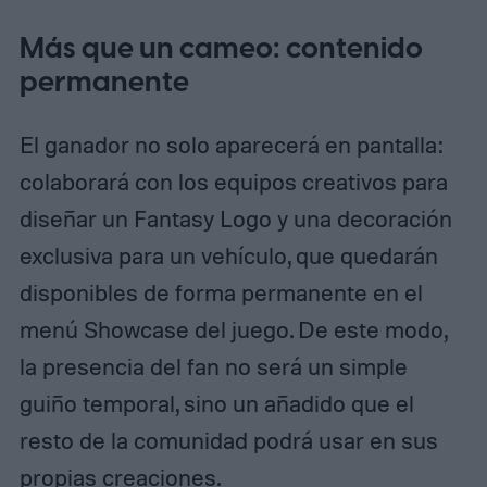
Más que un cameo: contenido
permanente
El ganador no solo aparecerá en pantalla:
colaborará con los equipos creativos para
diseñar un Fantasy Logo y una decoración
exclusiva para un vehículo, que quedarán
disponibles de forma permanente en el
menú Showcase del juego. De este modo,
la presencia del fan no será un simple
guiño temporal, sino un añadido que el
resto de la comunidad podrá usar en sus
propias creaciones.