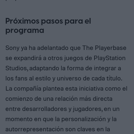
Próximos pasos para el
programa
Sony ya ha adelantado que The Playerbase
se expandirá a otros juegos de PlayStation
Studios, adaptando la forma de integrar a
los fans al estilo y universo de cada título.
La compañía plantea esta iniciativa como el
comienzo de una relación más directa
entre desarrolladores y jugadores, en un
momento en que la personalización y la
autorrepresentación son claves en la