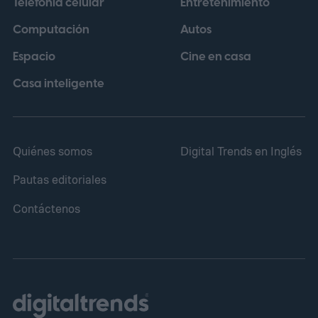
Telefonía celular
Entretenimiento
Computación
Autos
Espacio
Cine en casa
Casa inteligente
Quiénes somos
Digital Trends en Inglés
Pautas editoriales
Contáctenos