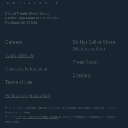
Digital Trends Media Group
6420 S. Macadam Ave, Suite 216
Portland, OR 97239
Careers
Do Not Sell or Share
My Information
Work With Us
Press Room
Diversity & Inclusion
Sitemap
Terms of Use
Política de privacidad
Digital Trends Media Group may earn a commission when you buy through
links on our sites.
©2026
Digital Trends Media Group
, a Designtechnica Company. All rights
reserved.