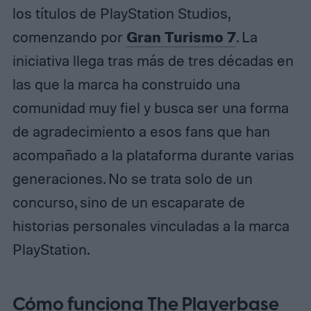
los títulos de PlayStation Studios,
Gran Turismo 7
comenzando por
. La
iniciativa llega tras más de tres décadas en
las que la marca ha construido una
comunidad muy fiel y busca ser una forma
de agradecimiento a esos fans que han
acompañado a la plataforma durante varias
generaciones. No se trata solo de un
concurso, sino de un escaparate de
historias personales vinculadas a la marca
PlayStation.
Cómo funciona The Playerbase