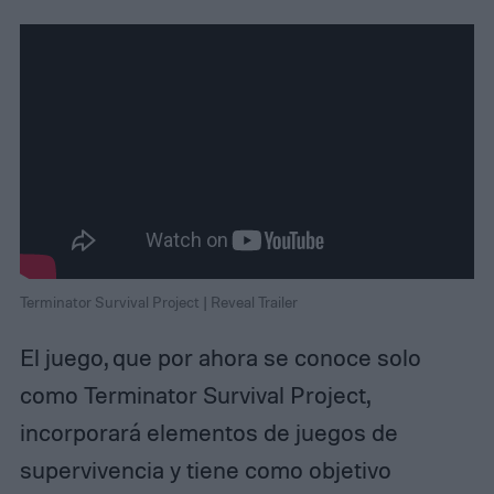
Terminator Survival Project | Reveal Trailer
El juego, que por ahora se conoce solo
como Terminator Survival Project,
incorporará elementos de juegos de
supervivencia y tiene como objetivo