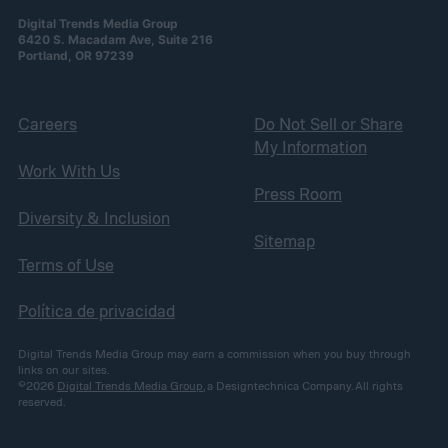
Digital Trends Media Group
6420 S. Macadam Ave, Suite 216
Portland, OR 97239
Careers
Do Not Sell or Share
My Information
Work With Us
Press Room
Diversity & Inclusion
Sitemap
Terms of Use
Política de privacidad
Digital Trends Media Group may earn a commission when you buy through
links on our sites.
©2026
Digital Trends Media Group
, a Designtechnica Company. All rights
reserved.