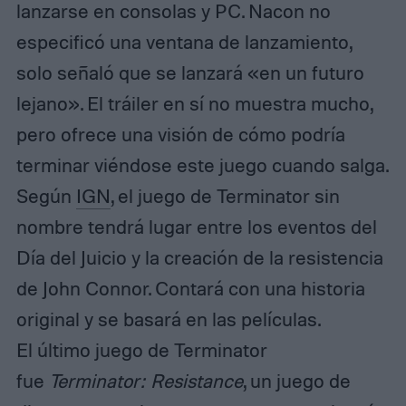
lanzarse en consolas y PC. Nacon no
especificó una ventana de lanzamiento,
solo señaló que se lanzará «en un futuro
lejano». El tráiler en sí no muestra mucho,
pero ofrece una visión de cómo podría
terminar viéndose este juego cuando salga.
Según
IGN
, el juego de Terminator sin
nombre tendrá lugar entre los eventos del
Día del Juicio y la creación de la resistencia
de John Connor. Contará con una historia
original y se basará en las películas.
El último juego de Terminator
fue
Terminator: Resistance
, un juego de