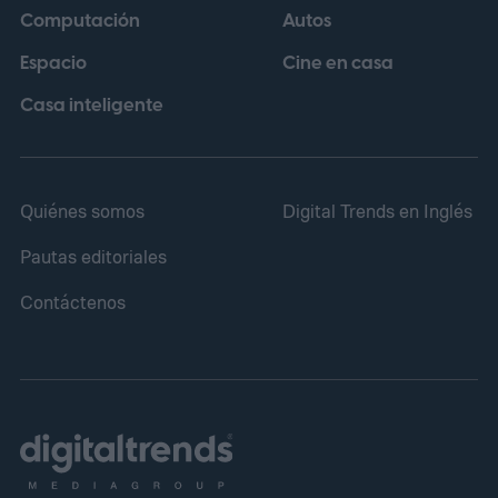
Computación
Autos
Espacio
Cine en casa
Casa inteligente
Quiénes somos
Digital Trends en Inglés
Pautas editoriales
Contáctenos