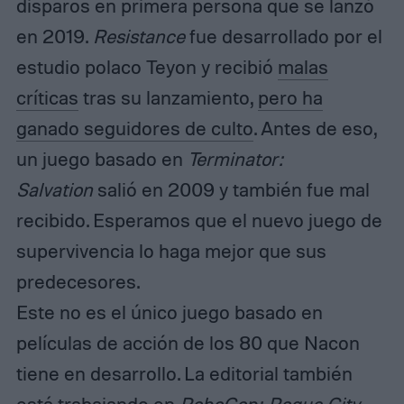
disparos en primera persona que se lanzó
en 2019.
Resistance
fue desarrollado por el
estudio polaco Teyon y recibió
malas
críticas
tras su lanzamiento,
pero ha
ganado seguidores de culto
. Antes de eso,
un juego basado en
Terminator:
Salvation
salió en 2009 y también fue mal
recibido. Esperamos que el nuevo juego de
supervivencia lo haga mejor que sus
predecesores.
Este no es el único juego basado en
películas de acción de los 80 que Nacon
tiene en desarrollo. La editorial también