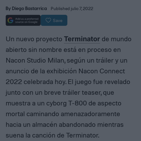
By
Diego Bastarrica
Published julio 7, 2022
Save
Un nuevo proyecto
Terminator
de mundo
abierto sin nombre está en proceso en
Nacon Studio Milan, según un tráiler y un
anuncio de la exhibición Nacon Connect
2022 celebrada hoy. El juego fue revelado
junto con un breve tráiler teaser, que
muestra a un cyborg T-800 de aspecto
mortal caminando amenazadoramente
hacia un almacén abandonado mientras
suena la canción de Terminator.