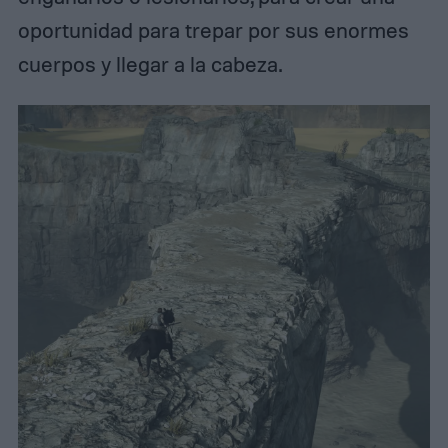
oportunidad para trepar por sus enormes
cuerpos y llegar a la cabeza.