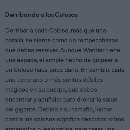
Derribando a los Colosos
Derribar a cada Coloso, más que una
batalla, se siente como un rompecabezas
que debes resolver. Aunque Wander tiene
una espada, el simple hecho de golpear a
un Coloso hace poco daño. En cambio, cada
uno tiene uno o más puntos débiles
mágicos en su cuerpo, que debes
encontrar y apuñalar para drenar la salud
del gigante. Debido a su tamaño, luchar
contra los colosos significa descubrir cómo
engañarlos o lesionarlos, para crear una