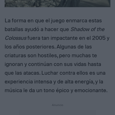
La forma en que el juego enmarca estas
batallas ayudó a hacer que
Shadow of the
Colossus
fuera tan impactante en el 2005 y
los años posteriores. Algunas de las
criaturas son hostiles, pero muchas te
ignoran y continúan con sus vidas hasta
que las atacas. Luchar contra ellos es una
experiencia intensa y de alta energía, y la
música le da un tono épico y emocionante.