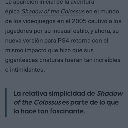
La aparición inicial de la aventura
épica
Shadow of the Colossus
en el mundo
de los videojuegos en el 2005 cautivó a los
jugadores por su inusual estilo, y ahora, su
nueva versión para PS4 retorna con el
mismo impacto que hizo que sus
gigantescas criaturas fueran tan increíbles
e intimidantes.
La relativa simplicidad de
Shadow
of the Colossus
es parte de lo que
lo hace tan fascinante.