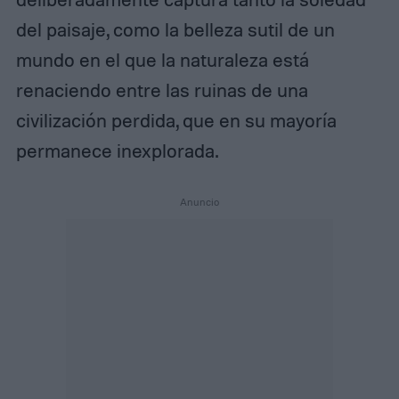
del paisaje, como la belleza sutil de un
mundo en el que la naturaleza está
renaciendo entre las ruinas de una
civilización perdida, que en su mayoría
permanece inexplorada.