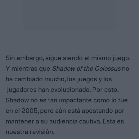
Sin embargo, sigue siendo el mismo juego.
Y mientras que
Shadow of the Colossus
no
ha cambiado mucho, los juegos y los
jugadores han evolucionado. Por esto,
Shadow no es tan impactante como lo fue
en el 2005, pero aún está apostando por
mantener a su audiencia cautiva. Esta es
nuestra revisión.