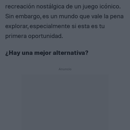
recreación nostálgica de un juego icónico.
Sin embargo, es un mundo que vale la pena
explorar, especialmente si esta es tu
primera oportunidad.
¿Hay una mejor alternativa?