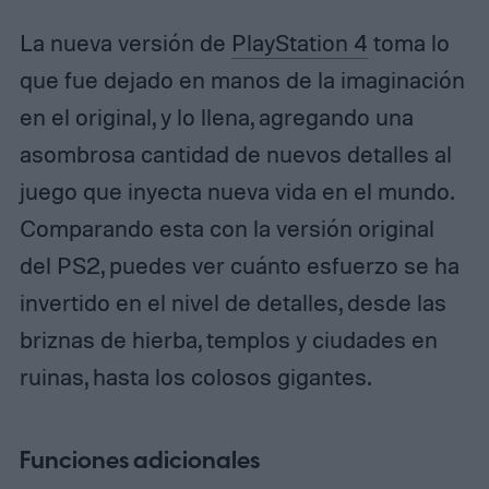
La nueva versión de
PlayStation 4
toma lo
que fue dejado en manos de la imaginación
en el original, y lo llena, agregando una
asombrosa cantidad de nuevos detalles al
juego que inyecta nueva vida en el mundo.
Comparando esta con la versión original
del PS2, puedes ver cuánto esfuerzo se ha
invertido en el nivel de detalles, desde las
briznas de hierba, templos y ciudades en
ruinas, hasta los colosos gigantes.
Funciones adicionales