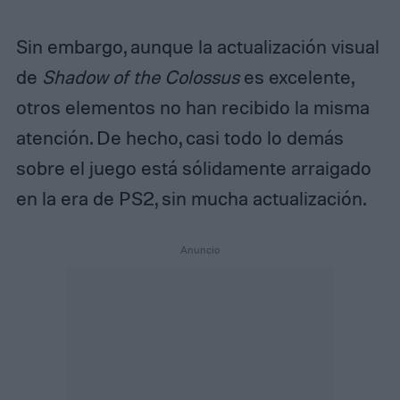
Sin embargo, aunque la actualización visual
de
Shadow of the Colossus
es excelente,
otros elementos no han recibido la misma
atención. De hecho, casi todo lo demás
sobre el juego está sólidamente arraigado
en la era de PS2, sin mucha actualización.