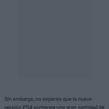
Sin embargo, no esperes que la nueva
versión PS4 contenga una gran cantidad de