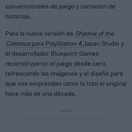
convencionales de juego y narración de
historias.
Para la nueva versión de
Shadow of the
Colossus
para PlayStation 4
, Japan Studio y
el desarrollador Bluepoint Games
reconstruyeron el juego desde cero,
refrescando las imágenes y el diseño para
que nos sorprendan como lo hizo el original
hace más de una década.