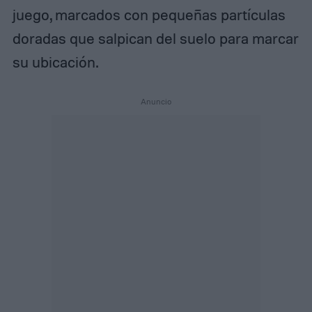
juego, marcados con pequeñas partículas
doradas que salpican del suelo para marcar
su ubicación.