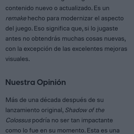
contenido nuevo o actualizado. Es un
remake
hecho para modernizar el aspecto
del juego. Eso significa que, si lo jugaste
antes no obtendrás muchas cosas nuevas,
con la excepción de las excelentes mejoras
visuales.
Nuestra Opinión
Más de una década después de su
lanzamiento original,
Shadow of the
Colossus
podría no ser tan impactante
como lo fue en su momento. Esta es una