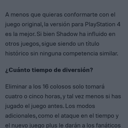
A menos que quieras conformarte con el
juego original, la versión para PlayStation 4
es la mejor. Si bien Shadow ha influido en
otros juegos, sigue siendo un título
histórico sin ninguna competencia similar.
¿Cuánto tiempo de diversión?
Eliminar a los 16 colosos solo tomará
cuatro o cinco horas, y tal vez menos si has
jugado el juego antes. Los modos
adicionales, como el ataque en el tiempo y
el nuevo juego plus le darán a los fanáticos