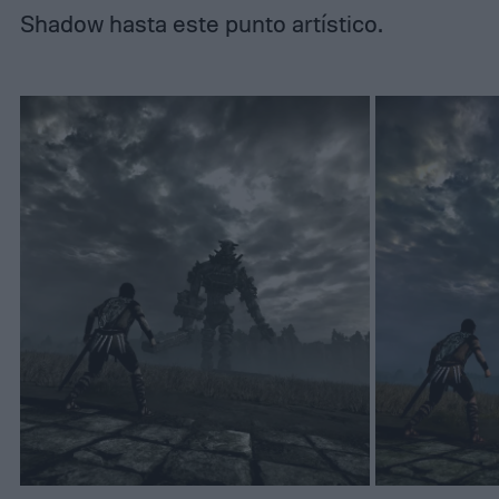
Shadow hasta este punto artístico.