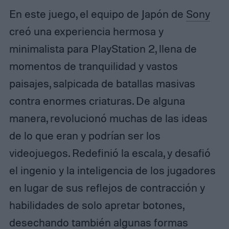
En este juego, el equipo de Japón de
Sony
creó una experiencia hermosa y
minimalista para PlayStation 2, llena de
momentos de tranquilidad y vastos
paisajes, salpicada de batallas masivas
contra enormes criaturas. De alguna
manera, revolucionó muchas de las ideas
de lo que eran y podrían ser los
videojuegos. Redefinió la escala, y desafió
el ingenio y la inteligencia de los jugadores
en lugar de sus reflejos de contracción y
habilidades de solo apretar botones,
desechando también algunas formas