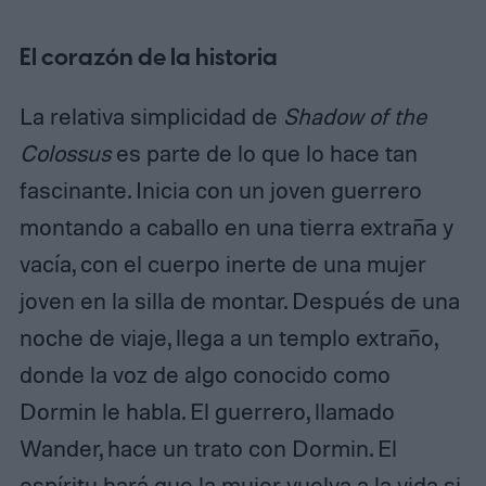
El corazón de la historia
La relativa simplicidad de
Shadow of the
Colossus
es parte de lo que lo hace tan
fascinante. Inicia con un joven guerrero
montando a caballo en una tierra extraña y
vacía, con el cuerpo inerte de una mujer
joven en la silla de montar. Después de una
noche de viaje, llega a un templo extraño,
donde la voz de algo conocido como
Dormin le habla. El guerrero, llamado
Wander, hace un trato con Dormin. El
espíritu hará que la mujer vuelva a la vida si