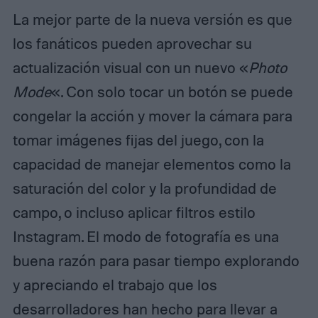
La mejor parte de la nueva versión es que
los fanáticos pueden aprovechar su
actualización visual con un nuevo «
Photo
Mode
«. Con solo tocar un botón se puede
congelar la acción y mover la cámara para
tomar imágenes fijas del juego, con la
capacidad de manejar elementos como la
saturación del color y la profundidad de
campo, o incluso aplicar filtros estilo
Instagram. El modo de fotografía es una
buena razón para pasar tiempo explorando
y apreciando el trabajo que los
desarrolladores han hecho para llevar a