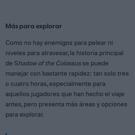
Más para explorar
Como no hay enemigos para pelear ni
niveles para atravesar, la historia principal
de S
hadow of the Colossus
se puede
manejar con bastante rapidez: tan solo tres
o cuatro horas, especialmente para
aquellos jugadores que han hecho el viaje
antes, pero presenta más áreas y opciones
para explorar.