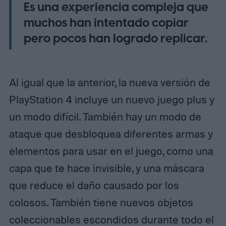
Es una experiencia compleja que
muchos han intentado copiar
pero pocos han logrado replicar.
Al igual que la anterior, la nueva versión de
PlayStation 4 incluye un nuevo juego plus y
un modo difícil. También hay un modo de
ataque que desbloquea diferentes armas y
elementos para usar en el juego, como una
capa que te hace invisible, y una máscara
que reduce el daño causado por los
colosos. También tiene nuevos objetos
coleccionables escondidos durante todo el