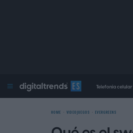
Telefonía celular
Digital Trends Español
HOME
VIDEOJUEGOS
EVERGREENS