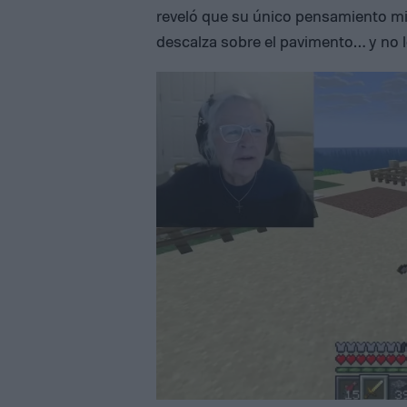
reveló que su único pensamiento mi
descalza sobre el pavimento… y no le