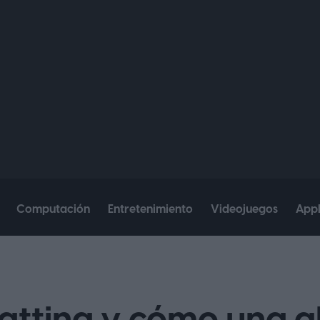
Computación
Entretenimiento
Videojuegos
App