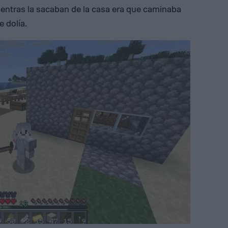
entras la sacaban de la casa era que caminaba
 dolía.