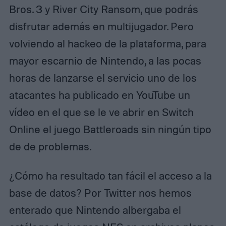
Bros. 3 y River City Ransom, que podrás
disfrutar además en multijugador. Pero
volviendo al hackeo de la plataforma, para
mayor escarnio de Nintendo, a las pocas
horas de lanzarse el servicio uno de los
atacantes ha publicado en YouTube un
vídeo en el que se le ve abrir en Switch
Online el juego Battleroads sin ningún tipo
de de problemas.
¿Cómo ha resultado tan fácil el acceso a la
base de datos? Por Twitter nos hemos
enterado que Nintendo albergaba el