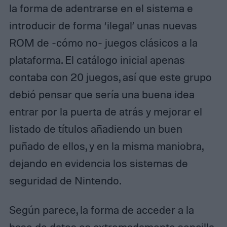
la forma de adentrarse en el sistema e
introducir de forma ‘ilegal’ unas nuevas
ROM de -cómo no- juegos clásicos a la
plataforma. El catálogo inicial apenas
contaba con 20 juegos, así que este grupo
debió pensar que sería una buena idea
entrar por la puerta de atrás y mejorar el
listado de títulos añadiendo un buen
puñado de ellos, y en la misma maniobra,
dejando en evidencia los sistemas de
seguridad de Nintendo.
Según parece, la forma de acceder a la