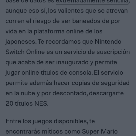
base de datos es
extremadamente sencilla
,
aunque eso sí, los valientes que se atrevan
corren el riesgo de ser baneados de por
vida en la plataforma online de los
japoneses. Te recordamos que Nintendo
Switch Online es un servicio de suscripción
que acaba de ser inaugurado y permite
jugar online títulos de consola. El servicio
permite además hacer copias de seguridad
en la nube y por descontado, descargarte
20 títulos NES.
Entre los juegos disponibles, te
encontrarás míticos como Super Mario