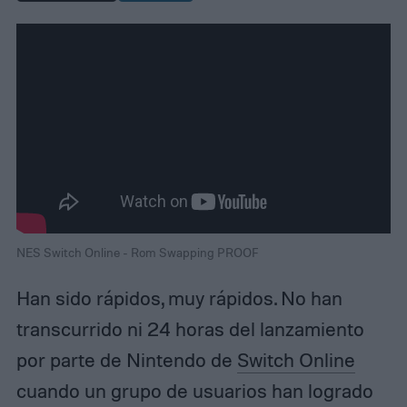
NES Switch Online - Rom Swapping PROOF
Han sido rápidos, muy rápidos. No han
transcurrido ni 24 horas del lanzamiento
por parte de Nintendo de
Switch Online
cuando un grupo de usuarios han logrado