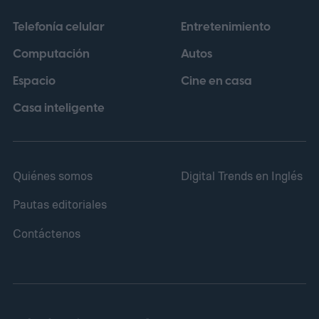
Telefonía celular
Entretenimiento
Computación
Autos
Espacio
Cine en casa
Casa inteligente
Quiénes somos
Digital Trends en Inglés
Pautas editoriales
Contáctenos