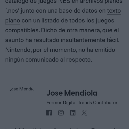
catálogo de juegos NES en archivos planos
‘.nes’ junto con una base de datos en
texto
plano
con un listado de todos los juegos
compatibles. Dicho de otra manera, que el
asunto ha resultado insultantemente fácil.
Nintendo, por el momento, no ha emitido
ningún comunicado al respecto.
Jose Mendiola
Former Digital Trends Contributor