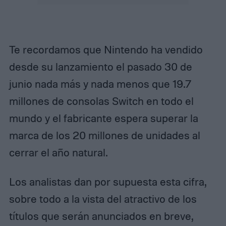
Te recordamos que Nintendo ha vendido
desde su lanzamiento el pasado 30 de
junio nada más y nada menos que 19.7
millones de consolas Switch en todo el
mundo y el fabricante espera superar la
marca de los 20 millones de unidades al
cerrar el año natural.
Los analistas dan por supuesta esta cifra,
sobre todo a la vista del atractivo de los
títulos que serán anunciados en breve,