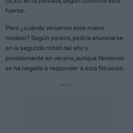
OLED en la pantalla, según confirma esta
fuente.
Pero ¿cuándo veríamos este nuevo
modelo? Según parece, podría anunciarse
en la segunda mitad del año y
posiblemente en verano, aunque Nintendo
se ha negado a responder a esta filtración.