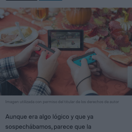
Imagen utilizada con permiso del titular de los derechos de autor
Aunque era algo lógico y que ya
sospechábamos, parece que la