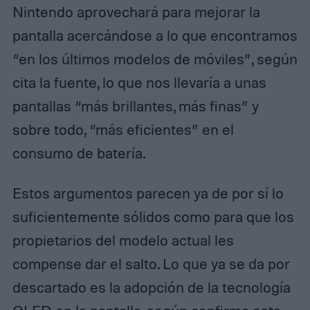
Nintendo aprovechará para mejorar la
pantalla acercándose a lo que encontramos
“en los últimos modelos de móviles”, según
cita la fuente, lo que nos llevaría a unas
pantallas “más brillantes, más finas” y
sobre todo, “más eficientes” en el
consumo de batería.
Estos argumentos parecen ya de por sí lo
suficientemente sólidos como para que los
propietarios del modelo actual les
compense dar el salto. Lo que ya se da por
descartado es la adopción de la tecnología