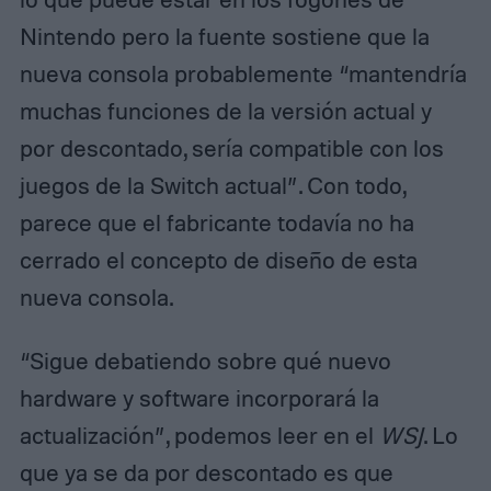
Nintendo pero la fuente sostiene que la
nueva consola probablemente “mantendría
muchas funciones de la versión actual y
por descontado, sería compatible con los
juegos de la Switch actual”. Con todo,
parece que el fabricante todavía no ha
cerrado el concepto de diseño de esta
nueva consola.
“Sigue debatiendo sobre qué nuevo
hardware y software incorporará la
actualización”, podemos leer en el
WSJ
. Lo
que ya se da por descontado es que