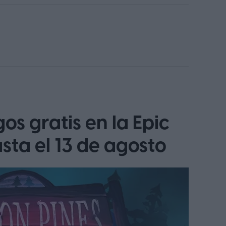
os gratis en la Epic
ta el 13 de agosto