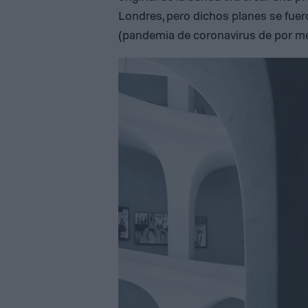
Londres, pero dichos planes se fuer
(pandemia de coronavirus de por me