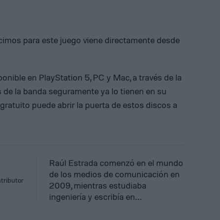
icimos para este juego viene directamente desde
onible en PlayStation 5, PC y Mac, a través de la
 de la banda seguramente ya lo tienen en su
 gratuito puede abrir la puerta de estos discos a
Raúl Estrada comenzó en el mundo
de los medios de comunicación en
tributor
2009, mientras estudiaba
ingeniería y escribía en…