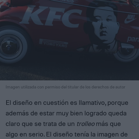
Imagen utilizada con permiso del titular de los derechos de autor
El diseño en cuestión es llamativo, porque
además de estar muy bien logrado queda
claro que se trata de un
trolleo
más que
algo en serio. El diseño tenía la imagen de