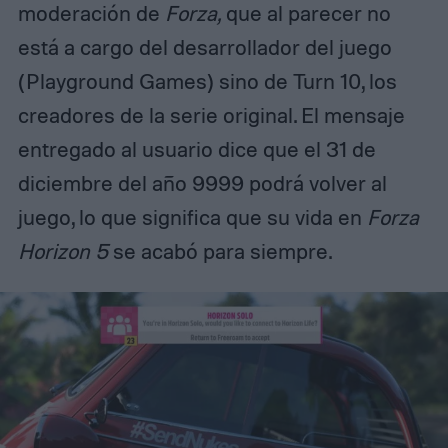
moderación de
Forza,
que al parecer no
está a cargo del desarrollador del juego
(Playground Games) sino de Turn 10, los
creadores de la serie original. El mensaje
entregado al usuario dice que el 31 de
diciembre del año 9999 podrá volver al
juego, lo que significa que su vida en
Forza
Horizon 5
se acabó para siempre.