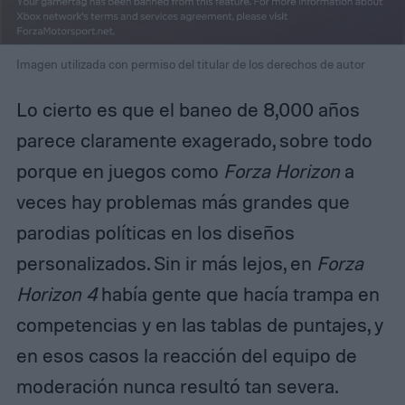
Imagen utilizada con permiso del titular de los derechos de autor
Lo cierto es que el baneo de 8,000 años
parece claramente exagerado, sobre todo
porque en juegos como
Forza Horizon
a
veces hay problemas más grandes que
parodias políticas en los diseños
personalizados. Sin ir más lejos, en
Forza
Horizon 4
había gente que hacía trampa en
competencias y en las tablas de puntajes, y
en esos casos la reacción del equipo de
moderación nunca resultó tan severa.