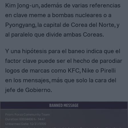
Kim Jong-un, además de varias referencias
en clave meme a bombas nucleares o a
Pyongyang, la capital de Corea del Norte, y
al paralelo que divide ambas Coreas.
Y una hipótesis para el baneo indica que el
factor clave puede ser el hecho de parodiar
logos de marcas como KFC, Nike o Pirelli
en los mensajes, más que solo la cara del
jefe de Gobierno.