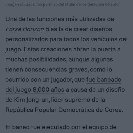
Imagen utilizada con permiso del titular de los derechos de autor
Una de las funciones más utilizadas de
Forza Horizon 5
es la de crear diseños
personalizados para todos los vehículos del
juego. Estas creaciones abren la puerta a
muchas posibilidades, aunque algunas
tienen consecuencias graves, como lo
ocurrido con un jugador, que
fue baneado
del juego 8,000 años
a causa de un diseño
de Kim Jong-un, líder supremo de la
República Popular Democrática de Corea.
El baneo fue ejecutado por el equipo de