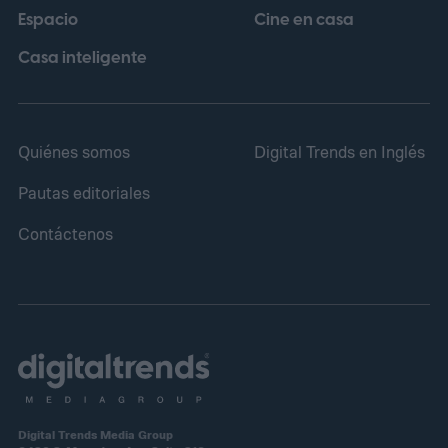
Espacio
Cine en casa
Casa inteligente
Quiénes somos
Digital Trends en Inglés
Pautas editoriales
Contáctenos
Digital Trends Media Group