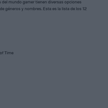
s del mundo gamer tienen diversas opciones
 de géneros y nombres. Esta es la lista de los 12
 of Time