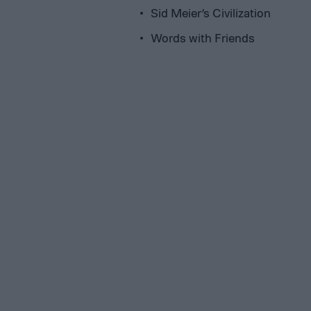
Sid Meier’s Civilization
Words with Friends