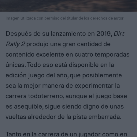
Imagen utilizada con permiso del titular de los derechos de autor
Después de su lanzamiento en 2019,
Dirt
Rally 2
produjo una gran cantidad de
contenido excelente en cuatro temporadas
únicas. Todo eso está disponible en la
edición Juego del año, que posiblemente
sea la mejor manera de experimentar la
carrera todoterreno, aunque el juego base
es asequible, sigue siendo digno de unas
vueltas alrededor de la pista embarrada.
Tanto en la carrera de un jugador como en