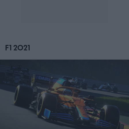
F1 2021