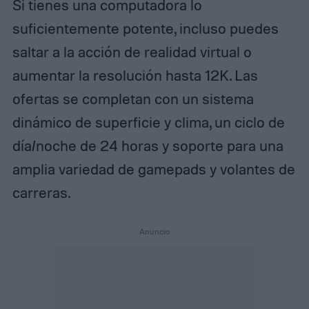
Si tienes una computadora lo
suficientemente potente, incluso puedes
saltar a la acción de realidad virtual o
aumentar la resolución hasta 12K. Las
ofertas se completan con un sistema
dinámico de superficie y clima, un ciclo de
día/noche de 24 horas y soporte para una
amplia variedad de gamepads y volantes de
carreras.