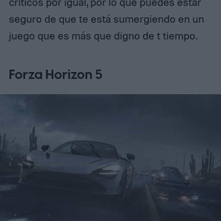
críticos por igual, por lo que puedes estar
seguro de que te está sumergiendo en un
juego que es más que digno de t tiempo.
Forza Horizon 5