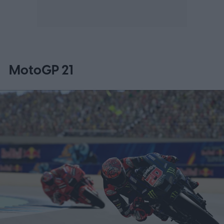
MotoGP 21