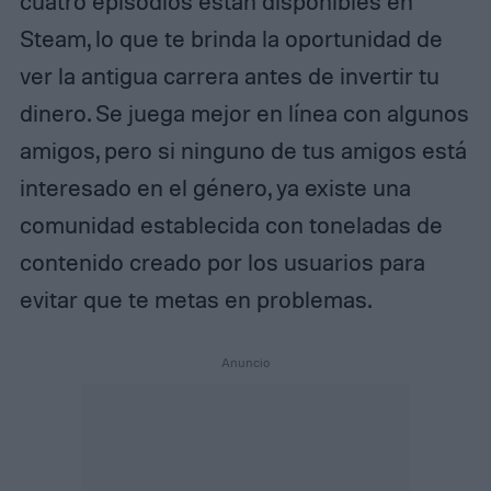
cuatro episodios están disponibles en
Steam, lo que te brinda la oportunidad de
ver la antigua carrera antes de invertir tu
dinero. Se juega mejor en línea con algunos
amigos, pero si ninguno de tus amigos está
interesado en el género, ya existe una
comunidad establecida con toneladas de
contenido creado por los usuarios para
evitar que te metas en problemas.