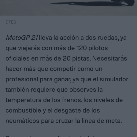
DTES
MotoGP 21
lleva la acción a dos ruedas, ya
que viajarás con más de 120 pilotos
oficiales en más de 20 pistas. Necesitarás
hacer más que competir como un
profesional para ganar, ya que el simulador
también requiere que observes la
temperatura de los frenos, los niveles de
combustible y el desgaste de los
neumáticos para cruzar la línea de meta.