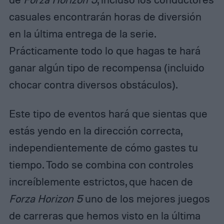
casuales encontrarán horas de diversión
en la última entrega de la serie.
Prácticamente todo lo que hagas te hará
ganar algún tipo de recompensa (incluido
chocar contra diversos obstáculos).
Este tipo de eventos hará que sientas que
estás yendo en la dirección correcta,
independientemente de cómo gastes tu
tiempo. Todo se combina con controles
increíblemente estrictos, que hacen de
Forza Horizon 5
uno de los mejores juegos
de carreras que hemos visto en la última