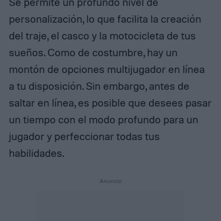
Se permite un profundo nivel de
personalización, lo que facilita la creación
del traje, el casco y la motocicleta de tus
sueños. Como de costumbre, hay un
montón de opciones multijugador en línea
a tu disposición. Sin embargo, antes de
saltar en línea, es posible que desees pasar
un tiempo con el modo profundo para un
jugador y perfeccionar todas tus
habilidades.