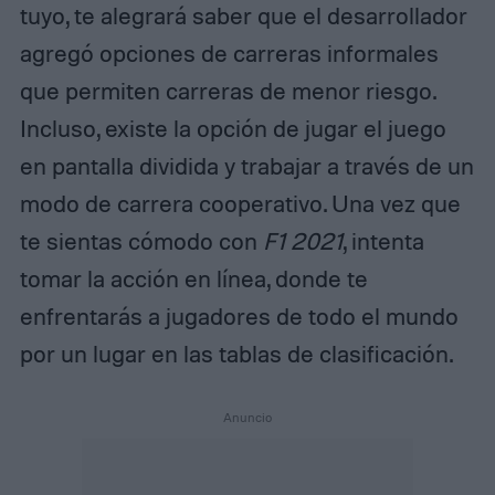
tuyo, te alegrará saber que el desarrollador
agregó opciones de carreras informales
que permiten carreras de menor riesgo.
Incluso, existe la opción de jugar el juego
en pantalla dividida y trabajar a través de un
modo de carrera cooperativo. Una vez que
te sientas cómodo con
F1 2021
, intenta
tomar la acción en línea, donde te
enfrentarás a jugadores de todo el mundo
por un lugar en las tablas de clasificación.