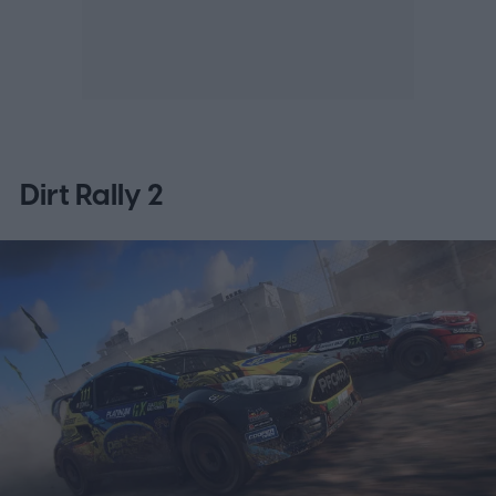
Dirt Rally 2