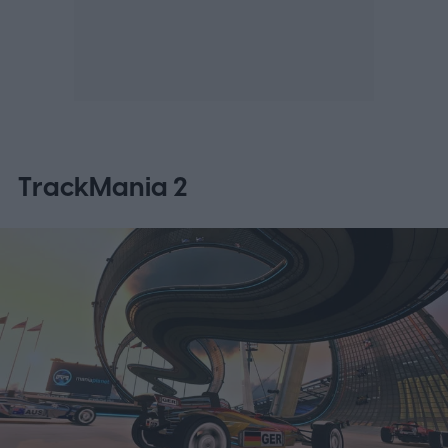
TrackMania 2