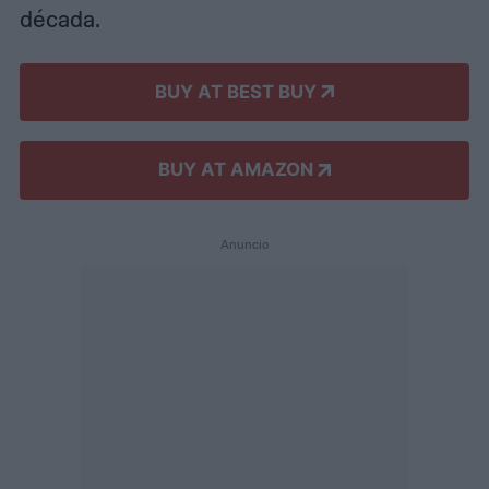
década.
BUY AT BEST BUY
BUY AT AMAZON