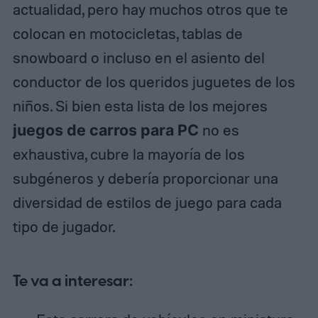
actualidad, pero hay muchos otros que te
colocan en motocicletas, tablas de
snowboard o incluso en el asiento del
conductor de los queridos juguetes de los
niños. Si bien esta lista de los mejores
juegos de carros para
PC
no es
exhaustiva, cubre la mayoría de los
subgéneros y debería proporcionar una
diversidad de estilos de juego para cada
tipo de jugador.
Te va a interesar: