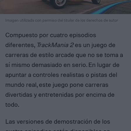
Imagen utilizada con permiso del titular de los derechos de autor
Compuesto por cuatro episodios
diferentes,
TrackMania 2
es un juego de
carreras de estilo arcade que no se toma a
sí mismo demasiado en serio. En lugar de
apuntar a controles realistas o pistas del
mundo real, este juego pone carreras
divertidas y entretenidas por encima de
todo.
Las versiones de demostración de los