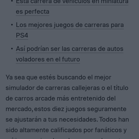
Esta carrera de vehículos en miniatura
es perfecta
Los mejores juegos de carreras para
PS4
Así podrían ser las carreras de autos
voladores en el futuro
Ya sea que estés buscando el mejor
simulador de carreras callejeras o el título
de carros arcade más entretenido del
mercado, estos diez juegos seguramente
se ajustarán a tus necesidades. Todos han
sido altamente calificados por fanáticos y