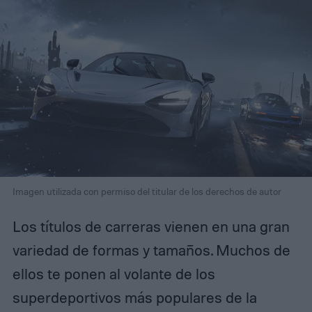
Imagen utilizada con permiso del titular de los derechos de autor
Los títulos de carreras vienen en una gran
variedad de formas y tamaños. Muchos de
ellos te ponen al volante de los
superdeportivos más populares de la