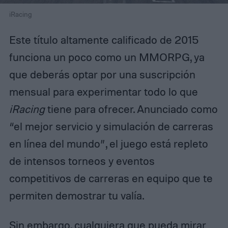
iRacing
Este título altamente calificado de 2015
funciona un poco como un MMORPG, ya
que deberás optar por una suscripción
mensual para experimentar todo lo que
iRacing
tiene para ofrecer. Anunciado como
“el mejor servicio y simulación de carreras
en línea del mundo”, el juego está repleto
de intensos torneos y eventos
competitivos de carreras en equipo que te
permiten demostrar tu valía.
Sin embargo, cualquiera que pueda mirar