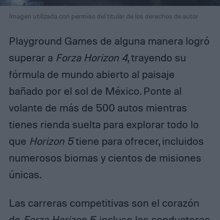
Imagen utilizada con permiso del titular de los derechos de autor
Playground Games de alguna manera logró
superar a
Forza Horizon 4
, trayendo su
fórmula de mundo abierto al paisaje
bañado por el sol de México. Ponte al
volante de más de 500 autos mientras
tienes rienda suelta para explorar todo lo
que
Horizon 5
tiene para ofrecer, incluidos
numerosos biomas y cientos de misiones
únicas.
Las carreras competitivas son el corazón
de
Forza Horizon 5
, incluso los conductores