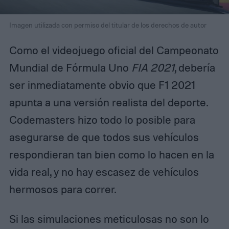
Imagen utilizada con permiso del titular de los derechos de autor
Como el videojuego oficial del Campeonato
Mundial de Fórmula Uno
FIA 2021
, debería
ser inmediatamente obvio que F1 2021
apunta a una versión realista del deporte.
Codemasters hizo todo lo posible para
asegurarse de que todos sus vehículos
respondieran tan bien como lo hacen en la
vida real, y no hay escasez de vehículos
hermosos para correr.
Si las simulaciones meticulosas no son lo