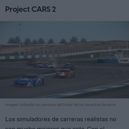
Project CARS 2
Imagen utilizada con permiso del titular de los derechos de autor
Los simuladores de carreras realistas no
son mucho mejores que esto. Con el