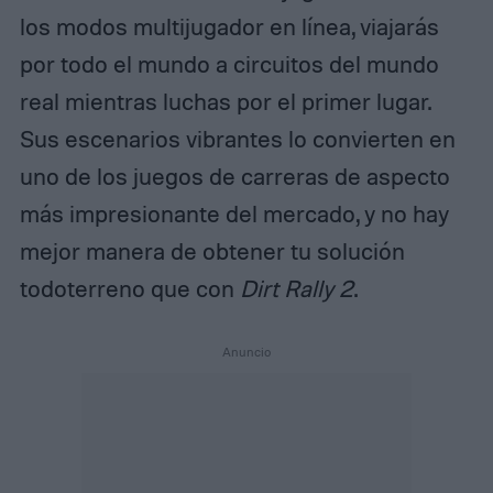
los modos multijugador en línea, viajarás
por todo el mundo a circuitos del mundo
real mientras luchas por el primer lugar.
Sus escenarios vibrantes lo convierten en
uno de los juegos de carreras de aspecto
más impresionante del mercado, y no hay
mejor manera de obtener tu solución
todoterreno que con
Dirt Rally 2
.