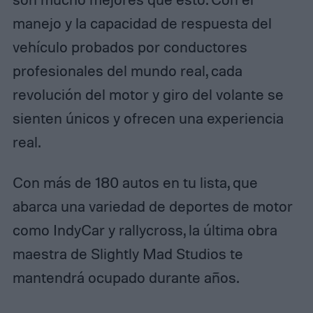
manejo y la capacidad de respuesta del
vehículo probados por conductores
profesionales del mundo real, cada
revolución del motor y giro del volante se
sienten únicos y ofrecen una experiencia
real.
Con más de 180 autos en tu lista, que
abarca una variedad de deportes de motor
como IndyCar y rallycross, la última obra
maestra de Slightly Mad Studios te
mantendrá ocupado durante años.