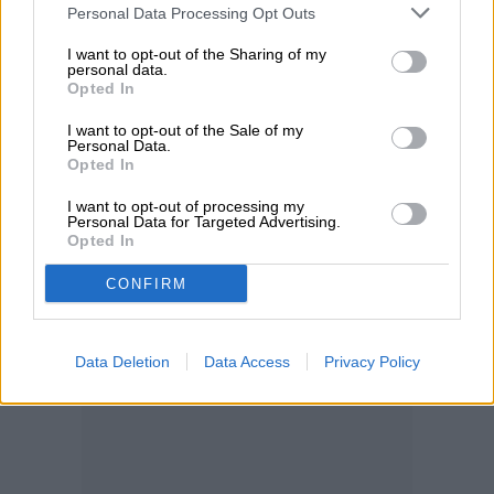
Personal Data Processing Opt Outs
I want to opt-out of the Sharing of my
personal data.
Opted In
I want to opt-out of the Sale of my
Personal Data.
Opted In
I want to opt-out of processing my
Personal Data for Targeted Advertising.
Opted In
CONFIRM
Data Deletion
Data Access
Privacy Policy