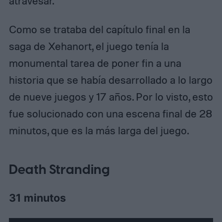
atravesar.
Como se trataba del capítulo final en la
saga de Xehanort, el juego tenía la
monumental tarea de poner fin a una
historia que se había desarrollado a lo largo
de nueve juegos y 17 años. Por lo visto, esto
fue solucionado con una escena final de 28
minutos, que es la más larga del juego.
Death Stranding
31 minutos