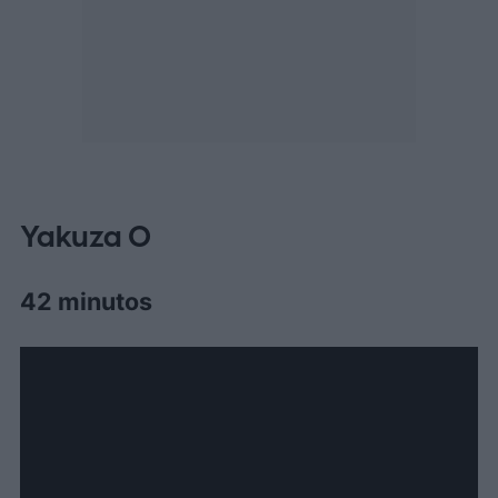
Yakuza 0
42 minutos