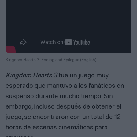
Kingdom Hearts 3: Ending and Epilogue (English)
Kingdom Hearts 3
fue un juego muy
esperado que mantuvo a los fanáticos en
suspenso durante mucho tiempo. Sin
embargo, incluso después de obtener el
juego, se encontraron con un total de 12
horas de escenas cinemáticas para