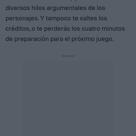
diversos hilos argumentales de los
personajes. Y tampoco te saltes los
créditos, o te perderás los cuatro minutos
de preparación para el próximo juego.