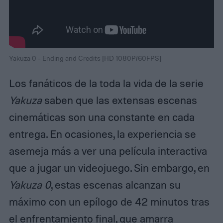
Yakuza 0 - Ending and Credits [HD 1080P/60FPS]
Los fanáticos de la toda la vida de la serie
Yakuza
saben que las extensas escenas
cinemáticas son una constante en cada
entrega. En ocasiones, la experiencia se
asemeja más a ver una película interactiva
que a jugar un videojuego. Sin embargo, en
Yakuza 0
, estas escenas alcanzan su
máximo con un epílogo de 42 minutos tras
el enfrentamiento final, que amarra