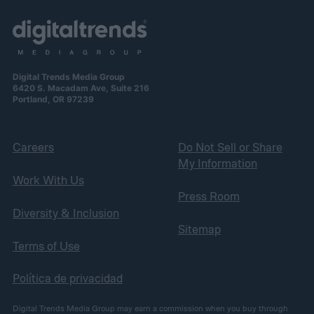
Digital Trends Media Group
6420 S. Macadam Ave, Suite 216
Portland, OR 97239
Careers
Do Not Sell or Share
My Information
Work With Us
Press Room
Diversity & Inclusion
Sitemap
Terms of Use
Política de privacidad
Digital Trends Media Group may earn a commission when you buy through