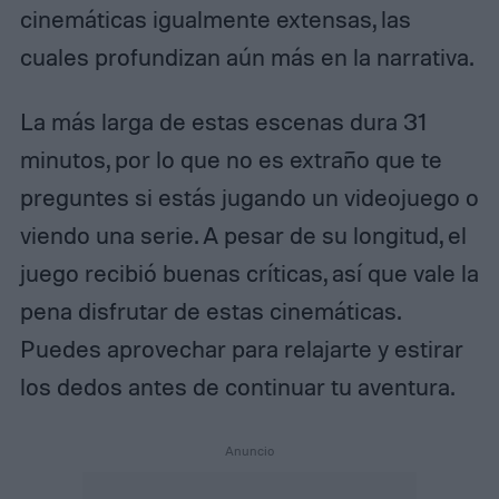
cinemáticas igualmente extensas, las
cuales profundizan aún más en la narrativa.
La más larga de estas escenas dura 31
minutos, por lo que no es extraño que te
preguntes si estás jugando un videojuego o
viendo una serie. A pesar de su longitud, el
juego recibió buenas críticas, así que vale la
pena disfrutar de estas cinemáticas.
Puedes aprovechar para relajarte y estirar
los dedos antes de continuar tu aventura.