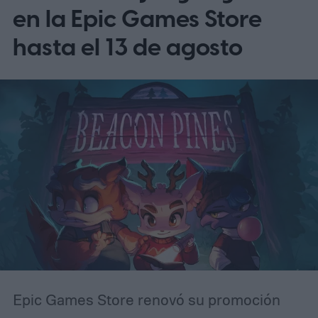
en la Epic Games Store
hasta el 13 de agosto
Epic Games Store renovó su promoción