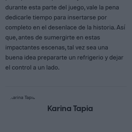
durante esta parte del juego, vale la pena
dedicarle tiempo para insertarse por
completo en el desenlace de la historia. Así
que, antes de sumergirte en estas
impactantes escenas, tal vez sea una
buena idea prepararte un refrigerio y dejar
el control a un lado.
Karina Tapia