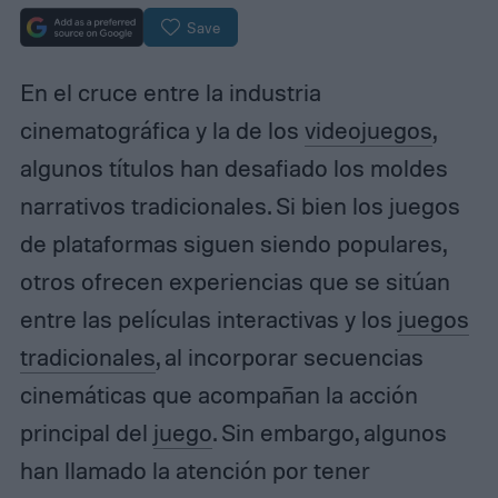
Save
En el cruce entre la industria
cinematográfica y la de los
videojuegos
,
algunos títulos han desafiado los moldes
narrativos tradicionales. Si bien los juegos
de plataformas siguen siendo populares,
otros ofrecen experiencias que se sitúan
entre las películas interactivas y los
juegos
tradicionales
, al incorporar secuencias
cinemáticas que acompañan la acción
principal del
juego
. Sin embargo, algunos
han llamado la atención por tener