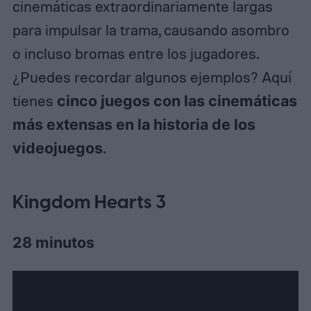
cinemáticas extraordinariamente largas
para impulsar la trama, causando asombro
o incluso bromas entre los jugadores.
¿Puedes recordar algunos ejemplos? Aquí
tienes
cinco juegos con las cinemáticas
más extensas en la historia de los
videojuegos
.
Kingdom Hearts 3
28 minutos