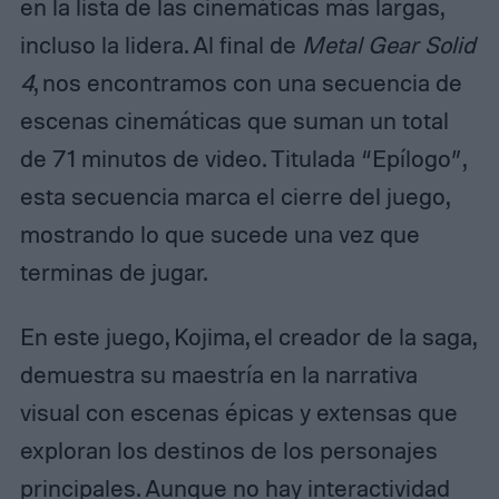
en la lista de las cinemáticas más largas,
incluso la lidera. Al final de
Metal Gear Solid
4
, nos encontramos con una secuencia de
escenas cinemáticas que suman un total
de 71 minutos de video. Titulada “Epílogo”,
esta secuencia marca el cierre del juego,
mostrando lo que sucede una vez que
terminas de jugar.
En este juego, Kojima, el creador de la saga,
demuestra su maestría en la narrativa
visual con escenas épicas y extensas que
exploran los destinos de los personajes
principales. Aunque no hay interactividad