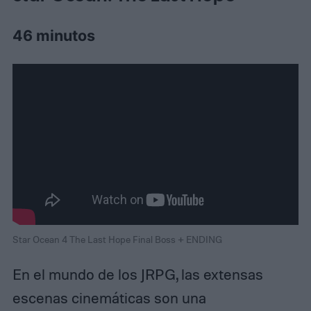
46 minutos
Star Ocean 4 The Last Hope Final Boss + ENDING
En el mundo de los JRPG, las extensas
escenas cinemáticas son una