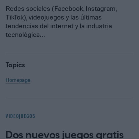
Redes sociales (Facebook, Instagram,
TikTok), videojuegos y las últimas
tendencias del internet y la industria
tecnológica…
Topics
Homepage
VIDEOJUEGOS
Dos nuevos juegos gratis