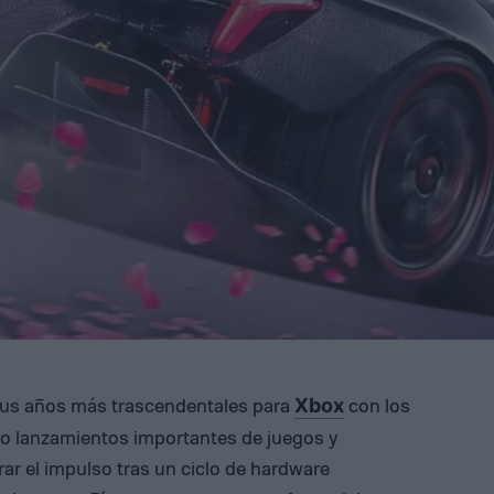
sus años más trascendentales para
con los
Xbox
do lanzamientos importantes de juegos y
ar el impulso tras un ciclo de hardware