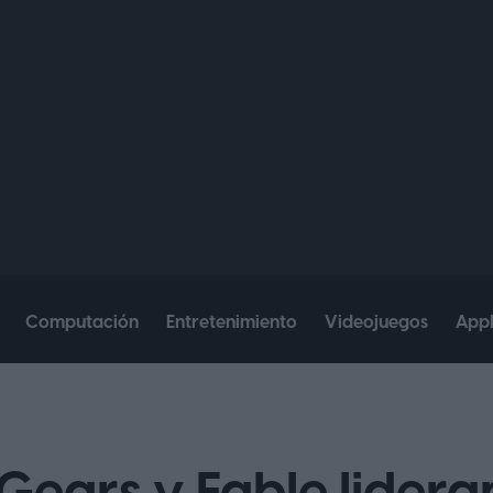
Computación
Entretenimiento
Videojuegos
App