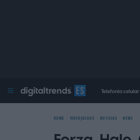
Telefonía celular
Digital Trends Español
HOME
VIDEOJUEGOS
NOTICIAS
NEWS