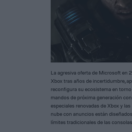
La agresiva oferta de Microsoft en 
Xbox tras años de incertidumbre, a
reconfigura su ecosistema en torno
mandos de próxima generación con c
especiales renovadas de Xbox y las 
nube con anuncios están diseñados p
límites tradicionales de las consolas