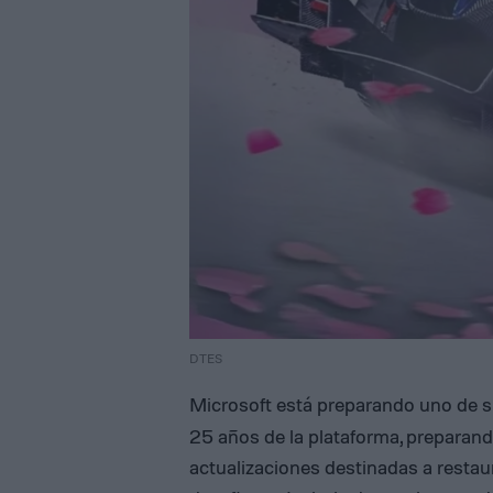
DTES
Microsoft está preparando uno de 
25 años de la plataforma, preparan
actualizaciones destinadas a restaur