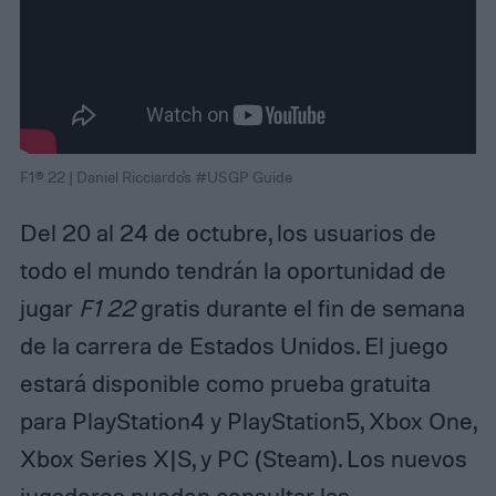
F1® 22 | Daniel Ricciardo's #USGP Guide
Del 20 al 24 de octubre, los usuarios de
todo el mundo tendrán la oportunidad de
jugar
F1
22
gratis durante el fin de semana
de la carrera de Estados Unidos. El juego
estará disponible como prueba gratuita
para PlayStation4 y PlayStation5, Xbox One,
Xbox Series X|S, y PC (Steam). Los nuevos