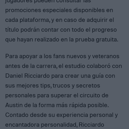
jugadores pueden consultar las
promociones especiales disponibles en
cada plataforma, y en caso de adquirir el
título podrán contar con todo el progreso
que hayan realizado en la prueba gratuita.
Para apoyar a los fans nuevos y veteranos
antes de la carrera, el estudio colaboró con
Daniel Ricciardo para crear una guía con
sus mejores tips, trucos y secretos
personales para superar el circuito de
Austin de la forma más rápida posible.
Contado desde su experiencia personal y
encantadora personalidad, Ricciardo