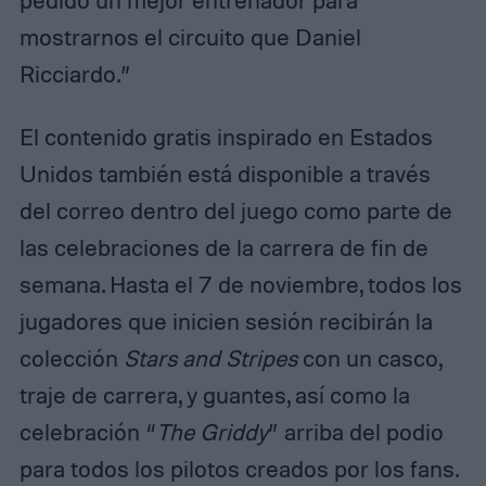
pedido un mejor entrenador para
mostrarnos el circuito que Daniel
Ricciardo.”
El contenido gratis inspirado en Estados
Unidos también está disponible a través
del correo dentro del juego como parte de
las celebraciones de la carrera de fin de
semana. Hasta el 7 de noviembre, todos los
jugadores que inicien sesión recibirán la
colección
Stars and Stripes
con un casco,
traje de carrera, y guantes, así como la
celebración “
The Griddy
” arriba del podio
para todos los pilotos creados por los fans.