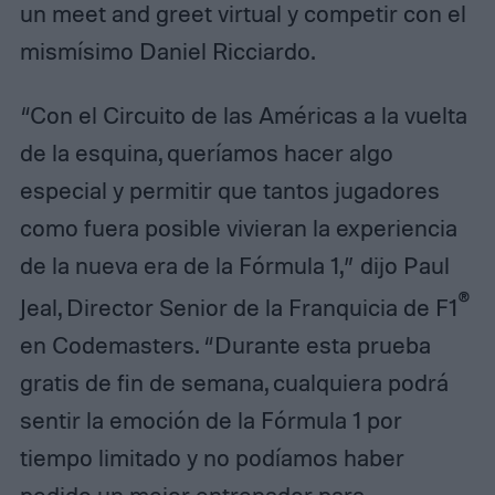
un meet and greet virtual y competir con el
mismísimo Daniel Ricciardo.
“Con el Circuito de las Américas a la vuelta
de la esquina, queríamos hacer algo
especial y permitir que tantos jugadores
como fuera posible vivieran la experiencia
de la nueva era de la Fórmula 1,” dijo Paul
®
Jeal, Director Senior de la Franquicia de F1
en Codemasters. “Durante esta prueba
gratis de fin de semana, cualquiera podrá
sentir la emoción de la Fórmula 1 por
tiempo limitado y no podíamos haber