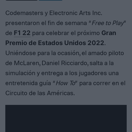
Codemasters y Electronic Arts Inc.
presentaron el fin de semana “
Free to Play
”
de
F1 22
para celebrar el próximo
Gran
Premio de Estados Unidos 2022
.
Uniéndose para la ocasión, el amado piloto
de McLaren, Daniel Ricciardo, salta a la
simulación y entrega a los jugadores una
entretenida guía “
How To
” para correr en el
Circuito de las Américas.