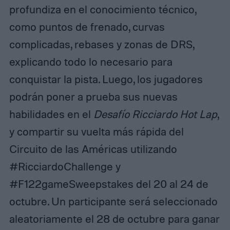
profundiza en el conocimiento técnico,
como puntos de frenado, curvas
complicadas, rebases y zonas de DRS,
explicando todo lo necesario para
conquistar la pista. Luego, los jugadores
podrán poner a prueba sus nuevas
habilidades en el
Desafío Ricciardo Hot Lap
,
y compartir su vuelta más rápida del
Circuito de las Américas utilizando
#RicciardoChallenge y
#F122gameSweepstakes del 20 al 24 de
octubre. Un participante será seleccionado
aleatoriamente el 28 de octubre para ganar