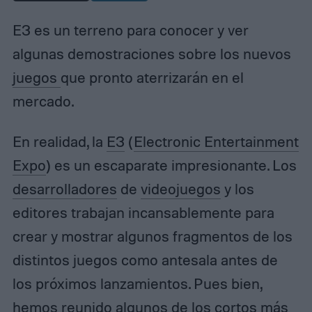
E3 es un terreno para conocer y ver
algunas demostraciones sobre los nuevos
juegos
que pronto aterrizarán en el
mercado.
En realidad, la
E3
(
Electronic Entertainment
Expo
) es un escaparate impresionante. Los
desarrolladores
de
videojuegos
y los
editores trabajan incansablemente para
crear y mostrar algunos fragmentos de los
distintos juegos como antesala antes de
los próximos lanzamientos. Pues bien,
hemos reunido algunos de los cortos más