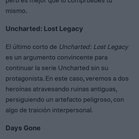
pero es mejor que lo compruebes tú
mismo.
Uncharted: Lost Legacy
El último corto de
Uncharted: Lost Legacy
es un argumento convincente para
continuar la serie Uncharted sin su
protagonista. En este caso, veremos a dos
heroínas atravesando ruinas antiguas,
persiguiendo un artefacto peligroso, con
algo de traición interpersonal.
Days Gone