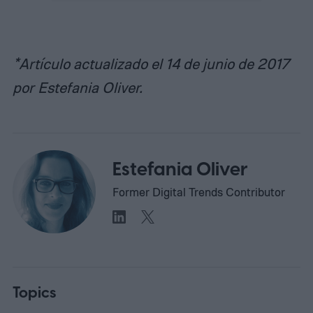
*Artículo actualizado el 14 de junio de 2017
por Estefania Oliver.
Estefania Oliver
Former Digital Trends Contributor
Topics