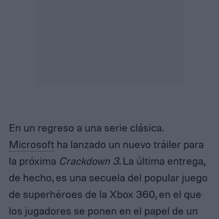
En un regreso a una serie clásica.
Microsoft
ha lanzado un nuevo tráiler para
la próxima
Crackdown 3
. La última entrega,
de hecho, es una secuela del popular juego
de superhéroes de la Xbox 360, en el que
los jugadores se ponen en el papel de un