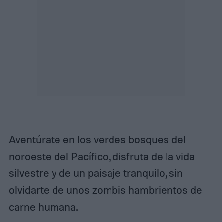
Aventúrate en los verdes bosques del
noroeste del Pacífico, disfruta de la vida
silvestre y de un paisaje tranquilo, sin
olvidarte de unos zombis hambrientos de
carne humana.