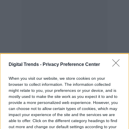
Digital Trends -
Privacy Preference Center
When you visit our website, we store cookies on your
browser to collect information. The information collected
might relate to you, your preferences or your device, and is
mostly used to make the site work as you expect it to and to
provide a more personalized web experience. However, you
can choose not to allow certain types of cookies, which may
impact your experience of the site and the services we are
able to offer. Click on the different category headings to find
out more and change our default settings according to your