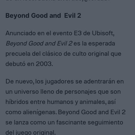
Beyond Good and Evil 2
Anunciado en el evento E3 de Ubisoft,
Beyond Good and Evil 2
es la esperada
precuela del clásico de culto original que
debutó en 2003.
De nuevo, los jugadores se adentrarán en
un universo lleno de personajes que son
híbridos entre humanos y animales, así
como alienígenas. Beyond Good and Evil 2
se lanza como un fascinante seguimiento
del juego original.