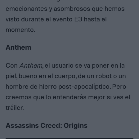
emocionantes y asombrosos que hemos
visto durante el evento E3 hasta el
momento.
Anthem
Con
Anthem
, el usuario se va poner en la
piel, bueno en el cuerpo, de un robot o un
hombre de hierro post-apocalíptico. Pero
creemos que lo entenderás mejor si ves el
tráiler.
Assassins Creed: Origins