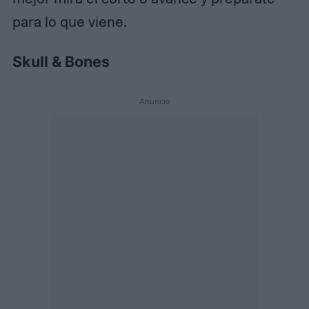
para lo que viene.
Skull & Bones