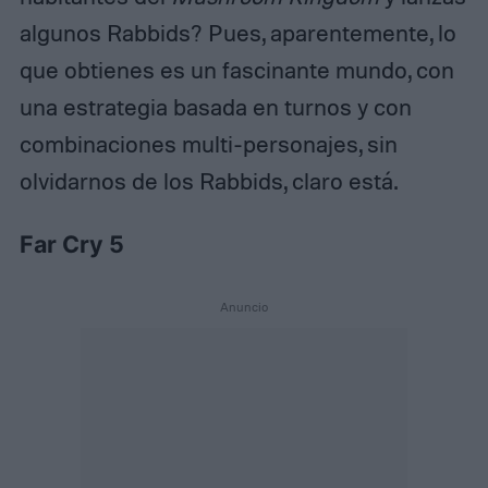
algunos Rabbids? Pues, aparentemente, lo
que obtienes es un fascinante mundo, con
una estrategia basada en turnos y con
combinaciones multi-personajes, sin
olvidarnos de los Rabbids, claro está.
Far Cry 5