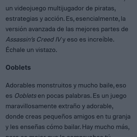
un videojuego multijugador de piratas,
estrategias y acción. Es, esencialmente, la
versión avanzada de las mejores partes de
Assassin’s Creed IV
y eso es increíble.
Échale un vistazo.
Ooblets
Adorables monstruitos y mucho baile, eso
es
Ooblets
en pocas palabras. Es un juego
maravillosamente extraño y adorable,
donde creas pequeños amigos en tu granja
y les enseñas cómo bailar. Hay mucho más,