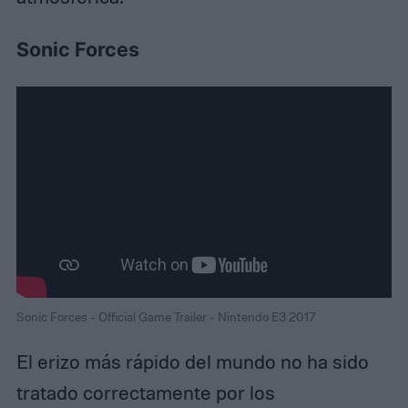
Sonic Forces
Sonic Forces - Official Game Trailer - Nintendo E3 2017
El erizo más rápido del mundo no ha sido
tratado correctamente por los