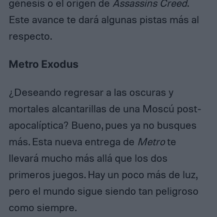
génesis o el origen de
Assassins Creed
.
Este avance te dará algunas pistas más al
respecto.
Metro Exodus
¿Deseando regresar a las oscuras y
mortales alcantarillas de una Moscú post-
apocalíptica? Bueno, pues ya no busques
más. Esta nueva entrega de
Metro
te
llevará mucho más allá que los dos
primeros juegos. Hay un poco más de luz,
pero el mundo sigue siendo tan peligroso
como siempre.