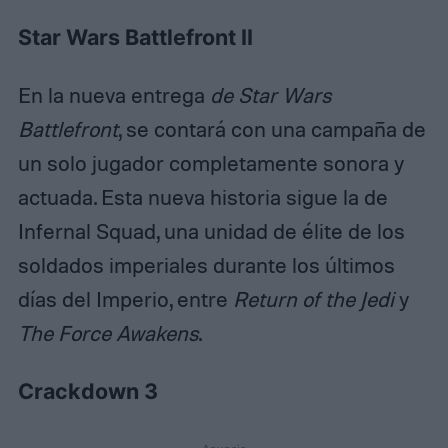
Star Wars Battlefront II
En la nueva entrega
de Star Wars
Battlefront
, se contará con una campaña de
un solo jugador completamente sonora y
actuada. Esta nueva historia sigue la de
Infernal Squad, una unidad de élite de los
soldados imperiales durante los últimos
días del Imperio, entre
Return of the Jedi
y
The Force Awakens
.
Crackdown 3