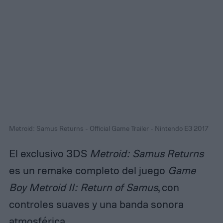
Metroid: Samus Returns - Official Game Trailer - Nintendo E3 2017
El exclusivo 3DS
Metroid: Samus Returns
es un remake completo del juego
Game
Boy Metroid II: Return of Samus
, con
controles suaves y una banda sonora
atmosférica.