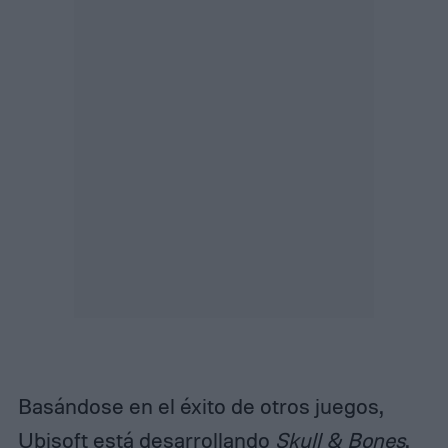
Basándose en el éxito de otros juegos,
Ubisoft está desarrollando
Skull & Bones
,