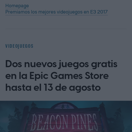
Homepage
Premiamos los mejores videojuegos en E3 2017
VIDEOJUEGOS
Dos nuevos juegos gratis
en la Epic Games Store
hasta el 13 de agosto