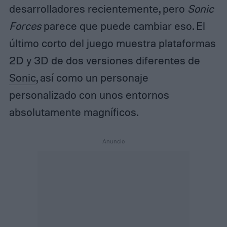
desarrolladores recientemente, pero
Sonic
Forces
parece que puede cambiar eso. El
último corto del juego muestra plataformas
2D y 3D de dos versiones diferentes de
Sonic
, así como un personaje
personalizado con unos entornos
absolutamente magníficos.