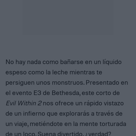
No hay nada como bañarse en un líquido
espeso como la leche mientras te
persiguen unos monstruos. Presentado en
el evento E3 de Bethesda, este corto de
Evil Within 2
nos ofrece un rápido vistazo
de un infierno que explorarás a través de
un viaje, metiéndote en la mente torturada
de un loco. Suena divertido, ¿verdad?