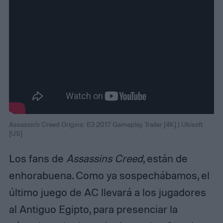
Assassin's Creed Origins: E3 2017 Gameplay Trailer [4K] | Ubisoft
[US]
Los fans de
Assassins Creed
, están de
enhorabuena. Como ya sospechábamos, el
último juego de AC llevará a los jugadores
al Antiguo Egipto, para presenciar la