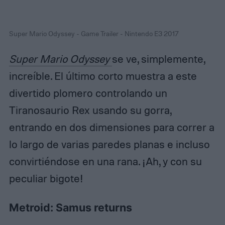
Super Mario Odyssey - Game Trailer - Nintendo E3 2017
Super Mario Odyssey
se ve, simplemente,
increíble. El último corto muestra a este
divertido plomero controlando un
Tiranosaurio Rex usando su gorra,
entrando en dos dimensiones para correr a
lo largo de varias paredes planas e incluso
convirtiéndose en una rana. ¡Ah, y con su
peculiar bigote!
Metroid: Samus returns