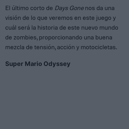
El último corto de
Days Gone
nos da una
visión de lo que veremos en este juego y
cuál será la historia de este nuevo mundo
de zombies, proporcionando una buena
mezcla de tensión, acción y motocicletas.
Super Mario Odyssey