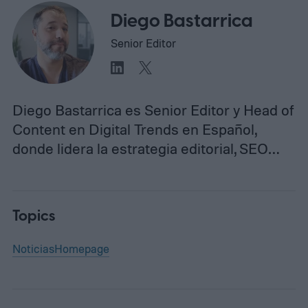
Diego Bastarrica
Senior Editor
Diego Bastarrica es Senior Editor y Head of
Content en Digital Trends en Español,
donde lidera la estrategia editorial, SEO…
Topics
Noticias
Homepage