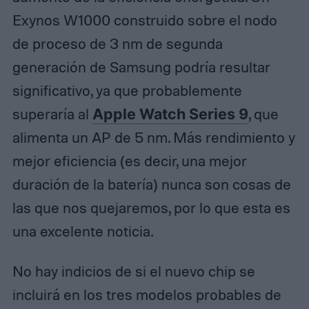
Exynos W1000 construido sobre el nodo
de proceso de 3 nm de segunda
generación de Samsung podría resultar
significativo, ya que probablemente
superaría al
Apple Watch Series 9
, que
alimenta un AP de 5 nm. Más rendimiento y
mejor eficiencia (es decir, una mejor
duración de la batería) nunca son cosas de
las que nos quejaremos, por lo que esta es
una excelente noticia.
No hay indicios de si el nuevo chip se
incluirá en los tres modelos probables de