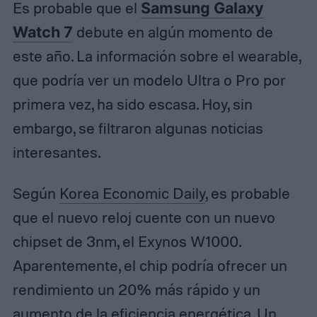
Es probable que el
Samsung Galaxy
Watch 7
debute en algún momento de
este año. La información sobre el wearable,
que podría ver un modelo Ultra o Pro por
primera vez, ha sido escasa. Hoy, sin
embargo, se filtraron algunas noticias
interesantes.
Según
Korea Economic Daily
, es probable
que el nuevo reloj cuente con un nuevo
chipset de 3nm, el Exynos W1000.
Aparentemente, el chip podría ofrecer un
rendimiento un 20% más rápido y un
aumento de la eficiencia energética. Un