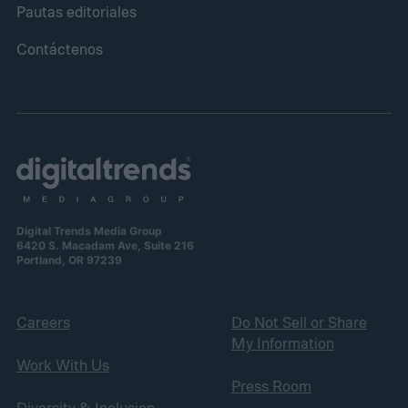
Pautas editoriales
Contáctenos
Digital Trends Media Group
6420 S. Macadam Ave, Suite 216
Portland, OR 97239
Careers
Do Not Sell or Share
My Information
Work With Us
Press Room
Diversity & Inclusion