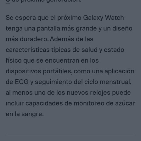
Se espera que el próximo Galaxy Watch
tenga una pantalla más grande y un diseño
más duradero. Además de las
características típicas de salud y estado
físico que se encuentran en los
dispositivos portátiles, como una aplicación
de ECG y seguimiento del ciclo menstrual,
al menos uno de los nuevos relojes puede
incluir capacidades de monitoreo de azúcar
en la sangre.