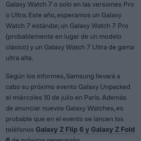
Galaxy Watch 7 o solo en las versiones Pro
o Ultra. Este año, esperamos un Galaxy
Watch 7 estándar, un Galaxy Watch 7 Pro
(probablemente en lugar de un modelo
clásico) y un Galaxy Watch 7 Ultra de gama
ultra alta.
Según los informes, Samsung llevará a
cabo su próximo evento Galaxy Unpacked
el miércoles 10 de julio en París. Además
de anunciar nuevos Galaxy Watches, es
probable que en el evento se lancen los
teléfonos
Galaxy Z Flip 6 y Galaxy Z Fold
6
de próxima generación.