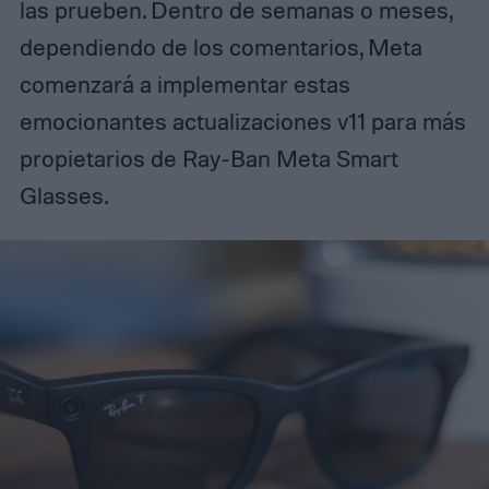
las prueben. Dentro de semanas o meses,
dependiendo de los comentarios, Meta
comenzará a implementar estas
emocionantes actualizaciones v11 para más
propietarios de Ray-Ban Meta Smart
Glasses.