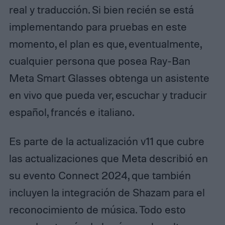
real y traducción. Si bien recién se está
implementando para pruebas en este
momento, el plan es que, eventualmente,
cualquier persona que posea Ray-Ban
Meta Smart Glasses obtenga un asistente
en vivo que pueda ver, escuchar y traducir
español, francés e italiano.
Es parte de la actualización v11 que cubre
las actualizaciones que Meta describió en
su evento Connect 2024, que también
incluyen la integración de Shazam para el
reconocimiento de música. Todo esto