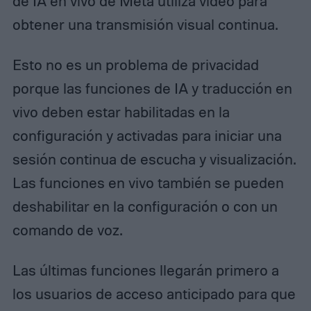
de IA en vivo de Meta utiliza video para
obtener una transmisión visual continua.
Esto no es un problema de privacidad
porque las funciones de IA y traducción en
vivo deben estar habilitadas en la
configuración y activadas para iniciar una
sesión continua de escucha y visualización.
Las funciones en vivo también se pueden
deshabilitar en la configuración o con un
comando de voz.
Las últimas funciones llegarán primero a
los usuarios de acceso anticipado para que