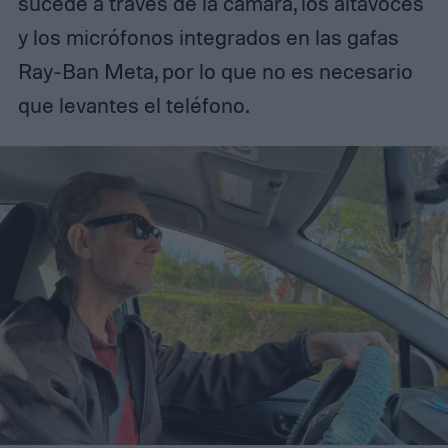
sucede a través de la cámara, los altavoces
y los micrófonos integrados en las gafas
Ray-Ban Meta, por lo que no es necesario
que levantes el teléfono.