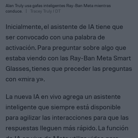
Alan Truly usa gafas inteligentes Ray-Ban Meta mientras
conduce.
Tracey Truly / DT
Inicialmente, el asistente de IA tiene que
ser convocado con una palabra de
activación. Para preguntar sobre algo que
estaba viendo con las Ray-Ban Meta Smart
Glasses, tienes que preceder las preguntas
con «mira y».
La nueva IA en vivo agrega un asistente
inteligente que siempre está disponible
para agilizar las interacciones para que las
respuestas lleguen más rápido. La función