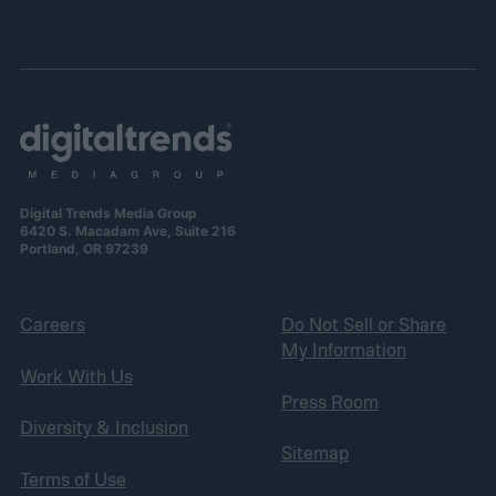
Digital Trends Media Group
6420 S. Macadam Ave, Suite 216
Portland, OR 97239
Careers
Do Not Sell or Share
My Information
Work With Us
Press Room
Diversity & Inclusion
Sitemap
Terms of Use