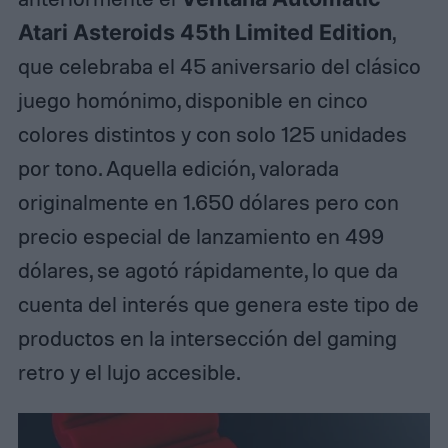
Atari Asteroids 45th Limited Edition
,
que celebraba el 45 aniversario del clásico
juego homónimo, disponible en cinco
colores distintos y con solo 125 unidades
por tono. Aquella edición, valorada
originalmente en 1.650 dólares pero con
precio especial de lanzamiento en 499
dólares, se agotó rápidamente, lo que da
cuenta del interés que genera este tipo de
productos en la intersección del gaming
retro y el lujo accesible.