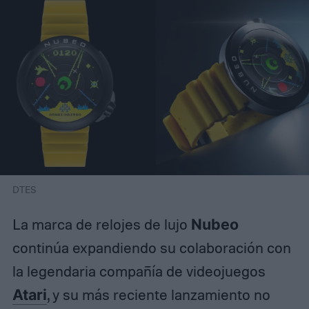
DTES
La marca de relojes de lujo
Nubeo
continúa expandiendo su colaboración con
la legendaria compañía de videojuegos
Atari
, y su más reciente lanzamiento no