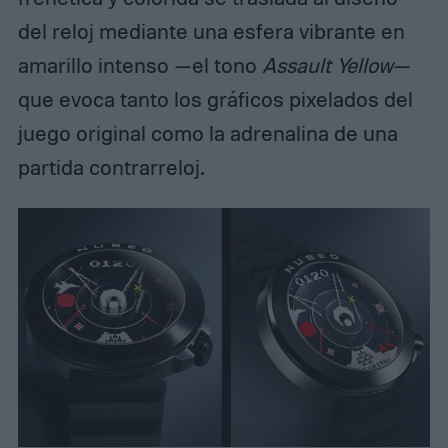
del reloj mediante una esfera vibrante en
amarillo intenso —el tono
Assault Yellow
—
que evoca tanto los gráficos pixelados del
juego original como la adrenalina de una
partida contrarreloj.