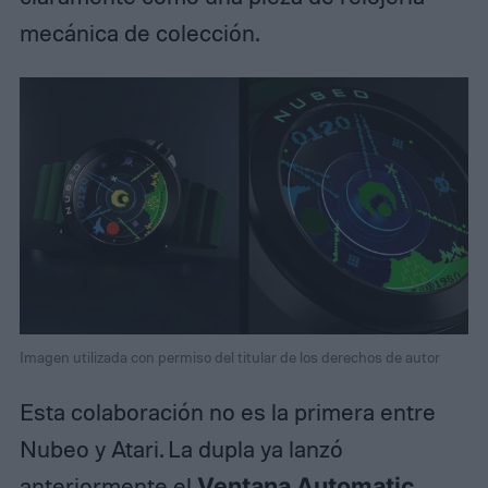
mecánica de colección.
Imagen utilizada con permiso del titular de los derechos de autor
Esta colaboración no es la primera entre
Nubeo y Atari. La dupla ya lanzó
anteriormente el
Ventana Automatic