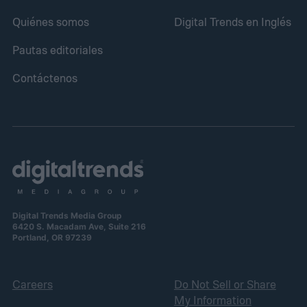
Quiénes somos
Digital Trends en Inglés
Pautas editoriales
Contáctenos
Digital Trends Media Group
6420 S. Macadam Ave, Suite 216
Portland, OR 97239
Careers
Do Not Sell or Share
My Information