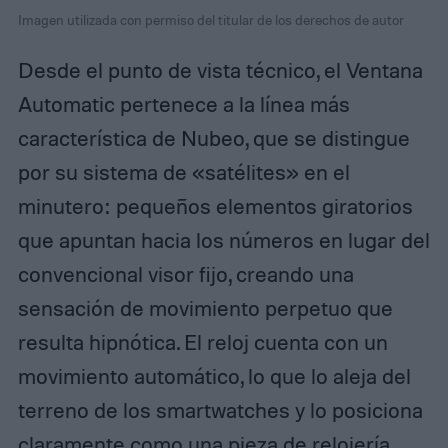
Imagen utilizada con permiso del titular de los derechos de autor
Desde el punto de vista técnico, el Ventana
Automatic pertenece a la línea más
característica de Nubeo, que se distingue
por su sistema de «satélites» en el
minutero: pequeños elementos giratorios
que apuntan hacia los números en lugar del
convencional visor fijo, creando una
sensación de movimiento perpetuo que
resulta hipnótica. El reloj cuenta con un
movimiento automático, lo que lo aleja del
terreno de los smartwatches y lo posiciona
claramente como una pieza de relojería