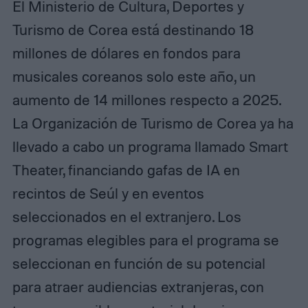
El Ministerio de Cultura, Deportes y
Turismo de Corea está destinando 18
millones de dólares en fondos para
musicales coreanos solo este año, un
aumento de 14 millones respecto a 2025.
La Organización de Turismo de Corea ya ha
llevado a cabo un programa llamado Smart
Theater, financiando gafas de IA en
recintos de Seúl y en eventos
seleccionados en el extranjero. Los
programas elegibles para el programa se
seleccionan en función de su potencial
para atraer audiencias extranjeras, con