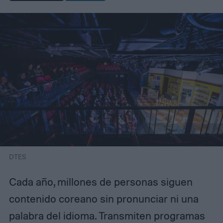
DTES
Cada año, millones de personas siguen
contenido coreano sin pronunciar ni una
palabra del idioma. Transmiten programas