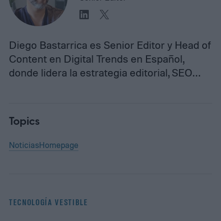
Diego Bastarrica es Senior Editor y Head of
Content en Digital Trends en Español,
donde lidera la estrategia editorial, SEO…
Topics
Noticias
Homepage
TECNOLOGÍA VESTIBLE