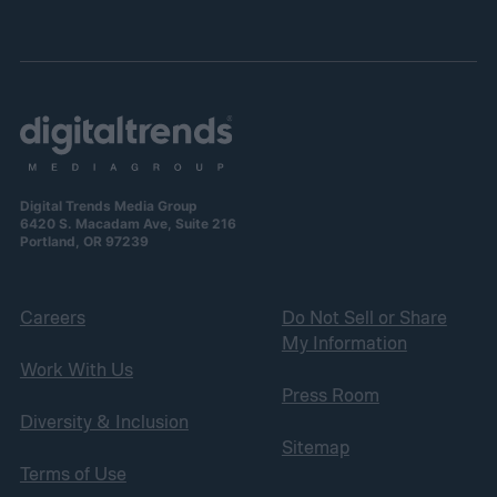
Digital Trends Media Group
6420 S. Macadam Ave, Suite 216
Portland, OR 97239
Careers
Do Not Sell or Share
My Information
Work With Us
Press Room
Diversity & Inclusion
Sitemap
Terms of Use