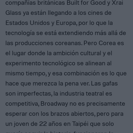
compañías británicas Built for Good y Xrai
Glass ya están llegando a los cines de
Estados Unidos y Europa, por lo que la
tecnología se está extendiendo más allá de
las producciones coreanas. Pero Corea es
el lugar donde la ambición cultural y el
experimento tecnológico se alinean al
mismo tiempo, y esa combinación es lo que
hace que merezca la pena ver. Las gafas
son imperfectas, la industria teatral es
competitiva, Broadway no es precisamente
esperar con los brazos abiertos, pero para
un joven de 22 años en Taipéi que solo