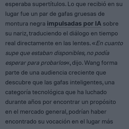
esperaba supertítulos. Lo que recibió en su
lugar fue un par de gafas gruesas de
montura negra
impulsadas por IA
sobre
su nariz, traduciendo el diálogo en tiempo
real directamente en las lentes. «
En cuanto
supe que estaban disponibles, no podía
esperar para probarlos
«, dijo. Wang forma
parte de una audiencia creciente que
descubre que las gafas inteligentes, una
categoría tecnológica que ha luchado
durante años por encontrar un propósito
en el mercado general, podrían haber
encontrado su vocación en el lugar más