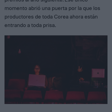
momento abrió una puerta por la que los
productores de toda Corea ahora están
entrando a toda prisa.