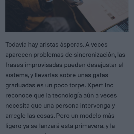
Todavía hay aristas ásperas. A veces
aparecen problemas de sincronización, las
frases improvisadas pueden desajustar el
sistema, y llevarlas sobre unas gafas
graduadas es un poco torpe. Xpert Inc
reconoce que la tecnología aún a veces
necesita que una persona intervenga y
arregle las cosas. Pero un modelo más
ligero ya se lanzará esta primavera, y la