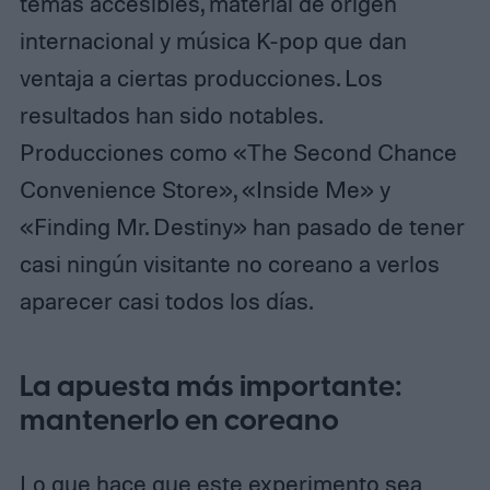
temas accesibles, material de origen
internacional y música K-pop que dan
ventaja a ciertas producciones. Los
resultados han sido notables.
Producciones como «The Second Chance
Convenience Store», «Inside Me» y
«Finding Mr. Destiny» han pasado de tener
casi ningún visitante no coreano a verlos
aparecer casi todos los días.
La apuesta más importante:
mantenerlo en coreano
Lo que hace que este experimento sea