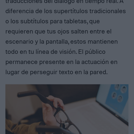
traducciones del diálogo en tiempo real. A
diferencia de los supertítulos tradicionales
o los subtítulos para tabletas, que
requieren que tus ojos salten entre el
escenario y la pantalla, estos mantienen
todo en tu línea de visión. El público
permanece presente en la actuación en
lugar de perseguir texto en la pared.