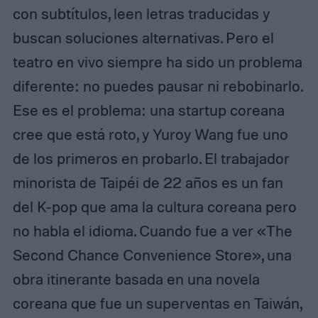
con subtítulos, leen letras traducidas y
buscan soluciones alternativas. Pero el
teatro en vivo siempre ha sido un problema
diferente: no puedes pausar ni rebobinarlo.
Ese es el problema: una startup coreana
cree que está roto, y Yuroy Wang fue uno
de los primeros en probarlo. El trabajador
minorista de Taipéi de 22 años es un fan
del K-pop que ama la cultura coreana pero
no habla el idioma. Cuando fue a ver «The
Second Chance Convenience Store», una
obra itinerante basada en una novela
coreana que fue un superventas en Taiwán,