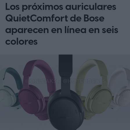
Los próximos auriculares
QuietComfort de Bose
aparecen en línea en seis
colores