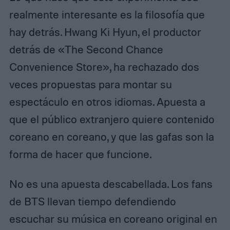
realmente interesante es la filosofía que
hay detrás. Hwang Ki Hyun, el productor
detrás de «The Second Chance
Convenience Store», ha rechazado dos
veces propuestas para montar su
espectáculo en otros idiomas. Apuesta a
que el público extranjero quiere contenido
coreano en coreano, y que las gafas son la
forma de hacer que funcione.
No es una apuesta descabellada. Los fans
de BTS llevan tiempo defendiendo
escuchar su música en coreano original en