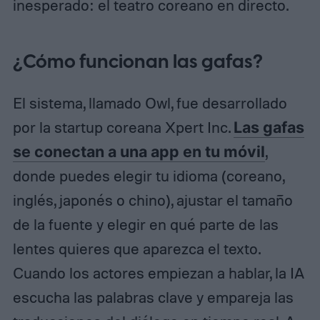
inesperado: el teatro coreano en directo.
¿Cómo funcionan las gafas?
El sistema, llamado Owl, fue desarrollado
por la startup coreana Xpert Inc.
Las gafas
se conectan a una app en tu móvil
,
donde puedes elegir tu idioma (coreano,
inglés, japonés o chino), ajustar el tamaño
de la fuente y elegir en qué parte de las
lentes quieres que aparezca el texto.
Cuando los actores empiezan a hablar, la IA
escucha las palabras clave y empareja las