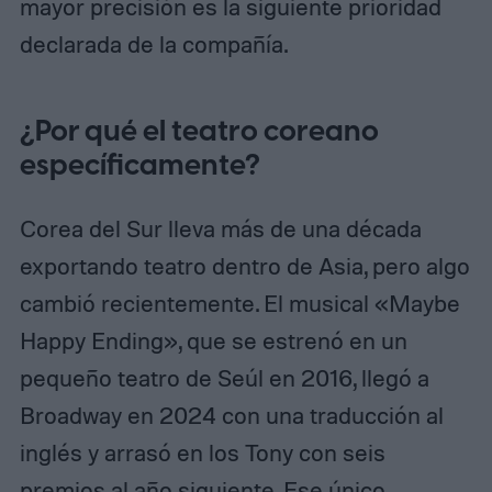
mayor precisión es la siguiente prioridad
declarada de la compañía.
¿Por qué el teatro coreano
específicamente?
Corea del Sur lleva más de una década
exportando teatro dentro de Asia, pero algo
cambió recientemente. El musical «Maybe
Happy Ending», que se estrenó en un
pequeño teatro de Seúl en 2016, llegó a
Broadway en 2024 con una traducción al
inglés y arrasó en los Tony con seis
premios al año siguiente. Ese único