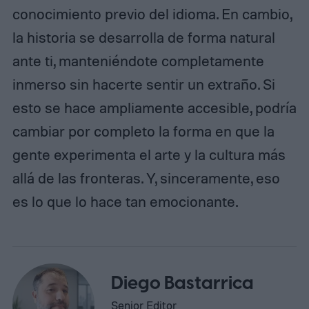
conocimiento previo del idioma. En cambio,
la historia se desarrolla de forma natural
ante ti, manteniéndote completamente
inmerso sin hacerte sentir un extraño. Si
esto se hace ampliamente accesible, podría
cambiar por completo la forma en que la
gente experimenta el arte y la cultura más
allá de las fronteras. Y, sinceramente, eso
es lo que lo hace tan emocionante.
Diego Bastarrica
Senior Editor