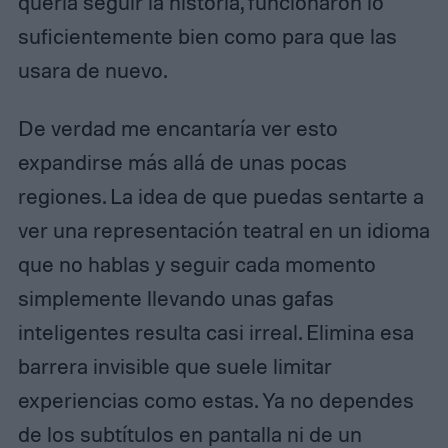
quería seguir la historia, funcionaron lo
suficientemente bien como para que las
usara de nuevo.
De verdad me encantaría ver esto
expandirse más allá de unas pocas
regiones. La idea de que puedas sentarte a
ver una representación teatral en un idioma
que no hablas y seguir cada momento
simplemente llevando unas gafas
inteligentes resulta casi irreal. Elimina esa
barrera invisible que suele limitar
experiencias como estas. Ya no dependes
de los subtítulos en pantalla ni de un