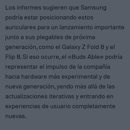
Los informes sugieren que Samsung
podría estar posicionando estos
auriculares para un lanzamiento importante
junto a sus plegables de próxima
generación, como el Galaxy Z Fold 8 y el
Flip 8. Si eso ocurre, el «Buds Able» podría
representar el impulso de la compañía
hacia hardware más experimental y de
nueva generación, yendo más allá de las
actualizaciones iterativas y entrando en
experiencias de usuario completamente
nuevas.