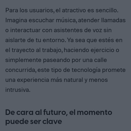
Para los usuarios, el atractivo es sencillo.
Imagina escuchar música, atender llamadas
o interactuar con asistentes de voz sin
aislarte de tu entorno. Ya sea que estés en
el trayecto al trabajo, haciendo ejercicio o
simplemente paseando por una calle
concurrida, este tipo de tecnología promete
una experiencia más natural y menos
intrusiva.
De cara al futuro, el momento
puede ser clave