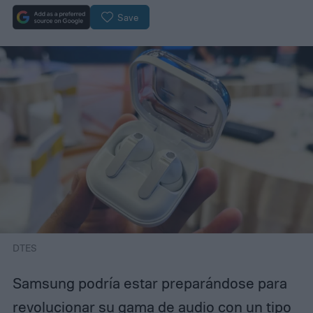
Save
DTES
Samsung podría estar preparándose para
revolucionar su gama de audio con un tipo