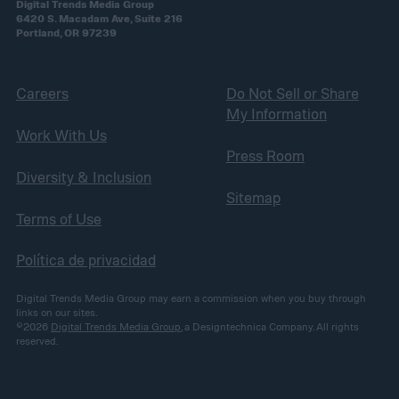
Digital Trends Media Group
6420 S. Macadam Ave, Suite 216
Portland, OR 97239
Careers
Do Not Sell or Share
My Information
Work With Us
Press Room
Diversity & Inclusion
Sitemap
Terms of Use
Política de privacidad
Digital Trends Media Group may earn a commission when you buy through
links on our sites.
©2026
Digital Trends Media Group
, a Designtechnica Company. All rights
reserved.