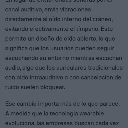
canal auditivo, envía vibraciones
directamente al oído interno del cráneo,
evitando efectivamente el tímpano. Esto
permite un diseño de oído abierto, lo que
significa que los usuarios pueden seguir
escuchando su entorno mientras escuchan
audio, algo que los auriculares tradicionales
con oído intraauditivo o con cancelación de
ruido suelen bloquear.
Ese cambio importa más de lo que parece.
A medida que la tecnología wearable
evoluciona, las empresas buscan cada vez