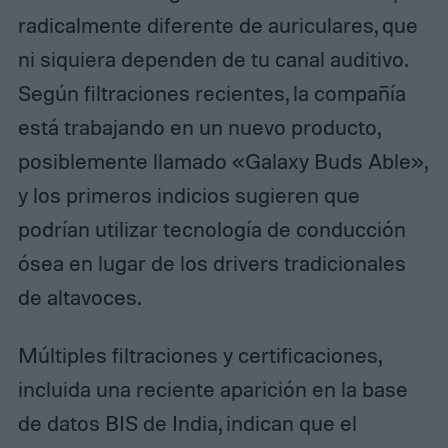
radicalmente diferente de auriculares, que
ni siquiera dependen de tu canal auditivo.
Según filtraciones recientes, la compañía
está trabajando en un nuevo producto,
posiblemente llamado «Galaxy Buds Able»,
y los primeros indicios sugieren que
podrían utilizar tecnología de conducción
ósea en lugar de los drivers tradicionales
de altavoces.
Múltiples filtraciones y certificaciones,
incluida una reciente aparición en la base
de datos BIS de India, indican que el