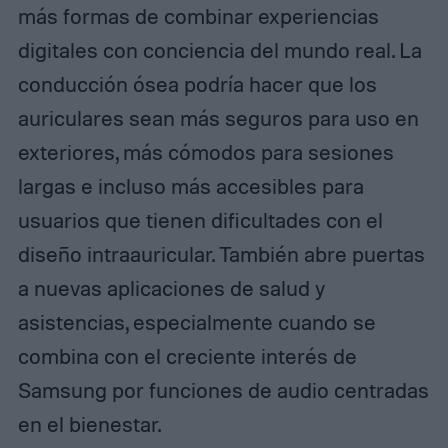
más formas de combinar experiencias
digitales con conciencia del mundo real. La
conducción ósea podría hacer que los
auriculares sean más seguros para uso en
exteriores, más cómodos para sesiones
largas e incluso más accesibles para
usuarios que tienen dificultades con el
diseño intraauricular. También abre puertas
a nuevas aplicaciones de salud y
asistencias, especialmente cuando se
combina con el creciente interés de
Samsung por funciones de audio centradas
en el bienestar.