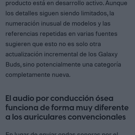
producto está en desarrollo activo. Aunque
los detalles siguen siendo limitados, la
numeración inusual de modelos y las
referencias repetidas en varias fuentes
sugieren que esto no es solo otra
actualización incremental de los Galaxy
Buds, sino potencialmente una categoría
completamente nueva.
El audio por conducción ósea
funciona de forma muy diferente
a los auriculares convencionales
En lugar de enviar ondas sonoras por el