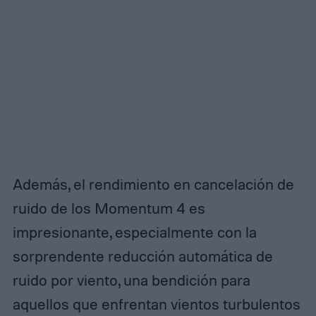
Además, el rendimiento en cancelación de
ruido de los Momentum 4 es
impresionante, especialmente con la
sorprendente reducción automática de
ruido por viento, una bendición para
aquellos que enfrentan vientos turbulentos