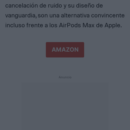
cancelación de ruido y su diseño de
vanguardia, son una alternativa convincente
incluso frente a los AirPods Max de Apple.
AMAZON