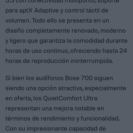
5.3 con conectividad multipunto, soporte
para aptX Adaptive y control táctil de
volumen. Todo ello se presenta en un
diseño completamente renovado, moderno
y ligero que garantiza la comodidad durante
horas de uso continuo, ofreciendo hasta 24
horas de reproducción ininterrumpida.
Si bien los audífonos Bose 700 siguen
siendo una opción atractiva, especialmente
en oferta, los QuietComfort Ultra
representan una mejora notable en
términos de rendimiento y funcionalidad.
Con su impresionante capacidad de