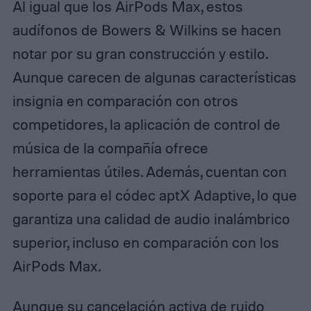
Al igual que los AirPods Max, estos
audífonos de Bowers & Wilkins se hacen
notar por su gran construcción y estilo.
Aunque carecen de algunas características
insignia en comparación con otros
competidores, la aplicación de control de
música de la compañía ofrece
herramientas útiles. Además, cuentan con
soporte para el códec aptX Adaptive, lo que
garantiza una calidad de audio inalámbrico
superior, incluso en comparación con los
AirPods Max.
Aunque su cancelación activa de ruido