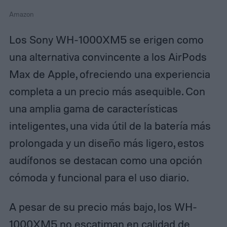
Amazon
Los Sony WH-1000XM5 se erigen como
una alternativa convincente a los AirPods
Max de Apple, ofreciendo una experiencia
completa a un precio más asequible. Con
una amplia gama de características
inteligentes, una vida útil de la batería más
prolongada y un diseño más ligero, estos
audífonos se destacan como una opción
cómoda y funcional para el uso diario.
A pesar de su precio más bajo, los WH-
1000XM5 no escatiman en calidad de