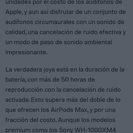
unidades por el costo de los audífonos de
Apple, y aun así disfrutar de un conjunto de
audífonos circumaurales con un sonido de
calidad, una cancelación de ruido efectiva y
un modo de paso de sonido ambiental
impresionante.
La verdadera joya está en la duración de la
batería, con más de 50 horas de
reproducción con la cancelación de ruido
activada. Esto supera más del doble de lo
que ofrecen los AirPods Max, y por una
fracción del costo. Aunque los modelos
premium como los Sony WH-1000XM4