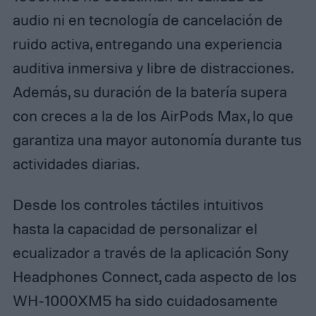
audio ni en tecnología de cancelación de
ruido activa, entregando una experiencia
auditiva inmersiva y libre de distracciones.
Además, su duración de la batería supera
con creces a la de los AirPods Max, lo que
garantiza una mayor autonomía durante tus
actividades diarias.
Desde los controles táctiles intuitivos
hasta la capacidad de personalizar el
ecualizador a través de la aplicación Sony
Headphones Connect, cada aspecto de los
WH-1000XM5 ha sido cuidadosamente