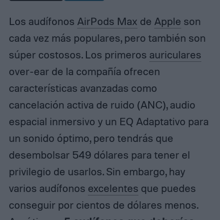
Los audífonos
AirPods Max
de
Apple
son
cada vez más populares, pero también son
súper costosos. Los primeros
auriculares
over-ear de la compañía ofrecen
características avanzadas como
cancelación activa de ruido (ANC), audio
espacial inmersivo y un EQ Adaptativo para
un sonido óptimo, pero tendrás que
desembolsar 549 dólares para tener el
privilegio de usarlos. Sin embargo, hay
varios audífonos
excelentes
que puedes
conseguir por cientos de dólares menos.