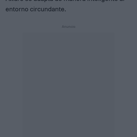
entorno circundante.