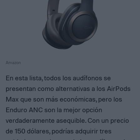
Amazon
En esta lista, todos los audífonos se
presentan como alternativas a los AirPods
Max que son más económicas, pero los
Enduro ANC son la mejor opción
verdaderamente asequible. Con un precio
de 150 dólares, podrías adquirir tres