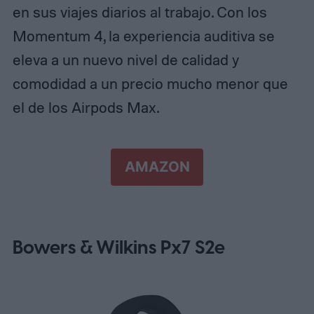
en sus viajes diarios al trabajo. Con los
Momentum 4, la experiencia auditiva se
eleva a un nuevo nivel de calidad y
comodidad a un precio mucho menor que
el de los Airpods Max.
AMAZON
Bowers & Wilkins Px7 S2
e