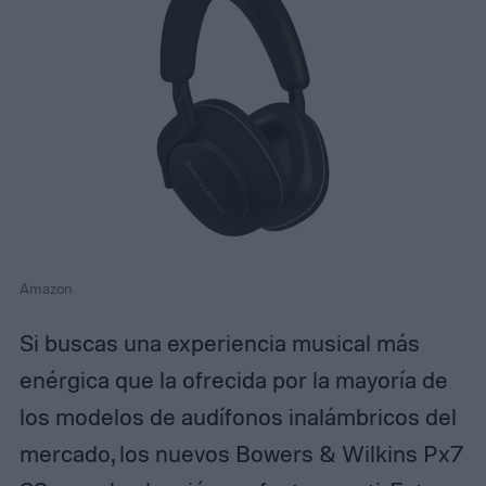
Amazon
Si buscas una experiencia musical más
enérgica que la ofrecida por la mayoría de
los modelos de audífonos inalámbricos del
mercado, los nuevos Bowers & Wilkins Px7