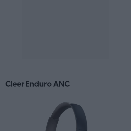
Cleer Enduro ANC