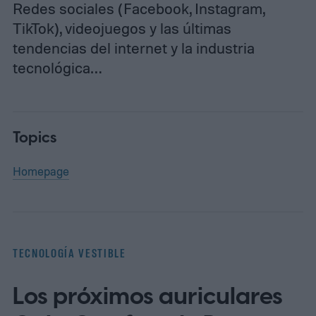
Redes sociales (Facebook, Instagram,
TikTok), videojuegos y las últimas
tendencias del internet y la industria
tecnológica…
Topics
Homepage
TECNOLOGÍA VESTIBLE
Los próximos auriculares