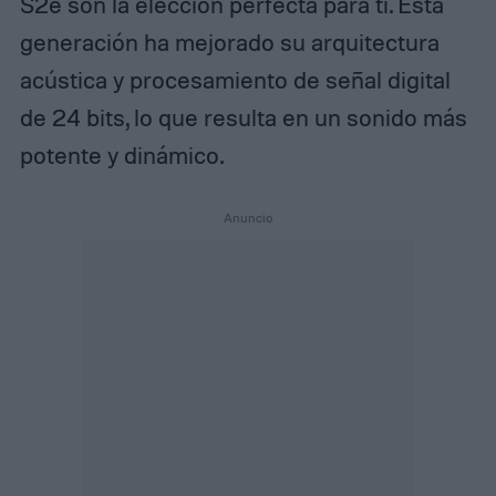
S2e son la elección perfecta para ti. Esta
generación ha mejorado su arquitectura
acústica y procesamiento de señal digital
de 24 bits, lo que resulta en un sonido más
potente y dinámico.