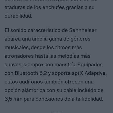
ataduras de los enchufes gracias a su
durabilidad.
El sonido característico de Sennheiser
abarca una amplia gama de géneros
musicales, desde los ritmos más
atronadores hasta las melodías más
suaves, siempre con maestría. Equipados
con Bluetooth 5.2 y soporte aptX Adaptive,
estos audífonos también ofrecen una
opción alámbrica con su cable incluido de
3,5 mm para conexiones de alta fidelidad.