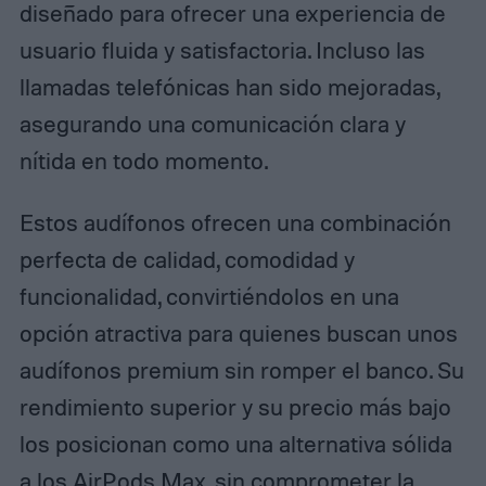
diseñado para ofrecer una experiencia de
usuario fluida y satisfactoria. Incluso las
llamadas telefónicas han sido mejoradas,
asegurando una comunicación clara y
nítida en todo momento.
Estos audífonos ofrecen una combinación
perfecta de calidad, comodidad y
funcionalidad, convirtiéndolos en una
opción atractiva para quienes buscan unos
audífonos premium sin romper el banco. Su
rendimiento superior y su precio más bajo
los posicionan como una alternativa sólida
a los AirPods Max, sin comprometer la