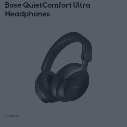
Bose QuietComfort Ultra
Headphones
Amazon