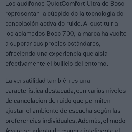
Los audífonos QuietComfort Ultra de Bose
representan la cúspide de la tecnología de
cancelación activa de ruido. Al sustituir a
los aclamados Bose 700, la marca ha vuelto
a superar sus propios estándares,
ofreciendo una experiencia que aísla
efectivamente el bullicio del entorno.
La versatilidad también es una
característica destacada, con varios niveles
de cancelación de ruido que permiten
ajustar el ambiente de escucha según las
preferencias individuales. Además, el modo
Aware se adapta de manera inteligente al