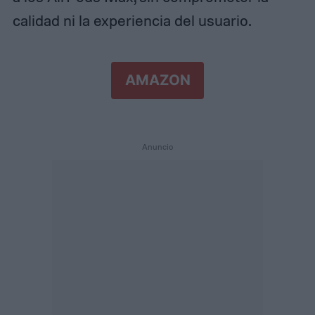
calidad ni la experiencia del usuario.
AMAZON