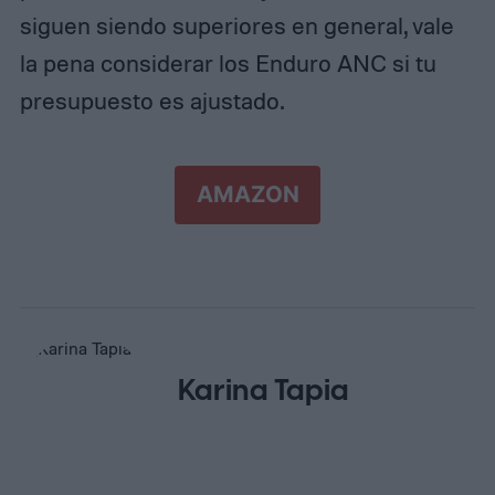
siguen siendo superiores en general, vale
la pena considerar los Enduro ANC si tu
presupuesto es ajustado.
AMAZON
Karina Tapia