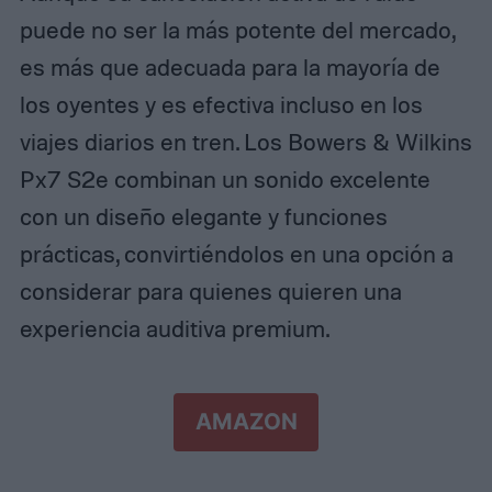
puede no ser la más potente del mercado,
es más que adecuada para la mayoría de
los oyentes y es efectiva incluso en los
viajes diarios en tren. Los Bowers & Wilkins
Px7 S2e combinan un sonido excelente
con un diseño elegante y funciones
prácticas, convirtiéndolos en una opción a
considerar para quienes quieren una
experiencia auditiva premium.
AMAZON