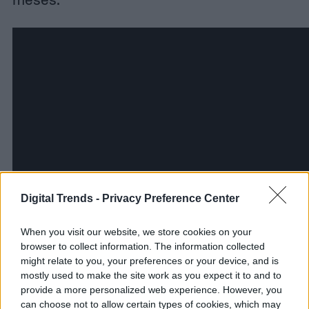
Digital Trends -
Privacy Preference Center
When you visit our website, we store cookies on your
browser to collect information. The information collected
might relate to you, your preferences or your device, and is
mostly used to make the site work as you expect it to and to
provide a more personalized web experience. However, you
can choose not to allow certain types of cookies, which may