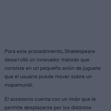
Para este procedimiento, Shakespeare
desarrolló un innovador método que
consiste en un pequeño avión de juguete
que el usuario puede mover sobre un
mapamundi.
El accesorio cuenta con un imán que le
permite desplazarse por los distintos