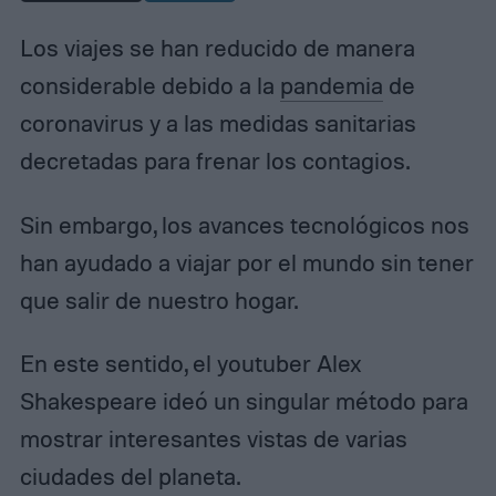
Los viajes se han reducido de manera
considerable debido a la
pandemia
de
coronavirus y a las medidas sanitarias
decretadas para frenar los contagios.
Sin embargo, los avances tecnológicos nos
han ayudado a viajar por el mundo sin tener
que salir de nuestro hogar.
En este sentido, el youtuber Alex
Shakespeare ideó un singular método para
mostrar interesantes vistas de varias
ciudades del planeta.