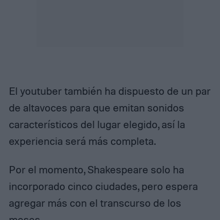
El youtuber también ha dispuesto de un par
de altavoces para que emitan sonidos
característicos del lugar elegido, así la
experiencia será más completa.
Por el momento, Shakespeare solo ha
incorporado cinco ciudades, pero espera
agregar más con el transcurso de los
meses.