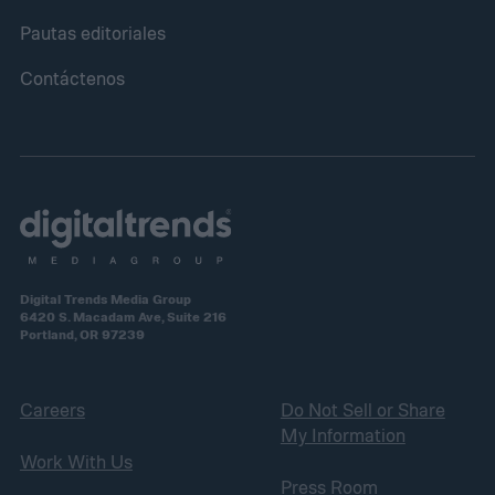
Pautas editoriales
Contáctenos
Digital Trends Media Group
6420 S. Macadam Ave, Suite 216
Portland, OR 97239
Careers
Do Not Sell or Share
My Information
Work With Us
Press Room