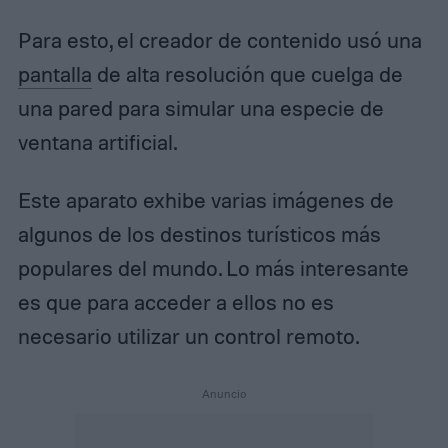
Para esto, el creador de contenido usó una
pantalla
de alta resolución que cuelga de
una pared para simular una especie de
ventana artificial.
Este aparato exhibe varias imágenes de
algunos de los destinos turísticos más
populares del mundo. Lo más interesante
es que para acceder a ellos no es
necesario utilizar un control remoto.