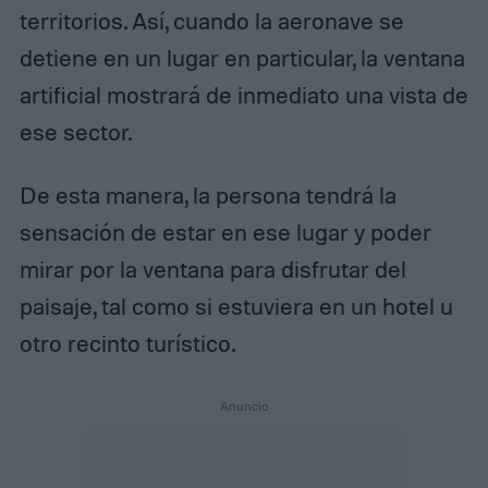
territorios. Así, cuando la aeronave se
detiene en un lugar en particular, la ventana
artificial mostrará de inmediato una vista de
ese sector.
De esta manera, la persona tendrá la
sensación de estar en ese lugar y poder
mirar por la ventana para disfrutar del
paisaje, tal como si estuviera en un hotel u
otro recinto turístico.